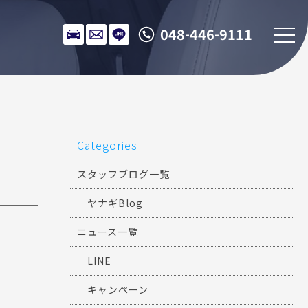
048-446-9111
Categories
スタッフブログ一覧
ヤナギBlog
ニュース一覧
LINE
キャンペーン