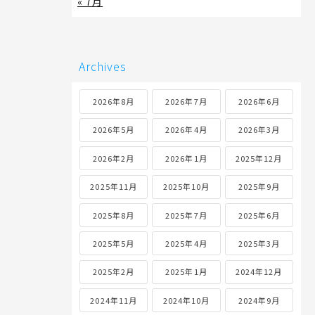
« 7月
Archives
2026年8月
2026年7月
2026年6月
2026年5月
2026年4月
2026年3月
2026年2月
2026年1月
2025年12月
2025年11月
2025年10月
2025年9月
2025年8月
2025年7月
2025年6月
2025年5月
2025年4月
2025年3月
2025年2月
2025年1月
2024年12月
2024年11月
2024年10月
2024年9月