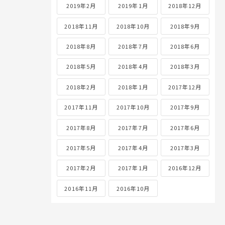
2019年2月
2019年1月
2018年12月
2018年11月
2018年10月
2018年9月
2018年8月
2018年7月
2018年6月
2018年5月
2018年4月
2018年3月
2018年2月
2018年1月
2017年12月
2017年11月
2017年10月
2017年9月
2017年8月
2017年7月
2017年6月
2017年5月
2017年4月
2017年3月
2017年2月
2017年1月
2016年12月
2016年11月
2016年10月