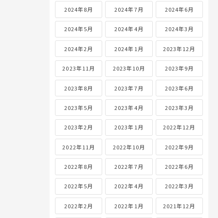
2024年8月
2024年7月
2024年6月
2024年5月
2024年4月
2024年3月
2024年2月
2024年1月
2023年12月
2023年11月
2023年10月
2023年9月
2023年8月
2023年7月
2023年6月
2023年5月
2023年4月
2023年3月
2023年2月
2023年1月
2022年12月
2022年11月
2022年10月
2022年9月
2022年8月
2022年7月
2022年6月
2022年5月
2022年4月
2022年3月
2022年2月
2022年1月
2021年12月