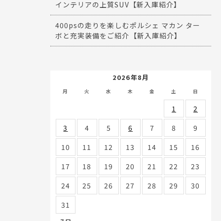
インテリアの上質SUV【新入庫紹介】
400psの走りを楽しむポルシェ マカン ター
ボと充実装備をご紹介【新入庫紹介】
2026年8月
月
火
水
木
金
土
日
1
2
3
4
5
6
7
8
9
10
11
12
13
14
15
16
17
18
19
20
21
22
23
24
25
26
27
28
29
30
31