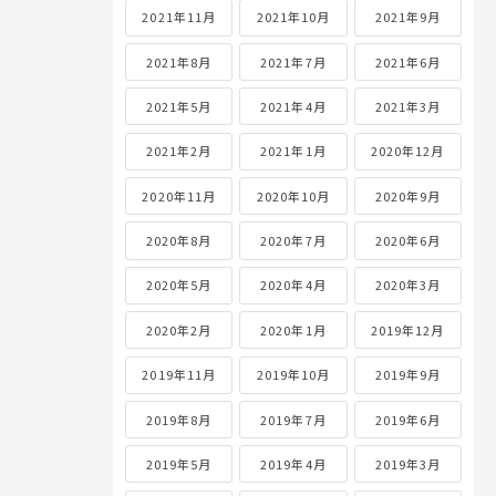
2021年11月
2021年10月
2021年9月
2021年8月
2021年7月
2021年6月
2021年5月
2021年4月
2021年3月
2021年2月
2021年1月
2020年12月
2020年11月
2020年10月
2020年9月
2020年8月
2020年7月
2020年6月
2020年5月
2020年4月
2020年3月
2020年2月
2020年1月
2019年12月
2019年11月
2019年10月
2019年9月
2019年8月
2019年7月
2019年6月
2019年5月
2019年4月
2019年3月