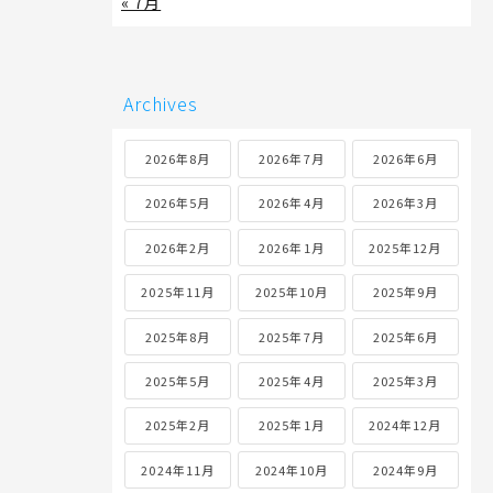
« 7月
Archives
2026年8月
2026年7月
2026年6月
2026年5月
2026年4月
2026年3月
2026年2月
2026年1月
2025年12月
2025年11月
2025年10月
2025年9月
2025年8月
2025年7月
2025年6月
2025年5月
2025年4月
2025年3月
2025年2月
2025年1月
2024年12月
2024年11月
2024年10月
2024年9月