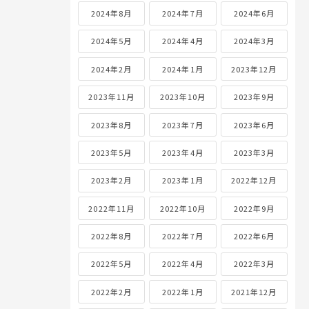
2024年8月
2024年7月
2024年6月
2024年5月
2024年4月
2024年3月
2024年2月
2024年1月
2023年12月
2023年11月
2023年10月
2023年9月
2023年8月
2023年7月
2023年6月
2023年5月
2023年4月
2023年3月
2023年2月
2023年1月
2022年12月
2022年11月
2022年10月
2022年9月
2022年8月
2022年7月
2022年6月
2022年5月
2022年4月
2022年3月
2022年2月
2022年1月
2021年12月