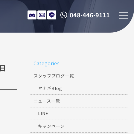
048-446-9111
Categories
6日
スタッフブログ一覧
ヤナギBlog
ニュース一覧
LINE
キャンペーン