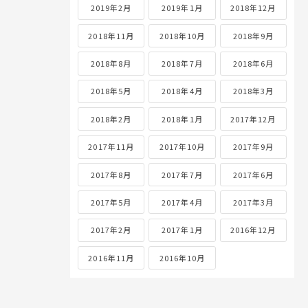
2019年2月
2019年1月
2018年12月
2018年11月
2018年10月
2018年9月
2018年8月
2018年7月
2018年6月
2018年5月
2018年4月
2018年3月
2018年2月
2018年1月
2017年12月
2017年11月
2017年10月
2017年9月
2017年8月
2017年7月
2017年6月
2017年5月
2017年4月
2017年3月
2017年2月
2017年1月
2016年12月
2016年11月
2016年10月