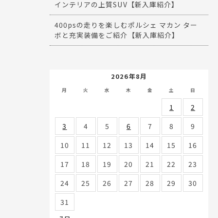
インテリアの上質SUV【新入庫紹介】
400psの走りを楽しむポルシェ マカン ター
ボと充実装備をご紹介【新入庫紹介】
2026年8月
月
火
水
木
金
土
日
1
2
3
4
5
6
7
8
9
10
11
12
13
14
15
16
17
18
19
20
21
22
23
24
25
26
27
28
29
30
31