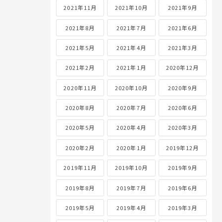
2021年11月
2021年10月
2021年9月
2021年8月
2021年7月
2021年6月
2021年5月
2021年4月
2021年3月
2021年2月
2021年1月
2020年12月
2020年11月
2020年10月
2020年9月
2020年8月
2020年7月
2020年6月
2020年5月
2020年4月
2020年3月
2020年2月
2020年1月
2019年12月
2019年11月
2019年10月
2019年9月
2019年8月
2019年7月
2019年6月
2019年5月
2019年4月
2019年3月