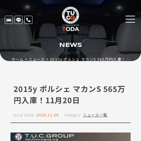
NEWS
ニュース
ホーム
ニュース
2015y ポルシェ マカンS 565万円入庫！11月20日
2015y ポルシェ マカンS 565万
円入庫！11月20日
post date:
2020.11.20
categoy:
ニュース一覧