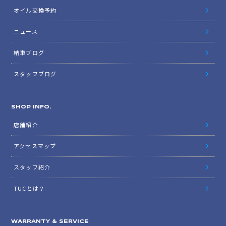
オイル交換予約
ニュース
納車ブログ
スタッフブログ
SHOP INFO.
店舗紹介
アクセスマップ
スタッフ紹介
TUCとは？
WARRANTY & SERVICE