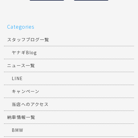
Categories
スタッフブログ一覧
ヤナギBlog
ニュース一覧
LINE
キャンペーン
当店へのアクセス
納車情報一覧
BMW