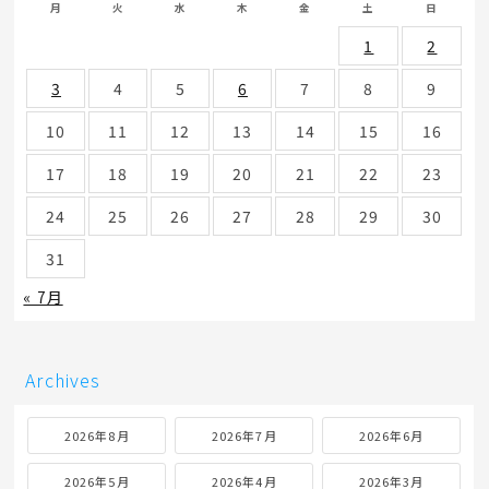
月
火
水
木
金
土
日
1
2
3
4
5
6
7
8
9
10
11
12
13
14
15
16
17
18
19
20
21
22
23
24
25
26
27
28
29
30
31
« 7月
Archives
2026年8月
2026年7月
2026年6月
2026年5月
2026年4月
2026年3月