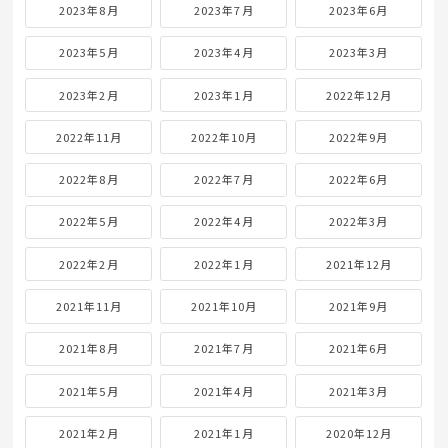
2023年8月
2023年7月
2023年6月
2023年5月
2023年4月
2023年3月
2023年2月
2023年1月
2022年12月
2022年11月
2022年10月
2022年9月
2022年8月
2022年7月
2022年6月
2022年5月
2022年4月
2022年3月
2022年2月
2022年1月
2021年12月
2021年11月
2021年10月
2021年9月
2021年8月
2021年7月
2021年6月
2021年5月
2021年4月
2021年3月
2021年2月
2021年1月
2020年12月