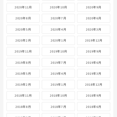
2020年11月
2020年10月
2020年9月
2020年8月
2020年7月
2020年6月
2020年5月
2020年4月
2020年3月
2020年2月
2020年1月
2019年12月
2019年11月
2019年10月
2019年9月
2019年8月
2019年7月
2019年6月
2019年5月
2019年4月
2019年3月
2019年2月
2019年1月
2018年12月
2018年11月
2018年10月
2018年9月
2018年8月
2018年7月
2018年6月