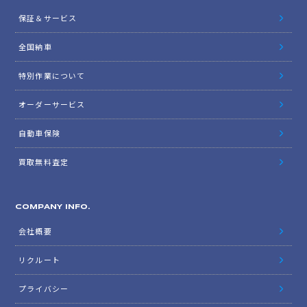
保証＆サービス
全国納車
特別作業について
オーダーサービス
自動車保険
買取無料査定
COMPANY INFO.
会社概要
リクルート
プライバシー