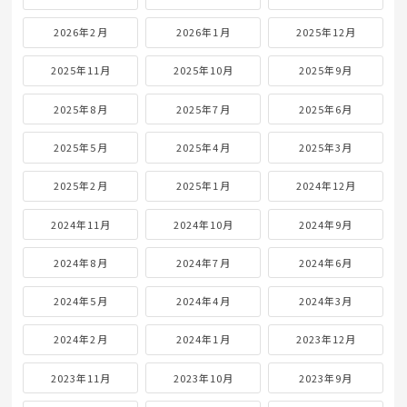
2026年2月
2026年1月
2025年12月
2025年11月
2025年10月
2025年9月
2025年8月
2025年7月
2025年6月
2025年5月
2025年4月
2025年3月
2025年2月
2025年1月
2024年12月
2024年11月
2024年10月
2024年9月
2024年8月
2024年7月
2024年6月
2024年5月
2024年4月
2024年3月
2024年2月
2024年1月
2023年12月
2023年11月
2023年10月
2023年9月