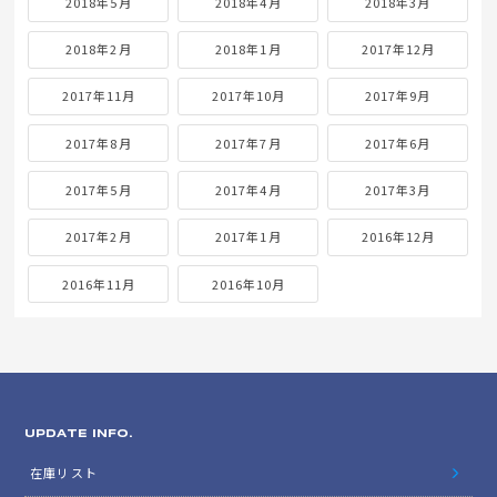
2018年5月
2018年4月
2018年3月
2018年2月
2018年1月
2017年12月
2017年11月
2017年10月
2017年9月
2017年8月
2017年7月
2017年6月
2017年5月
2017年4月
2017年3月
2017年2月
2017年1月
2016年12月
2016年11月
2016年10月
UPDATE INFO.
在庫リスト