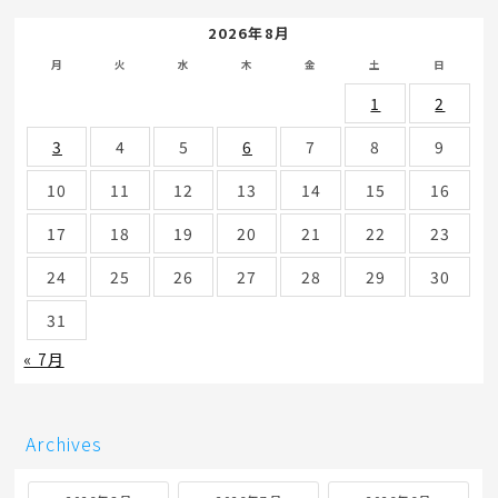
2026年8月
月
火
水
木
金
土
日
1
2
3
4
5
6
7
8
9
10
11
12
13
14
15
16
17
18
19
20
21
22
23
24
25
26
27
28
29
30
31
« 7月
Archives