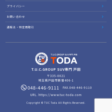
プライバシー
お問い合わせ
通販法・特定商取引
T.U.C.GROUP SUV専門 戸田
〒335-0021
埼玉県戸田市新曽406-1
048-446-9111
FAX.048-446-9110
URL.
https://www.tuc-toda.com
Copyright © TUC Toda All Rights Reserved.