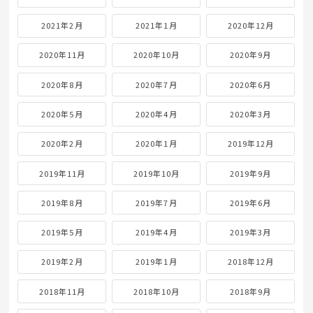
2021年2月
2021年1月
2020年12月
2020年11月
2020年10月
2020年9月
2020年8月
2020年7月
2020年6月
2020年5月
2020年4月
2020年3月
2020年2月
2020年1月
2019年12月
2019年11月
2019年10月
2019年9月
2019年8月
2019年7月
2019年6月
2019年5月
2019年4月
2019年3月
2019年2月
2019年1月
2018年12月
2018年11月
2018年10月
2018年9月