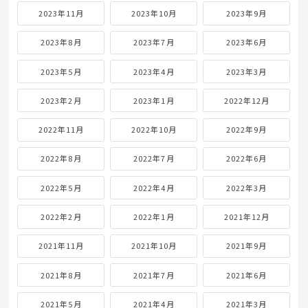
2023年11月
2023年10月
2023年9月
2023年8月
2023年7月
2023年6月
2023年5月
2023年4月
2023年3月
2023年2月
2023年1月
2022年12月
2022年11月
2022年10月
2022年9月
2022年8月
2022年7月
2022年6月
2022年5月
2022年4月
2022年3月
2022年2月
2022年1月
2021年12月
2021年11月
2021年10月
2021年9月
2021年8月
2021年7月
2021年6月
2021年5月
2021年4月
2021年3月