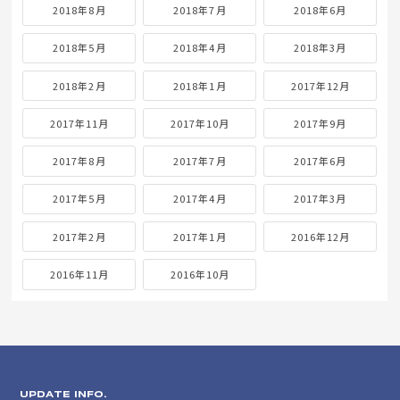
2018年8月
2018年7月
2018年6月
2018年5月
2018年4月
2018年3月
2018年2月
2018年1月
2017年12月
2017年11月
2017年10月
2017年9月
2017年8月
2017年7月
2017年6月
2017年5月
2017年4月
2017年3月
2017年2月
2017年1月
2016年12月
2016年11月
2016年10月
UPDATE INFO.