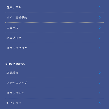
在庫リスト
オイル交換予約
ニュース
納車ブログ
スタッフブログ
SHOP INFO.
店舗紹介
アクセスマップ
スタッフ紹介
TUCとは？