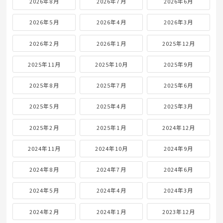
2026年8月
2026年7月
2026年6月
2026年5月
2026年4月
2026年3月
2026年2月
2026年1月
2025年12月
2025年11月
2025年10月
2025年9月
2025年8月
2025年7月
2025年6月
2025年5月
2025年4月
2025年3月
2025年2月
2025年1月
2024年12月
2024年11月
2024年10月
2024年9月
2024年8月
2024年7月
2024年6月
2024年5月
2024年4月
2024年3月
2024年2月
2024年1月
2023年12月