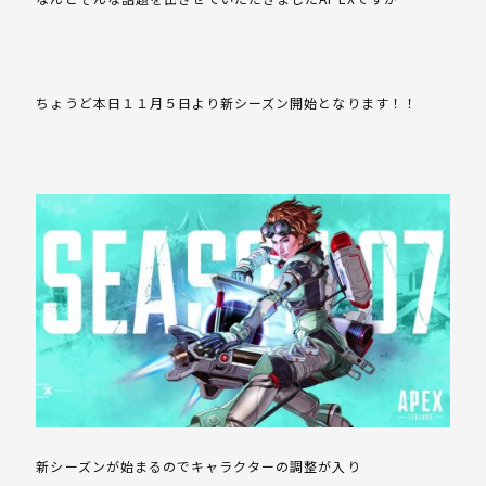
ちょうど本日１１月５日より新シーズン開始となります！！
新シーズンが始まるのでキャラクターの調整が入り