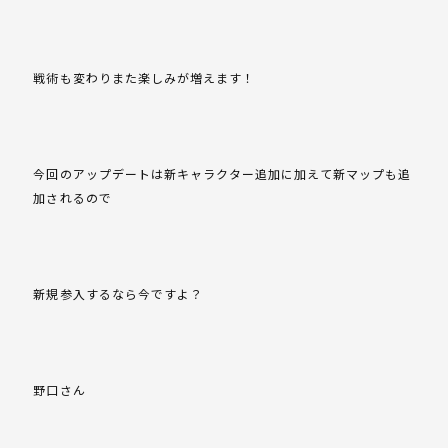
戦術も変わりまた楽しみが増えます！
今回のアップデートは新キャラクター追加に加えて新マップも追
加されるので
新規参入するなら今ですよ？
野口さん