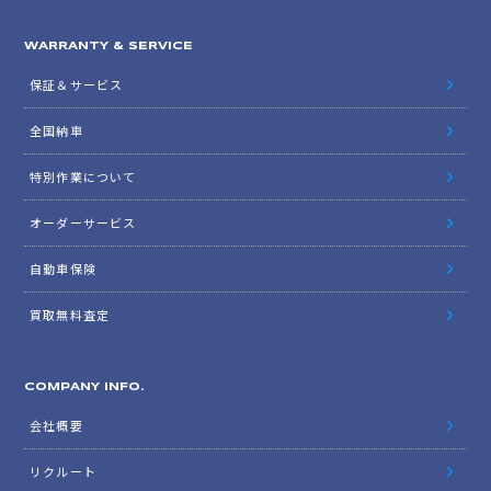
WARRANTY & SERVICE
保証＆サービス
全国納車
特別作業について
オーダーサービス
自動車保険
買取無料査定
COMPANY INFO.
会社概要
リクルート