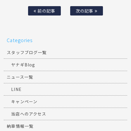
前の記事
次の記事
Categories
スタッフブログ一覧
ヤナギBlog
ニュース一覧
LINE
キャンペーン
当店へのアクセス
納車情報一覧