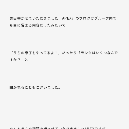
先日書かせていただきました「APEX」のブログはグループ内で
も目に留まる内容だったみたいで
「うちの息子もやってるよ！」だったり「ランクはいくつなんで
すか？」と
聞かれることもございました。
なんとそんな話題を出させていただきましたAPEXですが