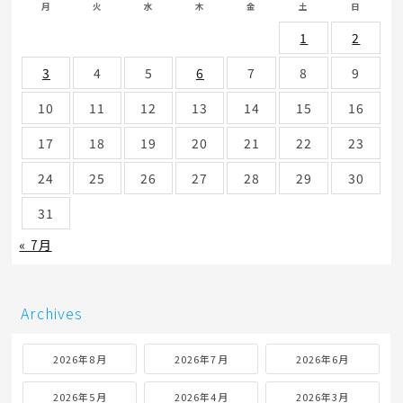
月
火
水
木
金
土
日
1
2
3
4
5
6
7
8
9
10
11
12
13
14
15
16
17
18
19
20
21
22
23
24
25
26
27
28
29
30
31
« 7月
Archives
2026年8月
2026年7月
2026年6月
2026年5月
2026年4月
2026年3月