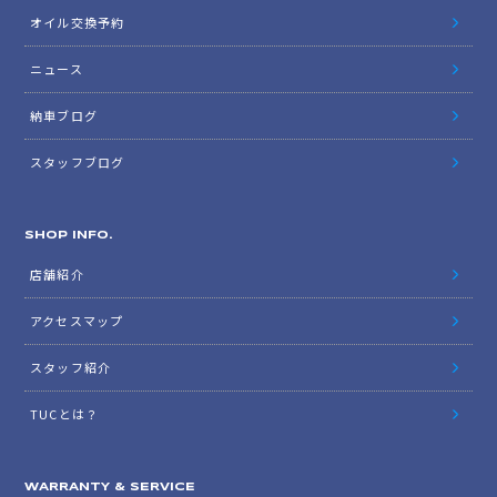
オイル交換予約
ニュース
納車ブログ
スタッフブログ
SHOP INFO.
店舗紹介
アクセスマップ
スタッフ紹介
TUCとは？
WARRANTY & SERVICE