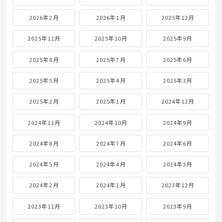
2026年2月
2026年1月
2025年12月
2025年11月
2025年10月
2025年9月
2025年8月
2025年7月
2025年6月
2025年5月
2025年4月
2025年3月
2025年2月
2025年1月
2024年12月
2024年11月
2024年10月
2024年9月
2024年8月
2024年7月
2024年6月
2024年5月
2024年4月
2024年3月
2024年2月
2024年1月
2023年12月
2023年11月
2023年10月
2023年9月