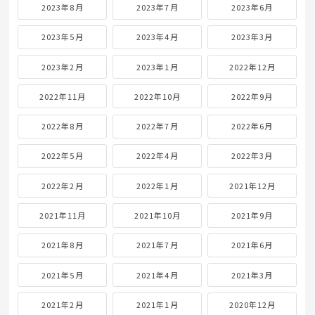
2023年8月
2023年7月
2023年6月
2023年5月
2023年4月
2023年3月
2023年2月
2023年1月
2022年12月
2022年11月
2022年10月
2022年9月
2022年8月
2022年7月
2022年6月
2022年5月
2022年4月
2022年3月
2022年2月
2022年1月
2021年12月
2021年11月
2021年10月
2021年9月
2021年8月
2021年7月
2021年6月
2021年5月
2021年4月
2021年3月
2021年2月
2021年1月
2020年12月