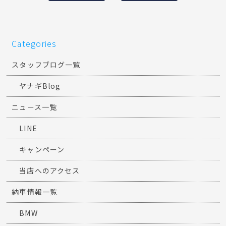
Categories
スタッフブログ一覧
ヤナギBlog
ニュース一覧
LINE
キャンペーン
当店へのアクセス
納車情報一覧
BMW