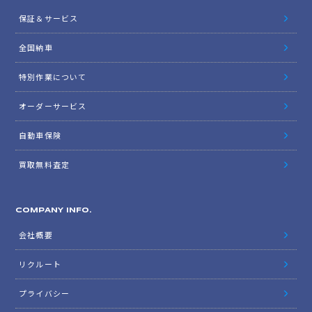
保証＆サービス
全国納車
特別作業について
オーダーサービス
自動車保険
買取無料査定
COMPANY INFO.
会社概要
リクルート
プライバシー