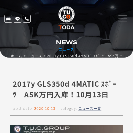
NEWS
ニュース
ホーム
ニュース
2017y GLS350d 4MATIC ｽﾎﾟｰﾂ ASK万円入庫！10月13日
2017y GLS350d 4MATIC ｽﾎﾟｰ
ﾂ ASK万円入庫！10月13日
post date:
2020.10.13
categoy:
ニュース一覧