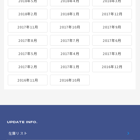
2018年5月
2018年4月
2018年3月
2018年2月
2018年1月
2017年12月
2017年11月
2017年10月
2017年9月
2017年8月
2017年7月
2017年6月
2017年5月
2017年4月
2017年3月
2017年2月
2017年1月
2016年12月
2016年11月
2016年10月
UPDATE INFO.
在庫リスト