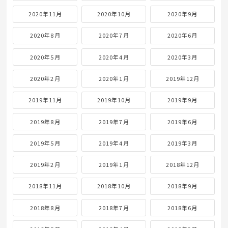
2020年11月
2020年10月
2020年9月
2020年8月
2020年7月
2020年6月
2020年5月
2020年4月
2020年3月
2020年2月
2020年1月
2019年12月
2019年11月
2019年10月
2019年9月
2019年8月
2019年7月
2019年6月
2019年5月
2019年4月
2019年3月
2019年2月
2019年1月
2018年12月
2018年11月
2018年10月
2018年9月
2018年8月
2018年7月
2018年6月