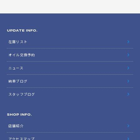
UPDATE INFO.
在庫リスト
オイル交換予約
ニュース
納車ブログ
スタッフブログ
SHOP INFO.
店舗紹介
アクセスマップ