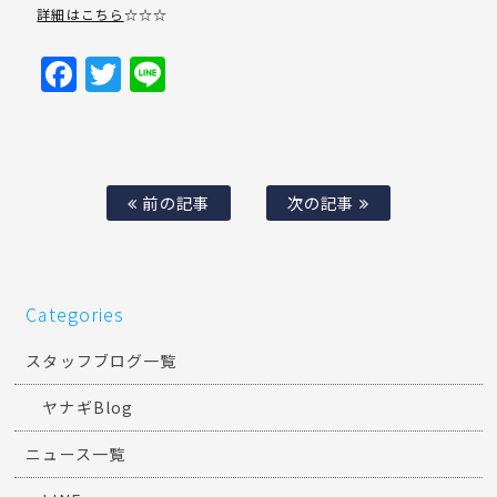
詳細はこちら
☆☆☆
Facebook
Twitter
Line
前の記事
次の記事
Categories
スタッフブログ一覧
ヤナギBlog
ニュース一覧