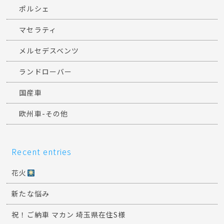
ポルシェ
マセラティ
メルセデスベンツ
ランドローバー
国産車
欧州車-その他
Recent entries
花火
新たな悩み
祝！ご納車 マカン 埼玉県在住S様