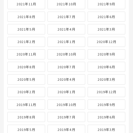
2021年11月
2021年10月
2021年9月
2021年8月
2021年7月
2021年6月
2021年5月
2021年4月
2021年3月
2021年2月
2021年1月
2020年12月
2020年11月
2020年10月
2020年9月
2020年8月
2020年7月
2020年6月
2020年5月
2020年4月
2020年3月
2020年2月
2020年1月
2019年12月
2019年11月
2019年10月
2019年9月
2019年8月
2019年7月
2019年6月
2019年5月
2019年4月
2019年3月