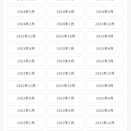
2024年5月
2024年4月
2024年3月
2024年2月
2024年1月
2023年12月
2023年11月
2023年10月
2023年9月
2023年8月
2023年7月
2023年6月
2023年5月
2023年4月
2023年3月
2023年2月
2023年1月
2022年12月
2022年11月
2022年10月
2022年9月
2022年8月
2022年7月
2022年6月
2022年5月
2022年4月
2022年3月
2022年2月
2022年1月
2021年12月