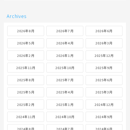
Archives
2026年8月
2026年7月
2026年6月
2026年5月
2026年4月
2026年3月
2026年2月
2026年1月
2025年12月
2025年11月
2025年10月
2025年9月
2025年8月
2025年7月
2025年6月
2025年5月
2025年4月
2025年3月
2025年2月
2025年1月
2024年12月
2024年11月
2024年10月
2024年9月
2024年8月
2024年7月
2024年6月