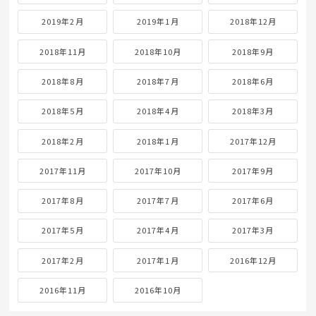
2019年2月
2019年1月
2018年12月
2018年11月
2018年10月
2018年9月
2018年8月
2018年7月
2018年6月
2018年5月
2018年4月
2018年3月
2018年2月
2018年1月
2017年12月
2017年11月
2017年10月
2017年9月
2017年8月
2017年7月
2017年6月
2017年5月
2017年4月
2017年3月
2017年2月
2017年1月
2016年12月
2016年11月
2016年10月