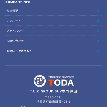
COMPANY INFO.
会社概要
リクルート
プライバシー
お問い合わせ
通販法・特定商取引
T.U.C.GROUP SUV専門 戸田
〒335-0021
埼玉県戸田市新曽406-1