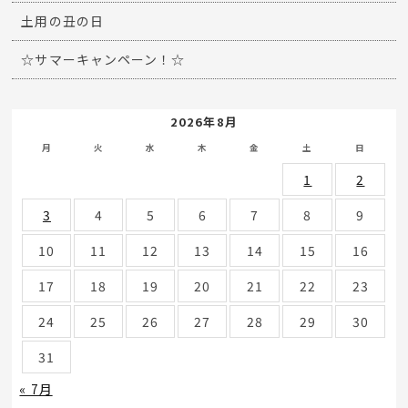
土用の丑の日
☆サマーキャンペーン！☆
2026年8月
月
火
水
木
金
土
日
1
2
3
4
5
6
7
8
9
10
11
12
13
14
15
16
17
18
19
20
21
22
23
24
25
26
27
28
29
30
31
« 7月