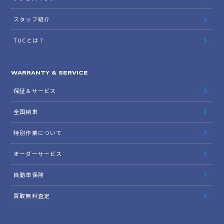
スタッフ紹介
TUCとは？
WARRANTY & SERVICE
保証＆サービス
全国納車
特別作業について
オーダーサービス
自動車保険
買取無料査定