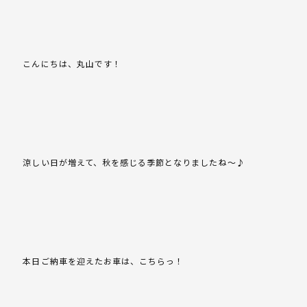
こんにちは、丸山です！
涼しい日が増えて、秋を感じる季節となりましたね～♪
本日ご納車を迎えたお車は、こちらっ！