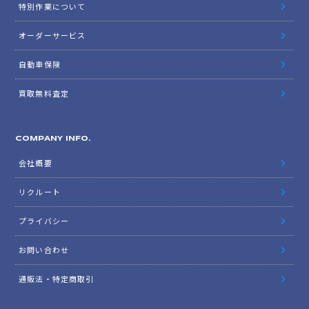
特別作業について
オーダーサービス
自動車保険
買取無料査定
COMPANY INFO.
会社概要
リクルート
プライバシー
お問い合わせ
通販法・特定商取引