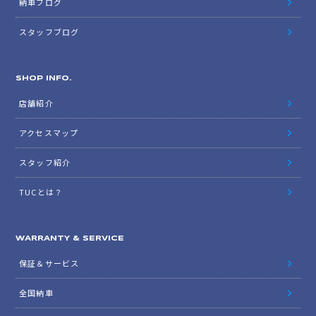
納車ブログ
スタッフブログ
SHOP INFO.
店舗紹介
アクセスマップ
スタッフ紹介
TUCとは？
WARRANTY & SERVICE
保証＆サービス
全国納車