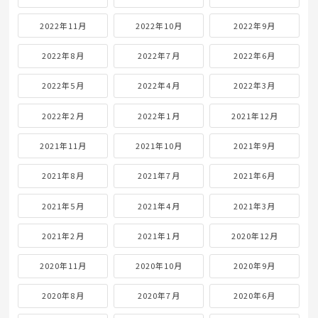
2022年11月
2022年10月
2022年9月
2022年8月
2022年7月
2022年6月
2022年5月
2022年4月
2022年3月
2022年2月
2022年1月
2021年12月
2021年11月
2021年10月
2021年9月
2021年8月
2021年7月
2021年6月
2021年5月
2021年4月
2021年3月
2021年2月
2021年1月
2020年12月
2020年11月
2020年10月
2020年9月
2020年8月
2020年7月
2020年6月