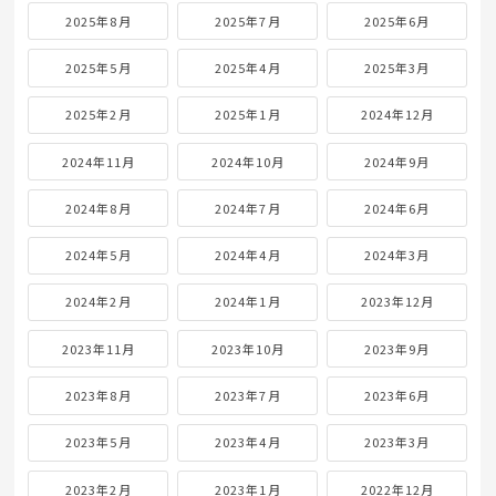
2025年8月
2025年7月
2025年6月
2025年5月
2025年4月
2025年3月
2025年2月
2025年1月
2024年12月
2024年11月
2024年10月
2024年9月
2024年8月
2024年7月
2024年6月
2024年5月
2024年4月
2024年3月
2024年2月
2024年1月
2023年12月
2023年11月
2023年10月
2023年9月
2023年8月
2023年7月
2023年6月
2023年5月
2023年4月
2023年3月
2023年2月
2023年1月
2022年12月