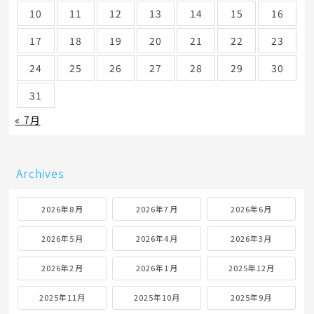
10
11
12
13
14
15
16
17
18
19
20
21
22
23
24
25
26
27
28
29
30
31
« 7月
Archives
2026年8月
2026年7月
2026年6月
2026年5月
2026年4月
2026年3月
2026年2月
2026年1月
2025年12月
2025年11月
2025年10月
2025年9月