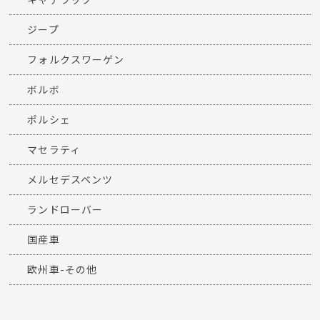
ジープ
フォルクスワーゲン
ボルボ
ポルシェ
マセラティ
メルセデスベンツ
ランドローバー
国産車
欧州車-その他