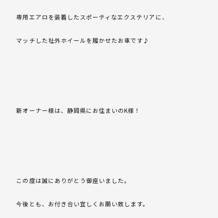
専用エアロを装着したスポーティなエクステリアに、
マッチした社外ホイールを履かせたお車です♪
新オーナー様は、静岡県にお住まいのK様！
この度は誠にありがとう御座いました。
今後とも、お付き合い宜しくお願い致します。