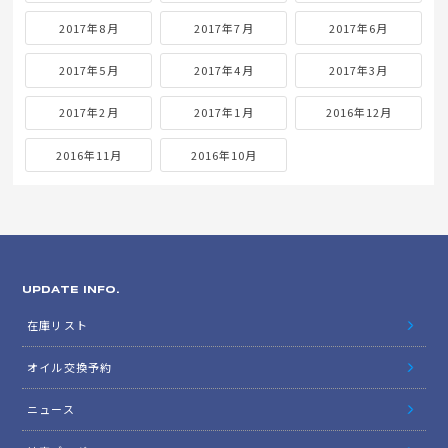
2017年8月
2017年7月
2017年6月
2017年5月
2017年4月
2017年3月
2017年2月
2017年1月
2016年12月
2016年11月
2016年10月
UPDATE INFO.
在庫リスト
オイル交換予約
ニュース