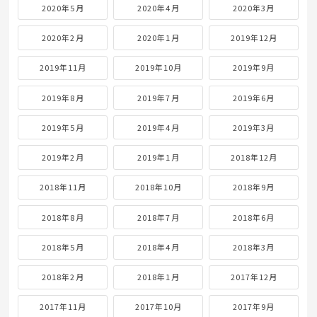
2020年5月
2020年4月
2020年3月
2020年2月
2020年1月
2019年12月
2019年11月
2019年10月
2019年9月
2019年8月
2019年7月
2019年6月
2019年5月
2019年4月
2019年3月
2019年2月
2019年1月
2018年12月
2018年11月
2018年10月
2018年9月
2018年8月
2018年7月
2018年6月
2018年5月
2018年4月
2018年3月
2018年2月
2018年1月
2017年12月
2017年11月
2017年10月
2017年9月