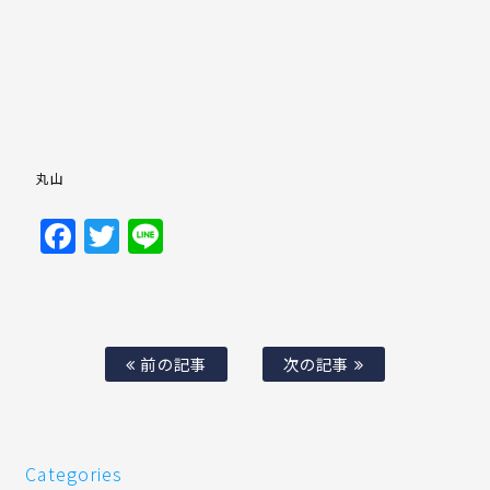
丸山
Facebook
Twitter
Line
前の記事
次の記事
Categories