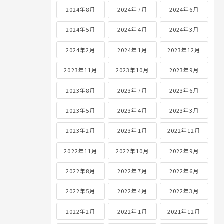
2024年8月
2024年7月
2024年6月
2024年5月
2024年4月
2024年3月
2024年2月
2024年1月
2023年12月
2023年11月
2023年10月
2023年9月
2023年8月
2023年7月
2023年6月
2023年5月
2023年4月
2023年3月
2023年2月
2023年1月
2022年12月
2022年11月
2022年10月
2022年9月
2022年8月
2022年7月
2022年6月
2022年5月
2022年4月
2022年3月
2022年2月
2022年1月
2021年12月