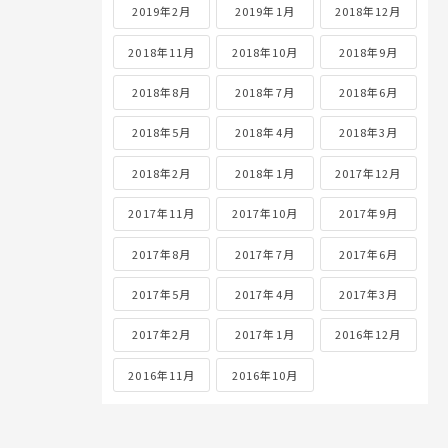
2019年2月
2019年1月
2018年12月
2018年11月
2018年10月
2018年9月
2018年8月
2018年7月
2018年6月
2018年5月
2018年4月
2018年3月
2018年2月
2018年1月
2017年12月
2017年11月
2017年10月
2017年9月
2017年8月
2017年7月
2017年6月
2017年5月
2017年4月
2017年3月
2017年2月
2017年1月
2016年12月
2016年11月
2016年10月