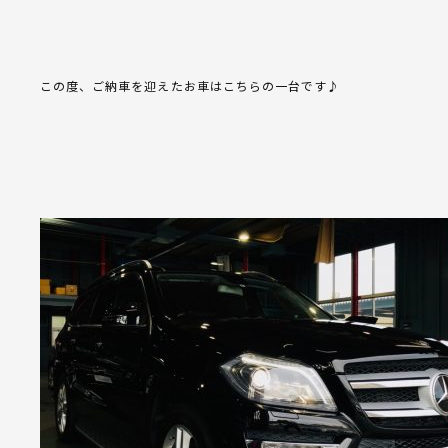
この度、ご納車を迎えたお車はこちらの一台です♪