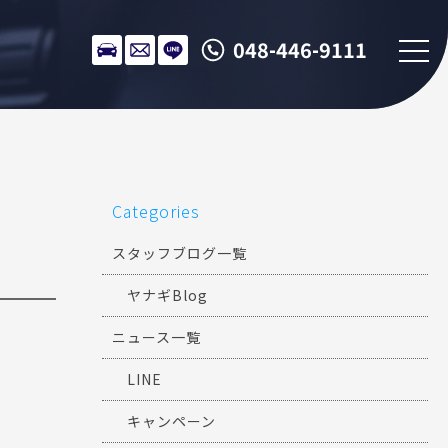
048-446-9111
Categories
スタッフブログ一覧
ヤナギBlog
ニュース一覧
LINE
キャンペーン