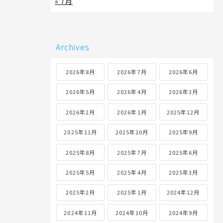
« 7月
Archives
2026年8月
2026年7月
2026年6月
2026年5月
2026年4月
2026年3月
2026年2月
2026年1月
2025年12月
2025年11月
2025年10月
2025年9月
2025年8月
2025年7月
2025年6月
2025年5月
2025年4月
2025年3月
2025年2月
2025年1月
2024年12月
2024年11月
2024年10月
2024年9月