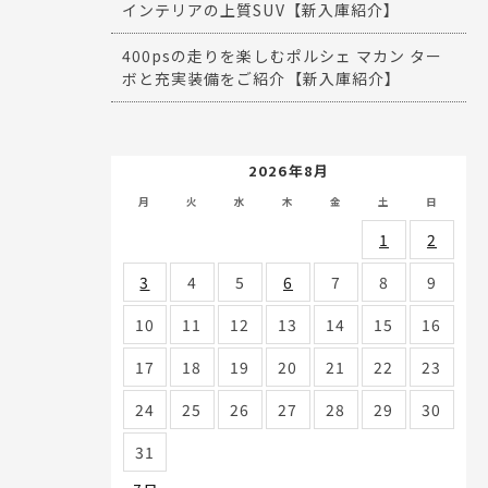
インテリアの上質SUV【新入庫紹介】
400psの走りを楽しむポルシェ マカン ター
ボと充実装備をご紹介【新入庫紹介】
2026年8月
月
火
水
木
金
土
日
1
2
3
4
5
6
7
8
9
10
11
12
13
14
15
16
17
18
19
20
21
22
23
24
25
26
27
28
29
30
31