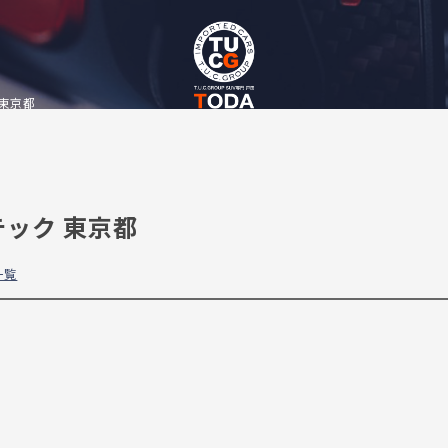
 東京都
ーテック 東京都
一覧