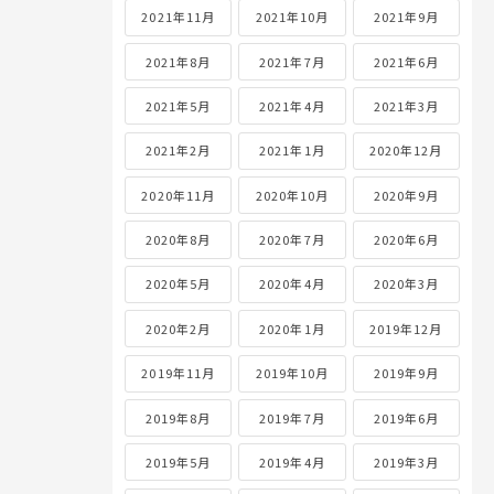
2021年11月
2021年10月
2021年9月
2021年8月
2021年7月
2021年6月
2021年5月
2021年4月
2021年3月
2021年2月
2021年1月
2020年12月
2020年11月
2020年10月
2020年9月
2020年8月
2020年7月
2020年6月
2020年5月
2020年4月
2020年3月
2020年2月
2020年1月
2019年12月
2019年11月
2019年10月
2019年9月
2019年8月
2019年7月
2019年6月
2019年5月
2019年4月
2019年3月