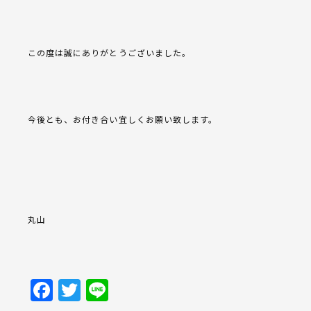
この度は誠にありがとうございました。
今後とも、お付き合い宜しくお願い致します。
丸山
Facebook
Twitter
Line