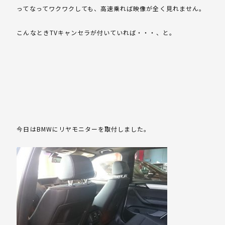
ってなってワクワクしても、高速乗れば映像が全く見れません。
こんなときTVキャンセラが付いていれば・・・、と。
今日はBMWにリヤモニターを取付しました。