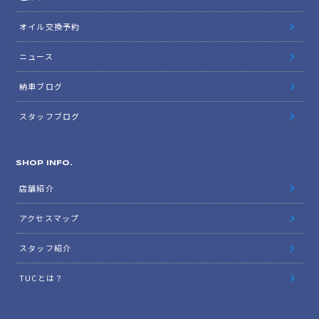
オイル交換予約
ニュース
納車ブログ
スタッフブログ
SHOP INFO.
店舗紹介
アクセスマップ
スタッフ紹介
TUCとは？