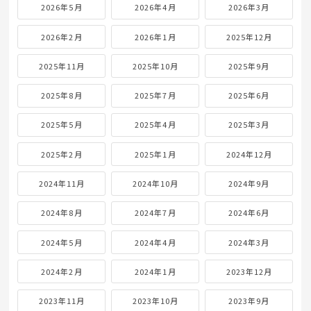
2026年5月
2026年4月
2026年3月
2026年2月
2026年1月
2025年12月
2025年11月
2025年10月
2025年9月
2025年8月
2025年7月
2025年6月
2025年5月
2025年4月
2025年3月
2025年2月
2025年1月
2024年12月
2024年11月
2024年10月
2024年9月
2024年8月
2024年7月
2024年6月
2024年5月
2024年4月
2024年3月
2024年2月
2024年1月
2023年12月
2023年11月
2023年10月
2023年9月