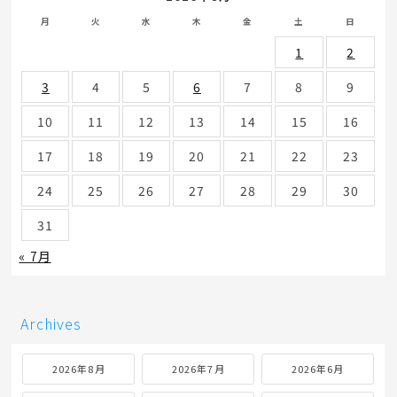
月
火
水
木
金
土
日
1
2
3
4
5
6
7
8
9
10
11
12
13
14
15
16
17
18
19
20
21
22
23
24
25
26
27
28
29
30
31
« 7月
Archives
2026年8月
2026年7月
2026年6月