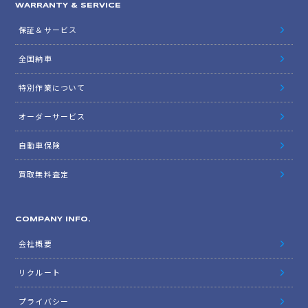
WARRANTY & SERVICE
保証＆サービス
全国納車
特別作業について
オーダーサービス
自動車保険
買取無料査定
COMPANY INFO.
会社概要
リクルート
プライバシー