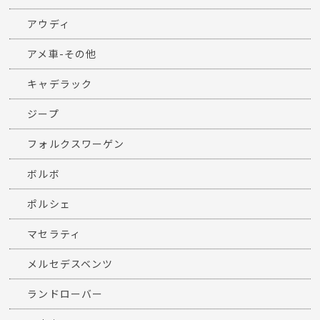
アウディ
アメ車-その他
キャデラック
ジープ
フォルクスワーゲン
ボルボ
ポルシェ
マセラティ
メルセデスベンツ
ランドローバー