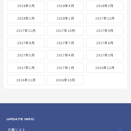
2018年5月
2018年4月
2018年3月
2018年2月
2018年1月
2017年12月
2017年11月
2017年10月
2017年9月
2017年8月
2017年7月
2017年6月
2017年5月
2017年4月
2017年3月
2017年2月
2017年1月
2016年12月
2016年11月
2016年10月
UPDATE INFO.
在庫リスト