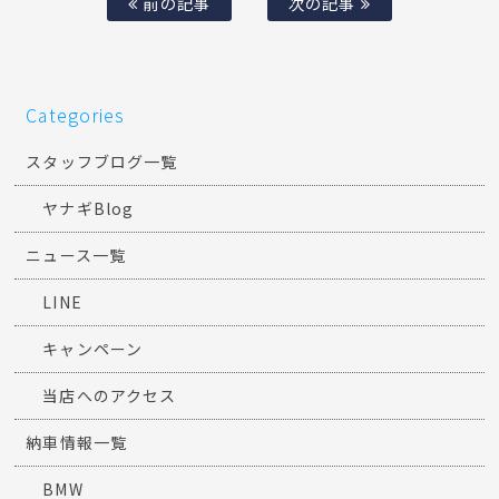
前の記事
次の記事
Categories
スタッフブログ一覧
ヤナギBlog
ニュース一覧
LINE
キャンペーン
当店へのアクセス
納車情報一覧
BMW