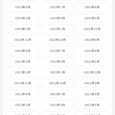
2023年8月
2023年7月
2023年6月
2023年5月
2023年4月
2023年3月
2023年2月
2023年1月
2022年12月
2022年11月
2022年10月
2022年9月
2022年8月
2022年7月
2022年6月
2022年5月
2022年4月
2022年3月
2022年2月
2022年1月
2021年12月
2021年11月
2021年10月
2021年9月
2021年8月
2021年7月
2021年6月
2021年5月
2021年4月
2021年3月