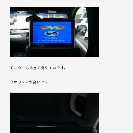
モニターも大きく見やすいです。
クオリティが高いです！！