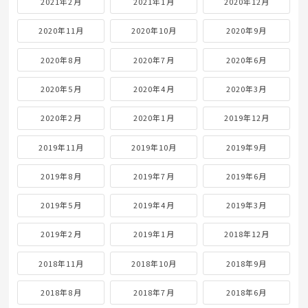
2021年2月
2021年1月
2020年12月
2020年11月
2020年10月
2020年9月
2020年8月
2020年7月
2020年6月
2020年5月
2020年4月
2020年3月
2020年2月
2020年1月
2019年12月
2019年11月
2019年10月
2019年9月
2019年8月
2019年7月
2019年6月
2019年5月
2019年4月
2019年3月
2019年2月
2019年1月
2018年12月
2018年11月
2018年10月
2018年9月
2018年8月
2018年7月
2018年6月