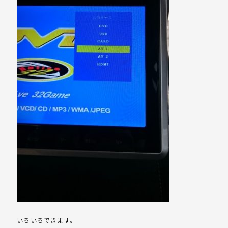
いろいろできます。