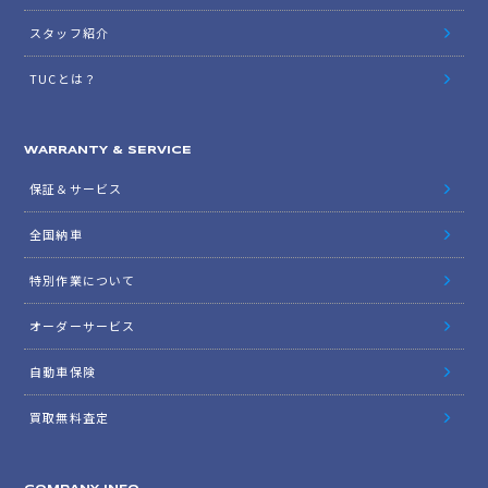
スタッフ紹介
TUCとは？
WARRANTY & SERVICE
保証＆サービス
全国納車
特別作業について
オーダーサービス
自動車保険
買取無料査定