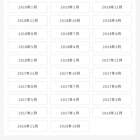
2019年2月
2019年1月
2018年12月
2018年11月
2018年10月
2018年9月
2018年8月
2018年7月
2018年6月
2018年5月
2018年4月
2018年3月
2018年2月
2018年1月
2017年12月
2017年11月
2017年10月
2017年9月
2017年8月
2017年7月
2017年6月
2017年5月
2017年4月
2017年3月
2017年2月
2017年1月
2016年12月
2016年11月
2016年10月