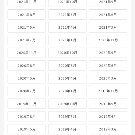
2021年11月
2021年10月
2021年9月
2021年8月
2021年7月
2021年6月
2021年5月
2021年4月
2021年3月
2021年2月
2021年1月
2020年12月
2020年11月
2020年10月
2020年9月
2020年8月
2020年7月
2020年6月
2020年5月
2020年4月
2020年3月
2020年2月
2020年1月
2019年12月
2019年11月
2019年10月
2019年9月
2019年8月
2019年7月
2019年6月
2019年5月
2019年4月
2019年3月