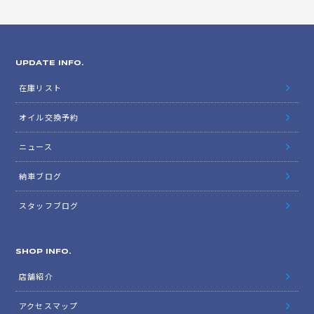
UPDATE INFO.
在庫リスト
オイル交換予約
ニュース
納車ブログ
スタッフブログ
SHOP INFO.
店舗紹介
アクセスマップ