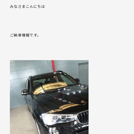
みなさまこんにちは
ご納車情報です。