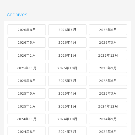
Archives
2026年8月
2026年7月
2026年6月
2026年5月
2026年4月
2026年3月
2026年2月
2026年1月
2025年12月
2025年11月
2025年10月
2025年9月
2025年8月
2025年7月
2025年6月
2025年5月
2025年4月
2025年3月
2025年2月
2025年1月
2024年12月
2024年11月
2024年10月
2024年9月
2024年8月
2024年7月
2024年6月