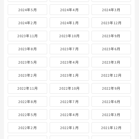
2024年5月
2024年4月
2024年3月
2024年2月
2024年1月
2023年12月
2023年11月
2023年10月
2023年9月
2023年8月
2023年7月
2023年6月
2023年5月
2023年4月
2023年3月
2023年2月
2023年1月
2022年12月
2022年11月
2022年10月
2022年9月
2022年8月
2022年7月
2022年6月
2022年5月
2022年4月
2022年3月
2022年2月
2022年1月
2021年12月