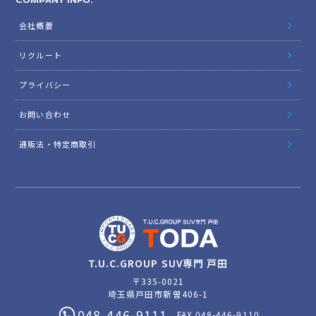
COMPANY INFO.
会社概要
リクルート
プライバシー
お問い合わせ
通販法・特定商取引
T.U.C.GROUP SUV専門 戸田
〒335-0021
埼玉県戸田市新曽406-1
048-446-9111
FAX.048-446-9110