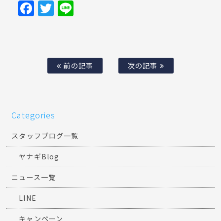
Facebook
Twitter
Line
前の記事
次の記事
Categories
スタッフブログ一覧
ヤナギBlog
ニュース一覧
LINE
キャンペーン