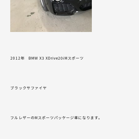
2012年 BMW X3 XDrive20iMスポーツ
ブラックサファイヤ
フルレザーのMスポーツパッケージ車になります。