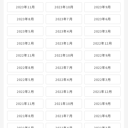
2023年11月
2023年10月
2023年9月
2023年8月
2023年7月
2023年6月
2023年5月
2023年4月
2023年3月
2023年2月
2023年1月
2022年12月
2022年11月
2022年10月
2022年9月
2022年8月
2022年7月
2022年6月
2022年5月
2022年4月
2022年3月
2022年2月
2022年1月
2021年12月
2021年11月
2021年10月
2021年9月
2021年8月
2021年7月
2021年6月
2021年5月
2021年4月
2021年3月