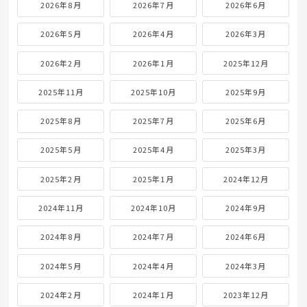
2026年8月
2026年7月
2026年6月
2026年5月
2026年4月
2026年3月
2026年2月
2026年1月
2025年12月
2025年11月
2025年10月
2025年9月
2025年8月
2025年7月
2025年6月
2025年5月
2025年4月
2025年3月
2025年2月
2025年1月
2024年12月
2024年11月
2024年10月
2024年9月
2024年8月
2024年7月
2024年6月
2024年5月
2024年4月
2024年3月
2024年2月
2024年1月
2023年12月