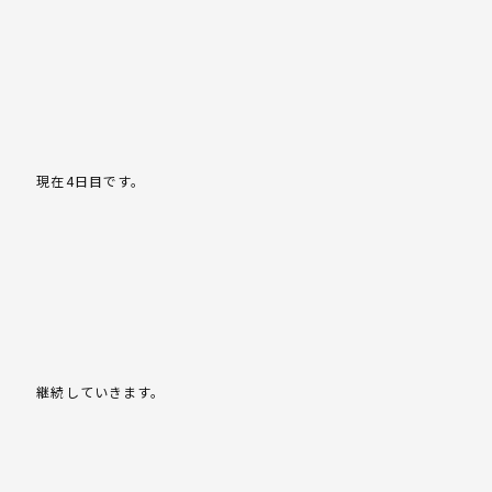
現在4日目です。
継続していきます。