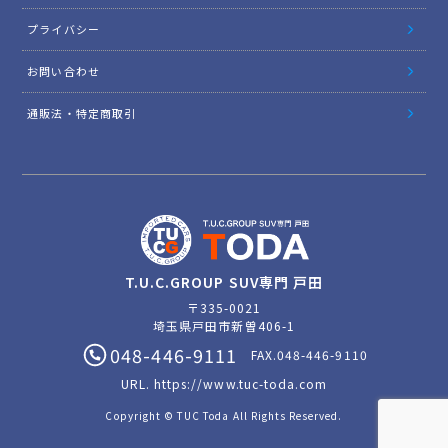
プライバシー
お問い合わせ
通販法・特定商取引
T.U.C.GROUP SUV専門 戸田
〒335-0021
埼玉県戸田市新曽406-1
048-446-9111
FAX.048-446-9110
URL.
https://www.tuc-toda.com
Copyright © TUC Toda All Rights Reserved.