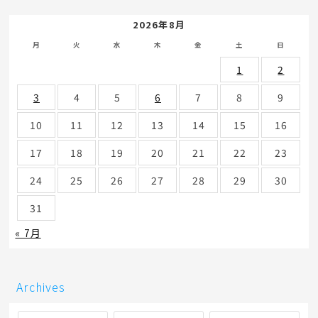
2026年8月
月
火
水
木
金
土
日
1
2
3
4
5
6
7
8
9
10
11
12
13
14
15
16
17
18
19
20
21
22
23
24
25
26
27
28
29
30
31
« 7月
Archives