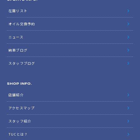
在庫リスト
オイル交換予約
ニュース
納車ブログ
スタッフブログ
SHOP INFO.
店舗紹介
アクセスマップ
スタッフ紹介
TUCとは？