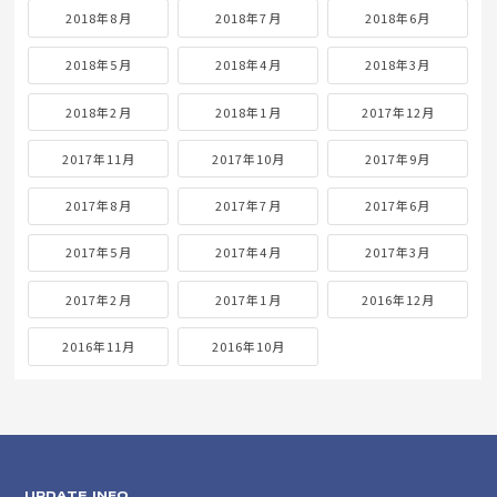
2018年8月
2018年7月
2018年6月
2018年5月
2018年4月
2018年3月
2018年2月
2018年1月
2017年12月
2017年11月
2017年10月
2017年9月
2017年8月
2017年7月
2017年6月
2017年5月
2017年4月
2017年3月
2017年2月
2017年1月
2016年12月
2016年11月
2016年10月
UPDATE INFO.