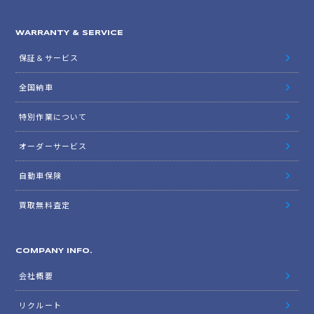
WARRANTY & SERVICE
保証＆サービス
全国納車
特別作業について
オーダーサービス
自動車保険
買取無料査定
COMPANY INFO.
会社概要
リクルート