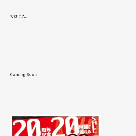
ではまた。
Coming Soon