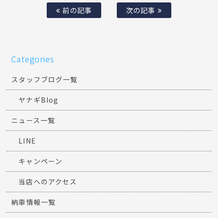
前の記事
次の記事
Categories
スタッフブログ一覧
ヤナギBlog
ニュース一覧
LINE
キャンペーン
当店へのアクセス
納車情報一覧