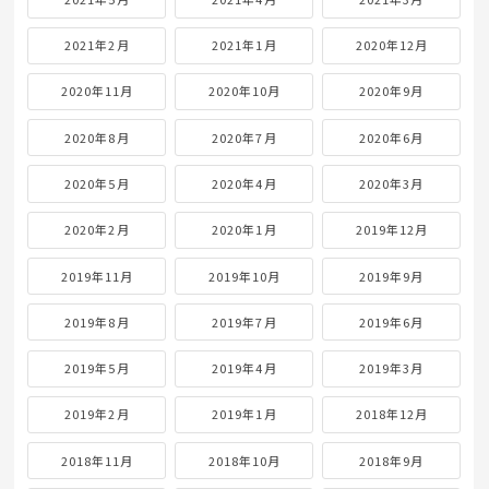
2021年2月
2021年1月
2020年12月
2020年11月
2020年10月
2020年9月
2020年8月
2020年7月
2020年6月
2020年5月
2020年4月
2020年3月
2020年2月
2020年1月
2019年12月
2019年11月
2019年10月
2019年9月
2019年8月
2019年7月
2019年6月
2019年5月
2019年4月
2019年3月
2019年2月
2019年1月
2018年12月
2018年11月
2018年10月
2018年9月