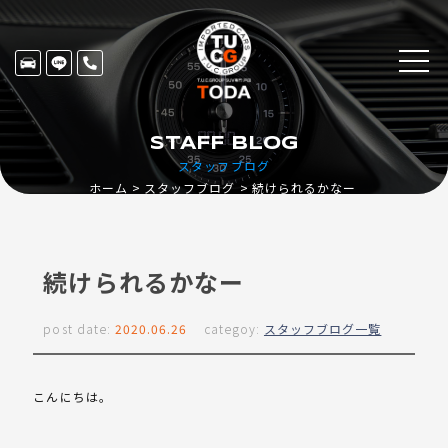
STAFF BLOG
スタッフブログ
ホーム
スタッフブログ
続けられるかなー
続けられるかなー
post date:
2020.06.26
categoy:
スタッフブログ一覧
こんにちは。