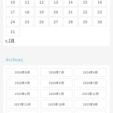
10
11
12
13
14
15
16
17
18
19
20
21
22
23
24
25
26
27
28
29
30
31
« 7月
Archives
2026年8月
2026年7月
2026年6月
2026年5月
2026年4月
2026年3月
2026年2月
2026年1月
2025年12月
2025年11月
2025年10月
2025年9月