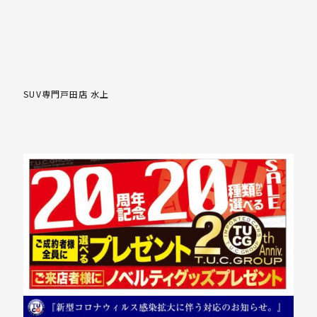
SUV専門戸田店 水上