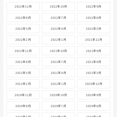
2022年11月
2022年10月
2022年9月
2022年8月
2022年7月
2022年6月
2022年5月
2022年4月
2022年3月
2022年2月
2022年1月
2021年12月
2021年11月
2021年10月
2021年9月
2021年8月
2021年7月
2021年6月
2021年5月
2021年4月
2021年3月
2021年2月
2021年1月
2020年12月
2020年11月
2020年10月
2020年9月
2020年8月
2020年7月
2020年6月
2020年5月
2020年4月
2020年3月