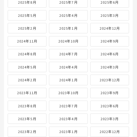
2025年8月
2025年7月
2025年6月
2025年5月
2025年4月
2025年3月
2025年2月
2025年1月
2024年12月
2024年11月
2024年10月
2024年9月
2024年8月
2024年7月
2024年6月
2024年5月
2024年4月
2024年3月
2024年2月
2024年1月
2023年12月
2023年11月
2023年10月
2023年9月
2023年8月
2023年7月
2023年6月
2023年5月
2023年4月
2023年3月
2023年2月
2023年1月
2022年12月