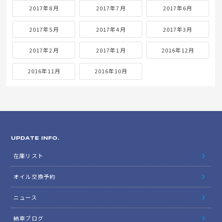
2017年8月
2017年7月
2017年6月
2017年5月
2017年4月
2017年3月
2017年2月
2017年1月
2016年12月
2016年11月
2016年10月
UPDATE INFO.
在庫リスト
オイル交換予約
ニュース
納車ブログ