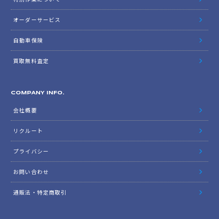
オーダーサービス
自動車保険
買取無料査定
COMPANY INFO.
会社概要
リクルート
プライバシー
お問い合わせ
通販法・特定商取引