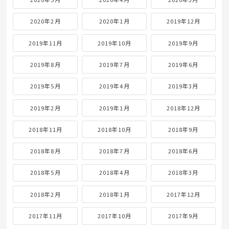
2020年2月
2020年1月
2019年12月
2019年11月
2019年10月
2019年9月
2019年8月
2019年7月
2019年6月
2019年5月
2019年4月
2019年3月
2019年2月
2019年1月
2018年12月
2018年11月
2018年10月
2018年9月
2018年8月
2018年7月
2018年6月
2018年5月
2018年4月
2018年3月
2018年2月
2018年1月
2017年12月
2017年11月
2017年10月
2017年9月