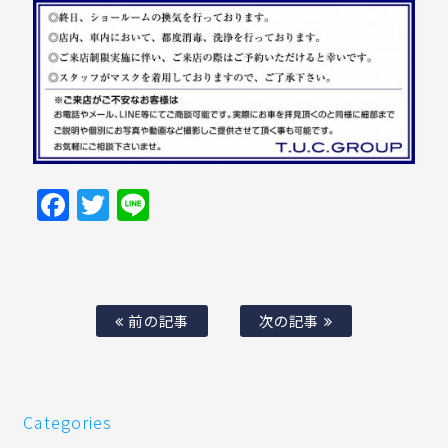
Facebook
Twitter
Line
前の記事
次の記事
Categories