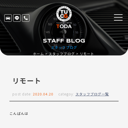
STAFF BLOG
スタッフブログ
ホーム
スタッフブログ
リモート
リモート
post date:
2020.04.20
categoy:
スタッフブログ一覧
こんばんは