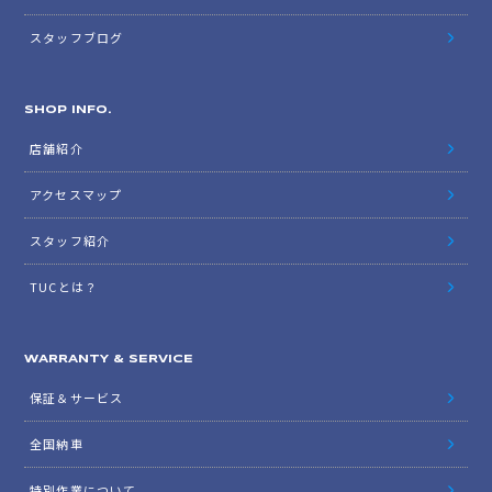
スタッフブログ
SHOP INFO.
店舗紹介
アクセスマップ
スタッフ紹介
TUCとは？
WARRANTY & SERVICE
保証＆サービス
全国納車
特別作業について