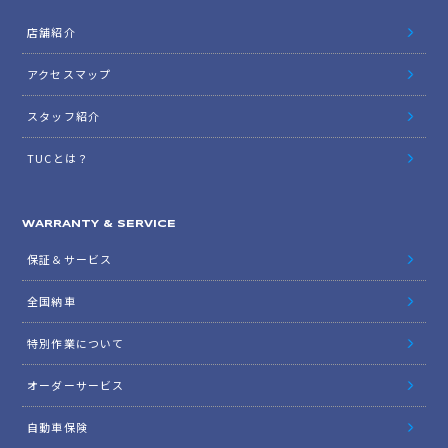
店舗紹介
アクセスマップ
スタッフ紹介
TUCとは？
WARRANTY & SERVICE
保証＆サービス
全国納車
特別作業について
オーダーサービス
自動車保険