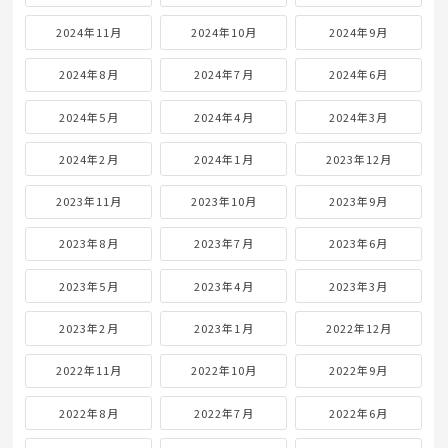
2024年11月
2024年10月
2024年9月
2024年8月
2024年7月
2024年6月
2024年5月
2024年4月
2024年3月
2024年2月
2024年1月
2023年12月
2023年11月
2023年10月
2023年9月
2023年8月
2023年7月
2023年6月
2023年5月
2023年4月
2023年3月
2023年2月
2023年1月
2022年12月
2022年11月
2022年10月
2022年9月
2022年8月
2022年7月
2022年6月