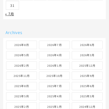
31
« 7月
Archives
2026年8月
2026年7月
2026年6月
2026年5月
2026年4月
2026年3月
2026年2月
2026年1月
2025年12月
2025年11月
2025年10月
2025年9月
2025年8月
2025年7月
2025年6月
2025年5月
2025年4月
2025年3月
2025年2月
2025年1月
2024年12月