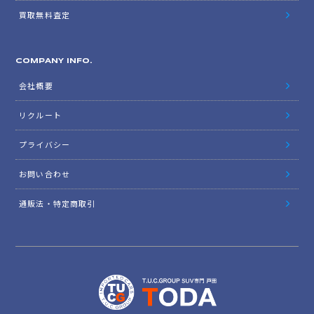
買取無料査定
COMPANY INFO.
会社概要
リクルート
プライバシー
お問い合わせ
通販法・特定商取引