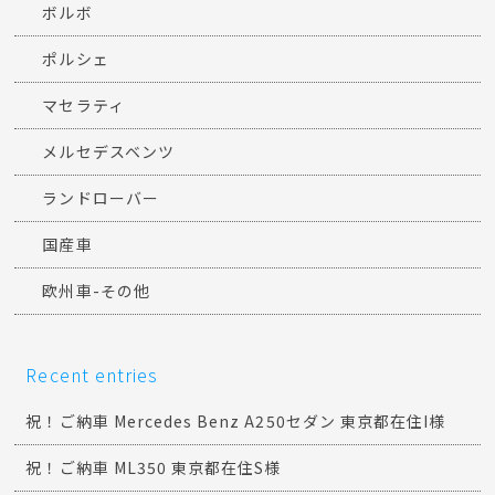
ボルボ
ポルシェ
マセラティ
メルセデスベンツ
ランドローバー
国産車
欧州車-その他
Recent entries
祝！ご納車 Mercedes Benz A250セダン 東京都在住I様
祝！ご納車 ML350 東京都在住S様