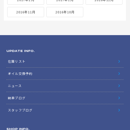
2016年11月
2016年10月
UPDATE INFO.
在庫リスト
オイル交換予約
ニュース
納車ブログ
スタッフブログ
SHOP INFO.