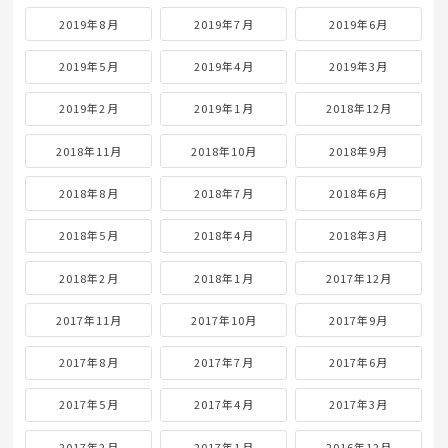
2019年8月
2019年7月
2019年6月
2019年5月
2019年4月
2019年3月
2019年2月
2019年1月
2018年12月
2018年11月
2018年10月
2018年9月
2018年8月
2018年7月
2018年6月
2018年5月
2018年4月
2018年3月
2018年2月
2018年1月
2017年12月
2017年11月
2017年10月
2017年9月
2017年8月
2017年7月
2017年6月
2017年5月
2017年4月
2017年3月
2017年2月
2017年1月
2016年12月