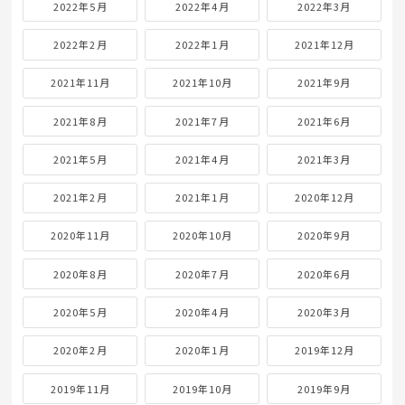
2022年5月
2022年4月
2022年3月
2022年2月
2022年1月
2021年12月
2021年11月
2021年10月
2021年9月
2021年8月
2021年7月
2021年6月
2021年5月
2021年4月
2021年3月
2021年2月
2021年1月
2020年12月
2020年11月
2020年10月
2020年9月
2020年8月
2020年7月
2020年6月
2020年5月
2020年4月
2020年3月
2020年2月
2020年1月
2019年12月
2019年11月
2019年10月
2019年9月