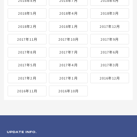
2018年8月
2018年7月
2018年6月
2018年5月
2018年4月
2018年3月
2018年2月
2018年1月
2017年12月
2017年11月
2017年10月
2017年9月
2017年8月
2017年7月
2017年6月
2017年5月
2017年4月
2017年3月
2017年2月
2017年1月
2016年12月
2016年11月
2016年10月
UPDATE INFO.