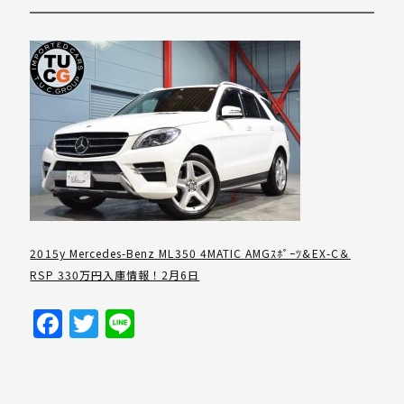
2015y Mercedes-Benz ML350 4MATIC AMGｽﾎﾟｰﾂ&EX-C＆
RSP 330万円入庫情報！2月6日
Facebook
Twitter
Line