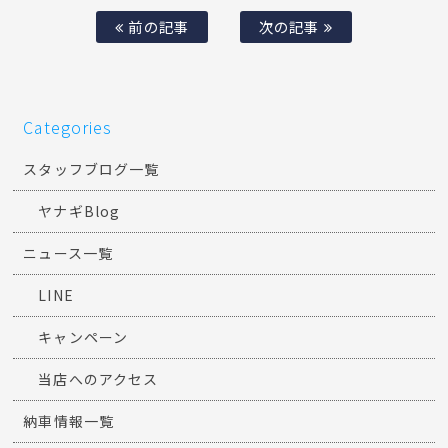
前の記事
次の記事
Categories
スタッフブログ一覧
ヤナギBlog
ニュース一覧
LINE
キャンペーン
当店へのアクセス
納車情報一覧