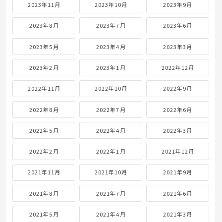
2023年11月
2023年10月
2023年9月
2023年8月
2023年7月
2023年6月
2023年5月
2023年4月
2023年3月
2023年2月
2023年1月
2022年12月
2022年11月
2022年10月
2022年9月
2022年8月
2022年7月
2022年6月
2022年5月
2022年4月
2022年3月
2022年2月
2022年1月
2021年12月
2021年11月
2021年10月
2021年9月
2021年8月
2021年7月
2021年6月
2021年5月
2021年4月
2021年3月