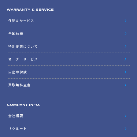
WARRANTY & SERVICE
保証＆サービス
全国納車
特別作業について
オーダーサービス
自動車保険
買取無料査定
COMPANY INFO.
会社概要
リクルート