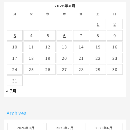
2026年8月
月
火
水
木
金
土
日
1
2
3
4
5
6
7
8
9
10
11
12
13
14
15
16
17
18
19
20
21
22
23
24
25
26
27
28
29
30
31
« 7月
Archives
2026年8月
2026年7月
2026年6月