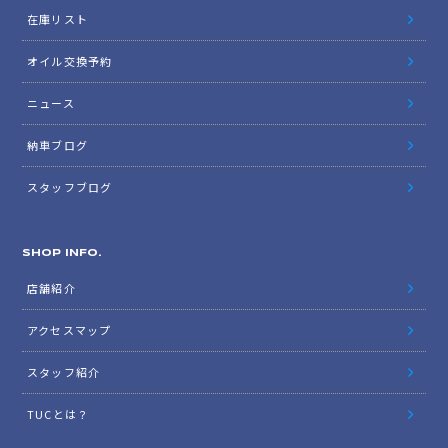
在庫リスト
オイル交換予約
ニュース
納車ブログ
スタッフブログ
SHOP INFO.
店舗紹介
アクセスマップ
スタッフ紹介
TUCとは？