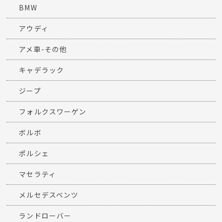
BMW
アウディ
アメ車-その他
キャデラック
ジープ
フォルクスワーゲン
ボルボ
ポルシェ
マセラティ
メルセデスベンツ
ランドローバー