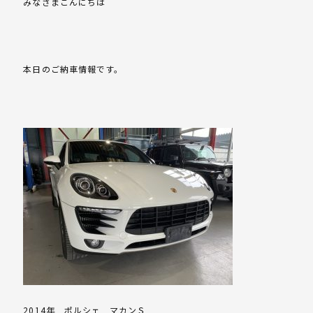
みなさまこんにちは
本日のご納車情報です。
2014年 ポルシェ マカンＳ