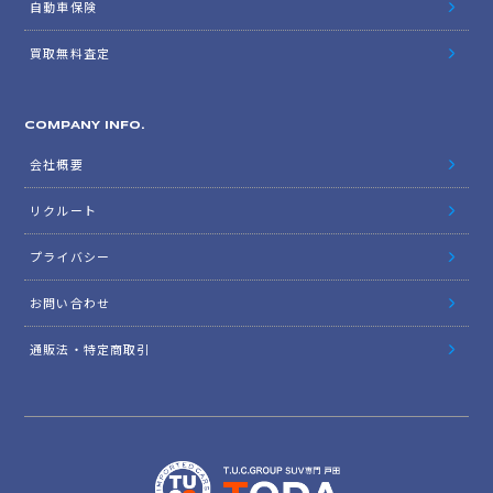
自動車保険
買取無料査定
COMPANY INFO.
会社概要
リクルート
プライバシー
お問い合わせ
通販法・特定商取引