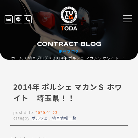
CONTRACT BLOG
納車ブログ
ホーム
納車ブログ
2014年 ポルシェ マカンＳ ホワイト 埼玉県！！
2014年 ポルシェ マカンＳ ホワ
イト 埼玉県！！
post date:
2020.01.23
categoy:
ポルシェ
,
納車情報一覧