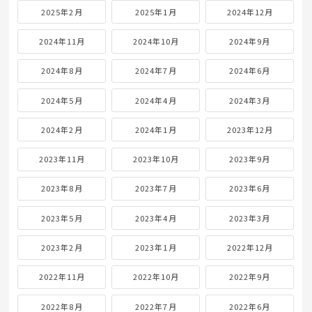
2025年2月
2025年1月
2024年12月
2024年11月
2024年10月
2024年9月
2024年8月
2024年7月
2024年6月
2024年5月
2024年4月
2024年3月
2024年2月
2024年1月
2023年12月
2023年11月
2023年10月
2023年9月
2023年8月
2023年7月
2023年6月
2023年5月
2023年4月
2023年3月
2023年2月
2023年1月
2022年12月
2022年11月
2022年10月
2022年9月
2022年8月
2022年7月
2022年6月