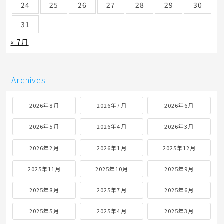
24
25
26
27
28
29
30
31
« 7月
Archives
2026年8月
2026年7月
2026年6月
2026年5月
2026年4月
2026年3月
2026年2月
2026年1月
2025年12月
2025年11月
2025年10月
2025年9月
2025年8月
2025年7月
2025年6月
2025年5月
2025年4月
2025年3月