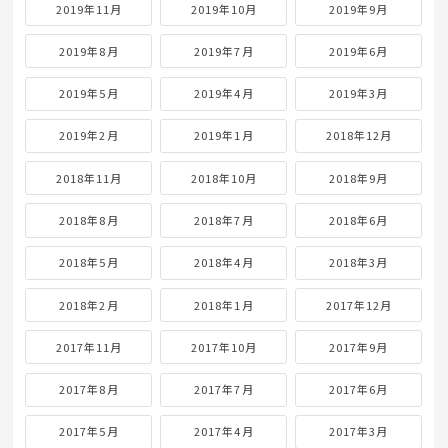
2019年11月
2019年10月
2019年9月
2019年8月
2019年7月
2019年6月
2019年5月
2019年4月
2019年3月
2019年2月
2019年1月
2018年12月
2018年11月
2018年10月
2018年9月
2018年8月
2018年7月
2018年6月
2018年5月
2018年4月
2018年3月
2018年2月
2018年1月
2017年12月
2017年11月
2017年10月
2017年9月
2017年8月
2017年7月
2017年6月
2017年5月
2017年4月
2017年3月