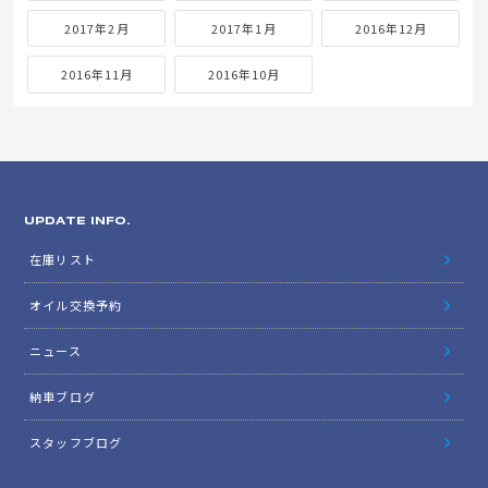
2017年2月
2017年1月
2016年12月
2016年11月
2016年10月
UPDATE INFO.
在庫リスト
オイル交換予約
ニュース
納車ブログ
スタッフブログ