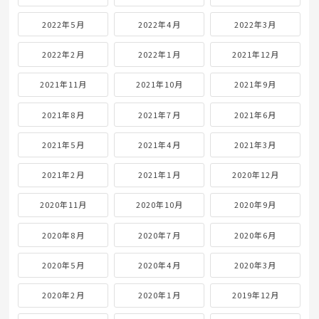
2022年5月
2022年4月
2022年3月
2022年2月
2022年1月
2021年12月
2021年11月
2021年10月
2021年9月
2021年8月
2021年7月
2021年6月
2021年5月
2021年4月
2021年3月
2021年2月
2021年1月
2020年12月
2020年11月
2020年10月
2020年9月
2020年8月
2020年7月
2020年6月
2020年5月
2020年4月
2020年3月
2020年2月
2020年1月
2019年12月