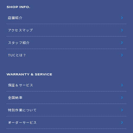
SHOP INFO.
店舗紹介
アクセスマップ
スタッフ紹介
TUCとは？
WARRANTY & SERVICE
保証＆サービス
全国納車
特別作業について
オーダーサービス