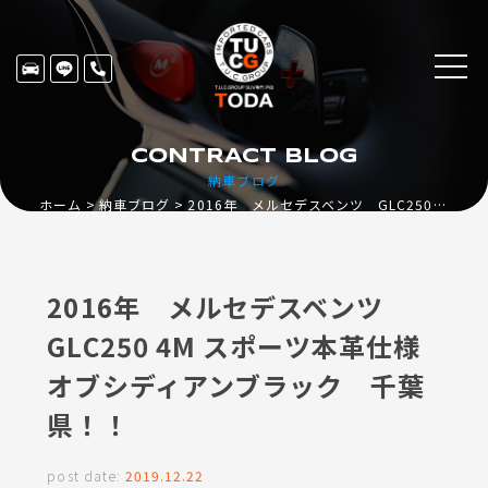
CONTRACT BLOG
納車ブログ
ホーム
納車ブログ
2016年 メルセデスベンツ GLC250 4M スポーツ本革仕様 オブシディアンブラック 千葉県！！
2016年 メルセデスベンツ
GLC250 4M スポーツ本革仕様
オブシディアンブラック 千葉
県！！
post date:
2019.12.22