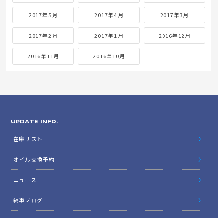
2017年5月
2017年4月
2017年3月
2017年2月
2017年1月
2016年12月
2016年11月
2016年10月
UPDATE INFO.
在庫リスト
オイル交換予約
ニュース
納車ブログ