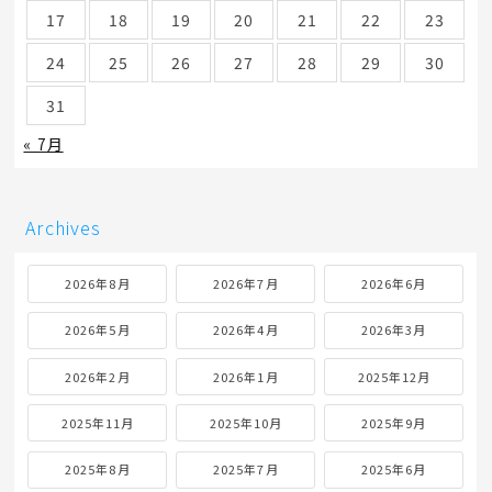
17
18
19
20
21
22
23
24
25
26
27
28
29
30
31
« 7月
Archives
2026年8月
2026年7月
2026年6月
2026年5月
2026年4月
2026年3月
2026年2月
2026年1月
2025年12月
2025年11月
2025年10月
2025年9月
2025年8月
2025年7月
2025年6月