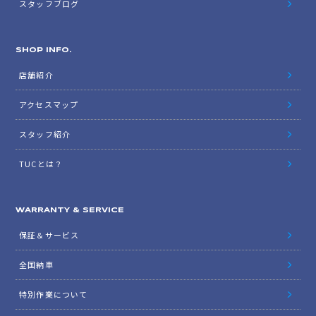
スタッフブログ
SHOP INFO.
店舗紹介
アクセスマップ
スタッフ紹介
TUCとは？
WARRANTY & SERVICE
保証＆サービス
全国納車
特別作業について