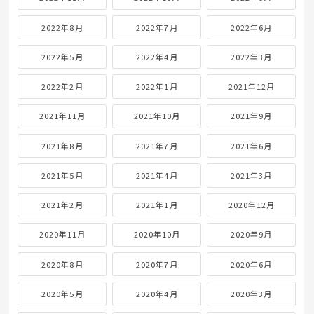
2022年8月
2022年7月
2022年6月
2022年5月
2022年4月
2022年3月
2022年2月
2022年1月
2021年12月
2021年11月
2021年10月
2021年9月
2021年8月
2021年7月
2021年6月
2021年5月
2021年4月
2021年3月
2021年2月
2021年1月
2020年12月
2020年11月
2020年10月
2020年9月
2020年8月
2020年7月
2020年6月
2020年5月
2020年4月
2020年3月