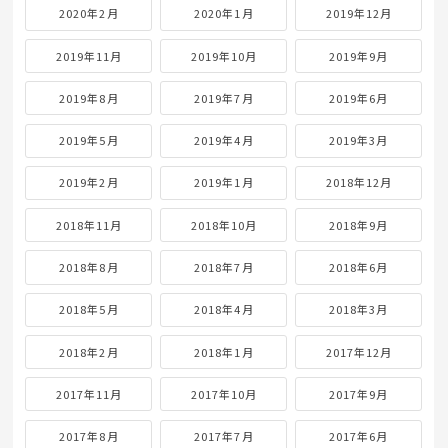
2020年2月
2020年1月
2019年12月
2019年11月
2019年10月
2019年9月
2019年8月
2019年7月
2019年6月
2019年5月
2019年4月
2019年3月
2019年2月
2019年1月
2018年12月
2018年11月
2018年10月
2018年9月
2018年8月
2018年7月
2018年6月
2018年5月
2018年4月
2018年3月
2018年2月
2018年1月
2017年12月
2017年11月
2017年10月
2017年9月
2017年8月
2017年7月
2017年6月