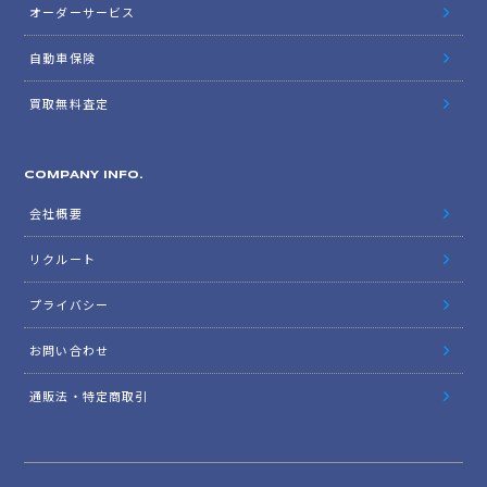
オーダーサービス
自動車保険
買取無料査定
COMPANY INFO.
会社概要
リクルート
プライバシー
お問い合わせ
通販法・特定商取引