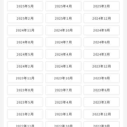
2025年5月
2025年4月
2025年3月
2025年2月
2025年1月
2024年12月
2024年11月
2024年10月
2024年9月
2024年8月
2024年7月
2024年6月
2024年5月
2024年4月
2024年3月
2024年2月
2024年1月
2023年12月
2023年11月
2023年10月
2023年9月
2023年8月
2023年7月
2023年6月
2023年5月
2023年4月
2023年3月
2023年2月
2023年1月
2022年12月
2022年11月
2022年10月
2022年9月