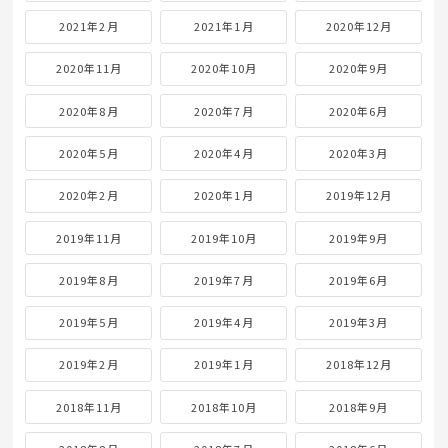
2021年2月
2021年1月
2020年12月
2020年11月
2020年10月
2020年9月
2020年8月
2020年7月
2020年6月
2020年5月
2020年4月
2020年3月
2020年2月
2020年1月
2019年12月
2019年11月
2019年10月
2019年9月
2019年8月
2019年7月
2019年6月
2019年5月
2019年4月
2019年3月
2019年2月
2019年1月
2018年12月
2018年11月
2018年10月
2018年9月