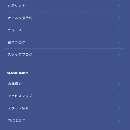
在庫リスト
オイル交換予約
ニュース
納車ブログ
スタッフブログ
SHOP INFO.
店舗紹介
アクセスマップ
スタッフ紹介
TUCとは？