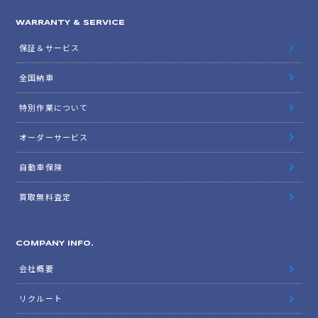
WARRANTY & SERVICE
保証＆サービス
全国納車
特別作業について
オーダーサービス
自動車保険
買取無料査定
COMPANY INFO.
会社概要
リクルート