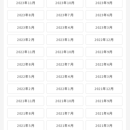
2023年11月
2023年10月
2023年9月
2023年8月
2023年7月
2023年6月
2023年5月
2023年4月
2023年3月
2023年2月
2023年1月
2022年12月
2022年11月
2022年10月
2022年9月
2022年8月
2022年7月
2022年6月
2022年5月
2022年4月
2022年3月
2022年2月
2022年1月
2021年12月
2021年11月
2021年10月
2021年9月
2021年8月
2021年7月
2021年6月
2021年5月
2021年4月
2021年3月