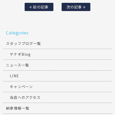
前の記事
次の記事
Categories
スタッフブログ一覧
ヤナギBlog
ニュース一覧
LINE
キャンペーン
当店へのアクセス
納車情報一覧