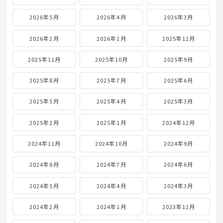
2026年5月
2026年4月
2026年3月
2026年2月
2026年1月
2025年12月
2025年11月
2025年10月
2025年9月
2025年8月
2025年7月
2025年6月
2025年5月
2025年4月
2025年3月
2025年2月
2025年1月
2024年12月
2024年11月
2024年10月
2024年9月
2024年8月
2024年7月
2024年6月
2024年5月
2024年4月
2024年3月
2024年2月
2024年1月
2023年12月