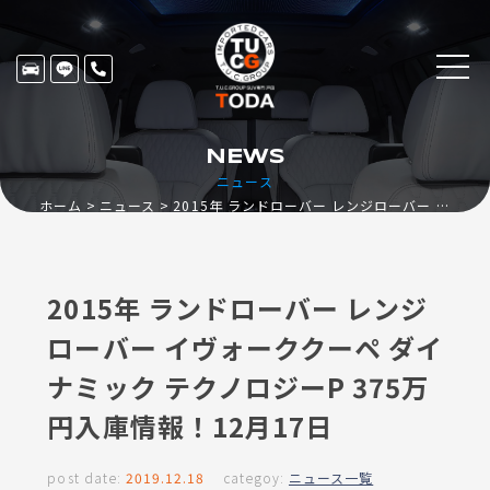
NEWS
ニュース
ホーム
ニュース
2015年 ランドローバー レンジローバー イヴォーククーペ ダイナミック テクノロジーP 375万円入庫情報！12月17日
2015年 ランドローバー レンジ
ローバー イヴォーククーペ ダイ
ナミック テクノロジーP 375万
円入庫情報！12月17日
post date:
2019.12.18
categoy:
ニュース一覧