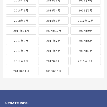
2018年8月
2018年7月
2018年6月
2018年5月
2018年4月
2018年3月
2018年2月
2018年1月
2017年12月
2017年11月
2017年10月
2017年9月
2017年8月
2017年7月
2017年6月
2017年5月
2017年4月
2017年3月
2017年2月
2017年1月
2016年12月
2016年11月
2016年10月
UPDATE INFO.