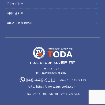
プライバシー
お問い合わせ
通販法・特定商取引
T.U.C.GROUP SUV専門 戸田
〒335-0021
埼玉県戸田市新曽406-1
048-446-9111
FAX.048-446-9110
URL.
https://www.tuc-toda.com
Copyright © TUC Toda All Rights Reserved.