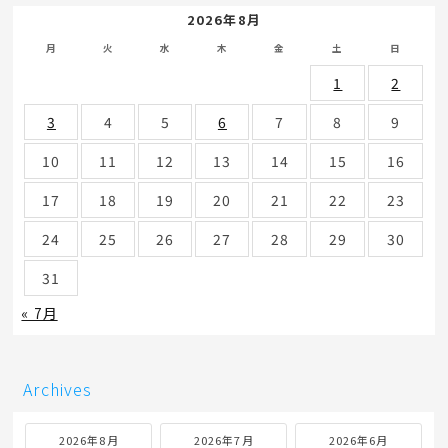
2026年8月
月
火
水
木
金
土
日
1
2
3
4
5
6
7
8
9
10
11
12
13
14
15
16
17
18
19
20
21
22
23
24
25
26
27
28
29
30
31
« 7月
Archives
2026年8月
2026年7月
2026年6月