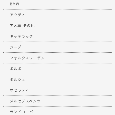
BMW
アウディ
アメ車-その他
キャデラック
ジープ
フォルクスワーゲン
ボルボ
ポルシェ
マセラティ
メルセデスベンツ
ランドローバー