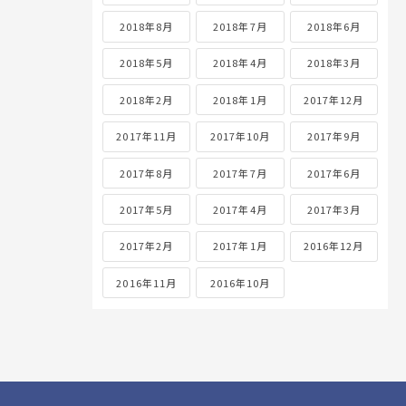
2018年8月
2018年7月
2018年6月
2018年5月
2018年4月
2018年3月
2018年2月
2018年1月
2017年12月
2017年11月
2017年10月
2017年9月
2017年8月
2017年7月
2017年6月
2017年5月
2017年4月
2017年3月
2017年2月
2017年1月
2016年12月
2016年11月
2016年10月