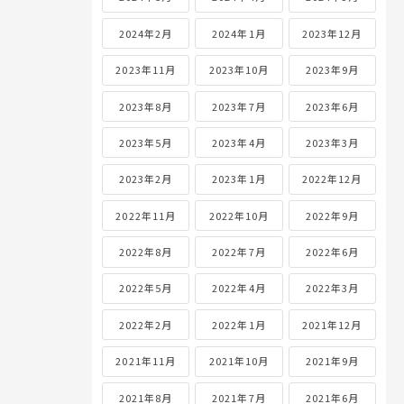
2024年2月
2024年1月
2023年12月
2023年11月
2023年10月
2023年9月
2023年8月
2023年7月
2023年6月
2023年5月
2023年4月
2023年3月
2023年2月
2023年1月
2022年12月
2022年11月
2022年10月
2022年9月
2022年8月
2022年7月
2022年6月
2022年5月
2022年4月
2022年3月
2022年2月
2022年1月
2021年12月
2021年11月
2021年10月
2021年9月
2021年8月
2021年7月
2021年6月