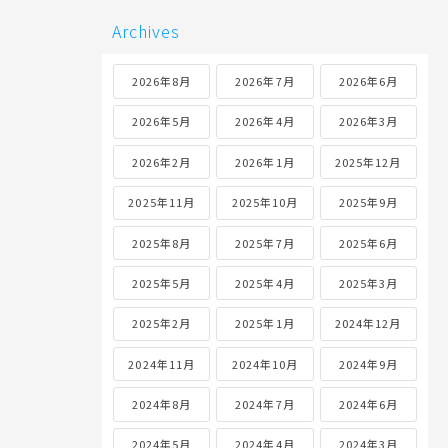
Archives
2026年8月
2026年7月
2026年6月
2026年5月
2026年4月
2026年3月
2026年2月
2026年1月
2025年12月
2025年11月
2025年10月
2025年9月
2025年8月
2025年7月
2025年6月
2025年5月
2025年4月
2025年3月
2025年2月
2025年1月
2024年12月
2024年11月
2024年10月
2024年9月
2024年8月
2024年7月
2024年6月
2024年5月
2024年4月
2024年3月