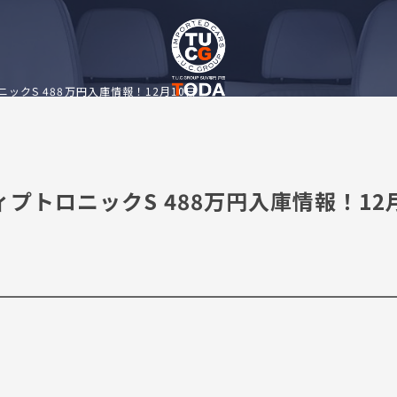
トロニックS 488万円入庫情報！12月10日
 ティプトロニックS 488万円入庫情報！12