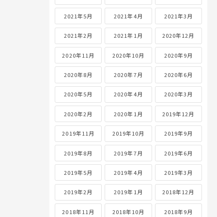
2021年5月
2021年4月
2021年3月
2021年2月
2021年1月
2020年12月
2020年11月
2020年10月
2020年9月
2020年8月
2020年7月
2020年6月
2020年5月
2020年4月
2020年3月
2020年2月
2020年1月
2019年12月
2019年11月
2019年10月
2019年9月
2019年8月
2019年7月
2019年6月
2019年5月
2019年4月
2019年3月
2019年2月
2019年1月
2018年12月
2018年11月
2018年10月
2018年9月