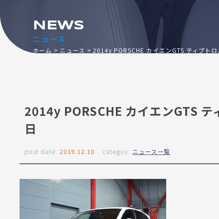
NEWS
ニュース
ホーム
ニュース
2014y PORSCHE カイエンGTS ティプ
2014y PORSCHE カイエンGTS
日
post date:
2019.12.10
categoy:
ニュース一覧