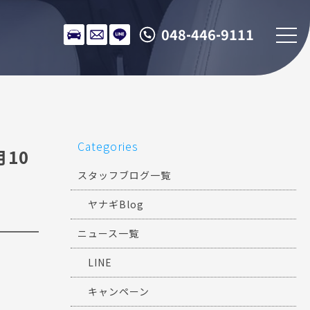
048-446-9111
Categories
月10
スタッフブログ一覧
ヤナギBlog
ニュース一覧
LINE
キャンペーン