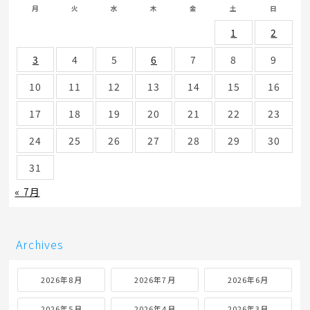
月
火
水
木
金
土
日
1
2
3
4
5
6
7
8
9
10
11
12
13
14
15
16
17
18
19
20
21
22
23
24
25
26
27
28
29
30
31
« 7月
Archives
2026年8月
2026年7月
2026年6月
2026年5月
2026年4月
2026年3月