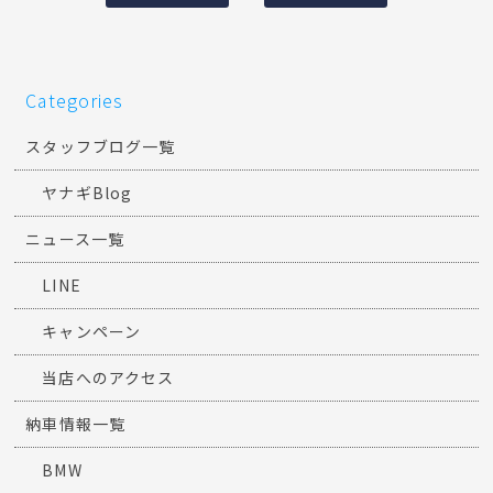
Categories
スタッフブログ一覧
ヤナギBlog
ニュース一覧
LINE
キャンペーン
当店へのアクセス
納車情報一覧
BMW