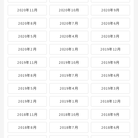
2020年11月
2020年10月
2020年9月
2020年8月
2020年7月
2020年6月
2020年5月
2020年4月
2020年3月
2020年2月
2020年1月
2019年12月
2019年11月
2019年10月
2019年9月
2019年8月
2019年7月
2019年6月
2019年5月
2019年4月
2019年3月
2019年2月
2019年1月
2018年12月
2018年11月
2018年10月
2018年9月
2018年8月
2018年7月
2018年6月