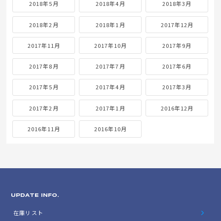
2018年5月
2018年4月
2018年3月
2018年2月
2018年1月
2017年12月
2017年11月
2017年10月
2017年9月
2017年8月
2017年7月
2017年6月
2017年5月
2017年4月
2017年3月
2017年2月
2017年1月
2016年12月
2016年11月
2016年10月
UPDATE INFO.
在庫リスト