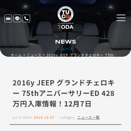
NEWS
ニュース
ホーム
ニュース
2016y JEEP グランドチェロキー 75thアニバーサリーED 428万円入庫情報！12月7日
2016y JEEP グランドチェロキ
ー 75thアニバーサリーED 428
万円入庫情報！12月7日
post date:
2019.12.07
categoy:
ニュース一覧