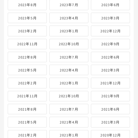
2023年8月
2023年7月
2023年6月
2023年5月
2023年4月
2023年3月
2023年2月
2023年1月
2022年12月
2022年11月
2022年10月
2022年9月
2022年8月
2022年7月
2022年6月
2022年5月
2022年4月
2022年3月
2022年2月
2022年1月
2021年12月
2021年11月
2021年10月
2021年9月
2021年8月
2021年7月
2021年6月
2021年5月
2021年4月
2021年3月
2021年2月
2021年1月
2020年12月