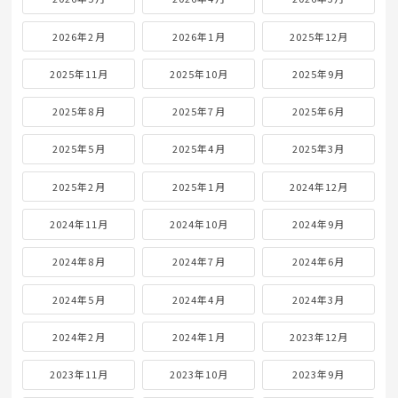
2026年2月
2026年1月
2025年12月
2025年11月
2025年10月
2025年9月
2025年8月
2025年7月
2025年6月
2025年5月
2025年4月
2025年3月
2025年2月
2025年1月
2024年12月
2024年11月
2024年10月
2024年9月
2024年8月
2024年7月
2024年6月
2024年5月
2024年4月
2024年3月
2024年2月
2024年1月
2023年12月
2023年11月
2023年10月
2023年9月