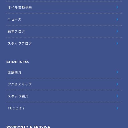
オイル交換予約
ニュース
納車ブログ
スタッフブログ
SHOP INFO.
店舗紹介
アクセスマップ
スタッフ紹介
TUCとは？
WARRANTY & SERVICE