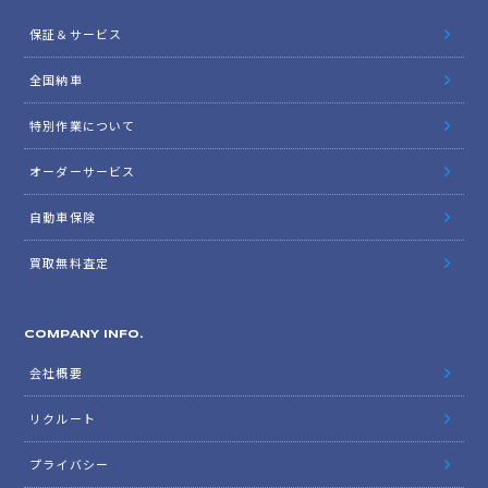
保証＆サービス
全国納車
特別作業について
オーダーサービス
自動車保険
買取無料査定
COMPANY INFO.
会社概要
リクルート
プライバシー