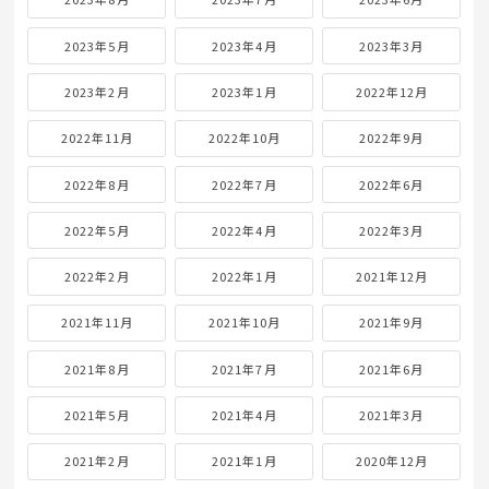
2023年5月
2023年4月
2023年3月
2023年2月
2023年1月
2022年12月
2022年11月
2022年10月
2022年9月
2022年8月
2022年7月
2022年6月
2022年5月
2022年4月
2022年3月
2022年2月
2022年1月
2021年12月
2021年11月
2021年10月
2021年9月
2021年8月
2021年7月
2021年6月
2021年5月
2021年4月
2021年3月
2021年2月
2021年1月
2020年12月