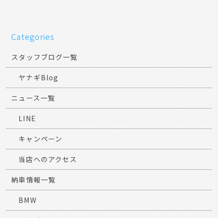
Categories
スタッフブログ一覧
ヤナギBlog
ニュース一覧
LINE
キャンペーン
当店へのアクセス
納車情報一覧
BMW