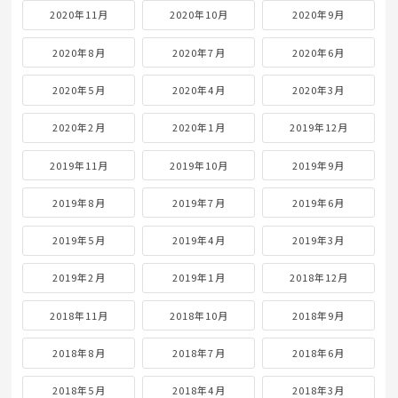
2020年11月
2020年10月
2020年9月
2020年8月
2020年7月
2020年6月
2020年5月
2020年4月
2020年3月
2020年2月
2020年1月
2019年12月
2019年11月
2019年10月
2019年9月
2019年8月
2019年7月
2019年6月
2019年5月
2019年4月
2019年3月
2019年2月
2019年1月
2018年12月
2018年11月
2018年10月
2018年9月
2018年8月
2018年7月
2018年6月
2018年5月
2018年4月
2018年3月