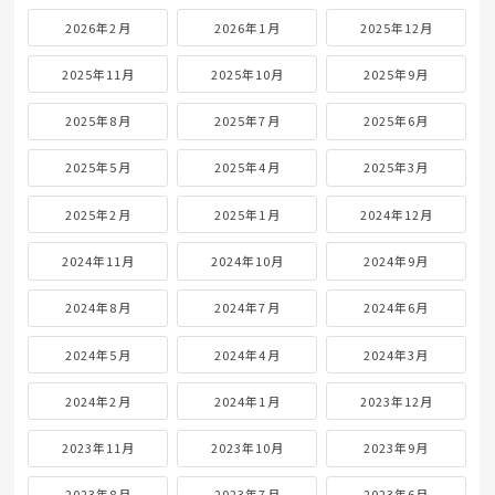
2026年2月
2026年1月
2025年12月
2025年11月
2025年10月
2025年9月
2025年8月
2025年7月
2025年6月
2025年5月
2025年4月
2025年3月
2025年2月
2025年1月
2024年12月
2024年11月
2024年10月
2024年9月
2024年8月
2024年7月
2024年6月
2024年5月
2024年4月
2024年3月
2024年2月
2024年1月
2023年12月
2023年11月
2023年10月
2023年9月
2023年8月
2023年7月
2023年6月