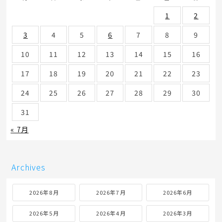
1
2
3
4
5
6
7
8
9
10
11
12
13
14
15
16
17
18
19
20
21
22
23
24
25
26
27
28
29
30
31
« 7月
Archives
2026年8月
2026年7月
2026年6月
2026年5月
2026年4月
2026年3月