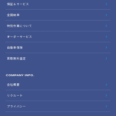
保証＆サービス
全国納車
特別作業について
オーダーサービス
自動車保険
買取無料査定
COMPANY INFO.
会社概要
リクルート
プライバシー