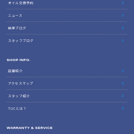
オイル交換予約
ニュース
納車ブログ
スタッフブログ
SHOP INFO.
店舗紹介
アクセスマップ
スタッフ紹介
TUCとは？
WARRANTY & SERVICE