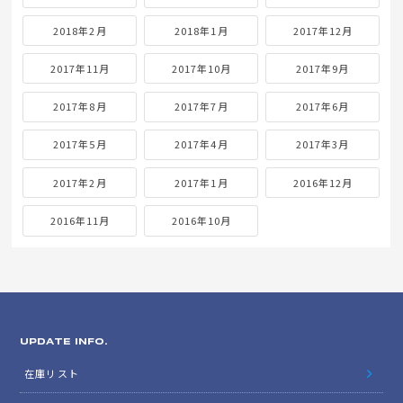
2018年2月
2018年1月
2017年12月
2017年11月
2017年10月
2017年9月
2017年8月
2017年7月
2017年6月
2017年5月
2017年4月
2017年3月
2017年2月
2017年1月
2016年12月
2016年11月
2016年10月
UPDATE INFO.
在庫リスト