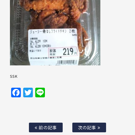
SSK
Facebook
Twitter
Line
前の記事
次の記事