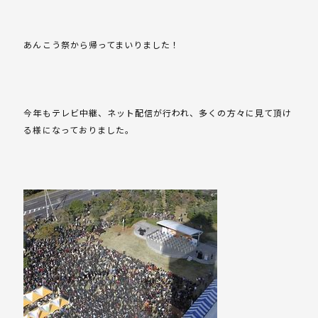
あんこう祭から帰ってまいりました！
今年もテレビ中継、ネット配信が行われ、多くの方々に見て頂け
る様になっておりました。