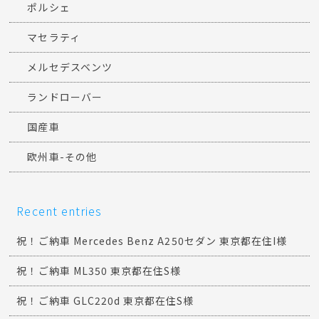
ポルシェ
マセラティ
メルセデスベンツ
ランドローバー
国産車
欧州車-その他
Recent entries
祝！ご納車 Mercedes Benz A250セダン 東京都在住I様
祝！ご納車 ML350 東京都在住S様
祝！ご納車 GLC220d 東京都在住S様