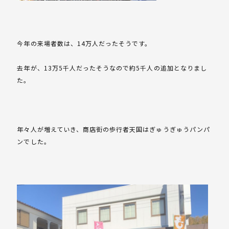
今年の来場者数は、14万人だったそうです。
去年が、13万5千人だったそうなので約5千人の追加となりまし
た。
年々人が増えていき、商店街の歩行者天国はぎゅうぎゅうパンパ
ンでした。