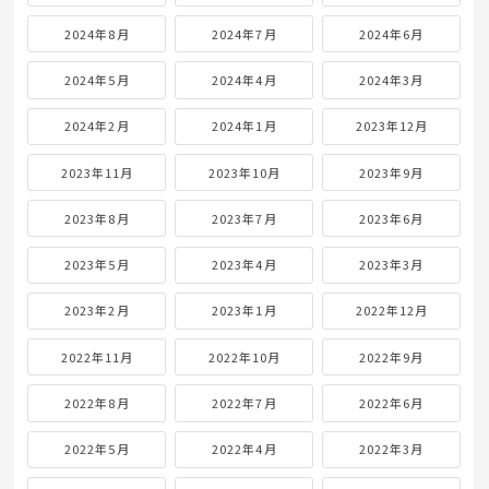
2024年8月
2024年7月
2024年6月
2024年5月
2024年4月
2024年3月
2024年2月
2024年1月
2023年12月
2023年11月
2023年10月
2023年9月
2023年8月
2023年7月
2023年6月
2023年5月
2023年4月
2023年3月
2023年2月
2023年1月
2022年12月
2022年11月
2022年10月
2022年9月
2022年8月
2022年7月
2022年6月
2022年5月
2022年4月
2022年3月