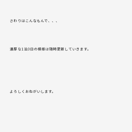
さわりはこんなもんで、、、
濃厚な1泊3日の模様は随時更新していきます。
よろしくおねがいします。