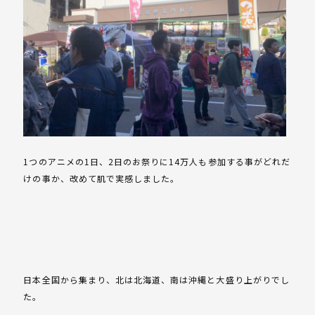
1つのアニメの1日、2日のお祭りに14万人も参加する事がどれだ
けの事か、改めて肌で実感しました。
日本全国から集まり、北は北海道、南は沖縄と大盛り上がりでし
た。