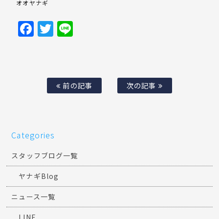
オオヤナギ
Facebook
Twitter
Line
前の記事
次の記事
Categories
スタッフブログ一覧
ヤナギBlog
ニュース一覧
LINE