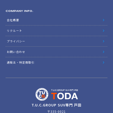
COMPANY INFO.
会社概要
リクルート
プライバシー
お問い合わせ
通販法・特定商取引
T.U.C.GROUP SUV専門 戸田
〒335-0021