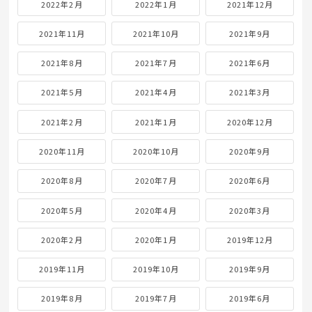
2022年2月
2022年1月
2021年12月
2021年11月
2021年10月
2021年9月
2021年8月
2021年7月
2021年6月
2021年5月
2021年4月
2021年3月
2021年2月
2021年1月
2020年12月
2020年11月
2020年10月
2020年9月
2020年8月
2020年7月
2020年6月
2020年5月
2020年4月
2020年3月
2020年2月
2020年1月
2019年12月
2019年11月
2019年10月
2019年9月
2019年8月
2019年7月
2019年6月