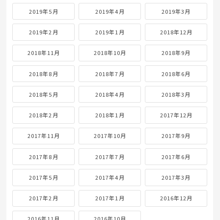
2019年5月
2019年4月
2019年3月
2019年2月
2019年1月
2018年12月
2018年11月
2018年10月
2018年9月
2018年8月
2018年7月
2018年6月
2018年5月
2018年4月
2018年3月
2018年2月
2018年1月
2017年12月
2017年11月
2017年10月
2017年9月
2017年8月
2017年7月
2017年6月
2017年5月
2017年4月
2017年3月
2017年2月
2017年1月
2016年12月
2016年11月
2016年10月