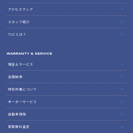
アクセスマップ
スタッフ紹介
TUCとは？
WARRANTY & SERVICE
保証＆サービス
全国納車
特別作業について
オーダーサービス
自動車保険
買取無料査定