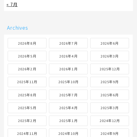
« 7月
Archives
2026年8月
2026年7月
2026年6月
2026年5月
2026年4月
2026年3月
2026年2月
2026年1月
2025年12月
2025年11月
2025年10月
2025年9月
2025年8月
2025年7月
2025年6月
2025年5月
2025年4月
2025年3月
2025年2月
2025年1月
2024年12月
2024年11月
2024年10月
2024年9月