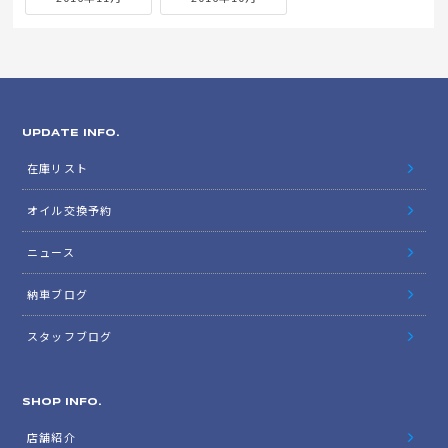
UPDATE INFO.
在庫リスト
オイル交換予約
ニュース
納車ブログ
スタッフブログ
SHOP INFO.
店舗紹介