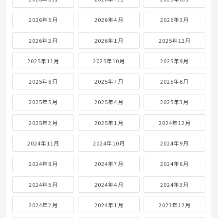
2026年5月
2026年4月
2026年3月
2026年2月
2026年1月
2025年12月
2025年11月
2025年10月
2025年9月
2025年8月
2025年7月
2025年6月
2025年5月
2025年4月
2025年3月
2025年2月
2025年1月
2024年12月
2024年11月
2024年10月
2024年9月
2024年8月
2024年7月
2024年6月
2024年5月
2024年4月
2024年3月
2024年2月
2024年1月
2023年12月