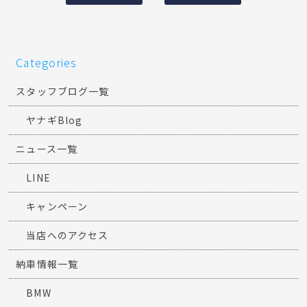
Categories
スタッフブログ一覧
ヤナギBlog
ニュース一覧
LINE
キャンペーン
当店へのアクセス
納車情報一覧
BMW