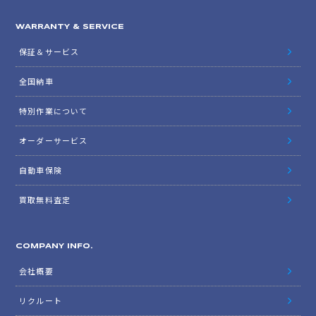
WARRANTY & SERVICE
保証＆サービス
全国納車
特別作業について
オーダーサービス
自動車保険
買取無料査定
COMPANY INFO.
会社概要
リクルート