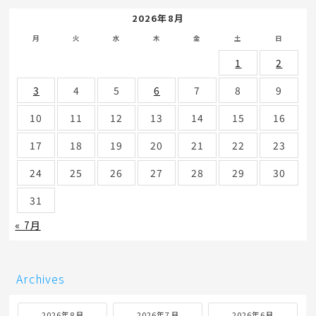
2026年8月
月
火
水
木
金
土
日
1
2
3
4
5
6
7
8
9
10
11
12
13
14
15
16
17
18
19
20
21
22
23
24
25
26
27
28
29
30
31
« 7月
Archives
2026年8月
2026年7月
2026年6月