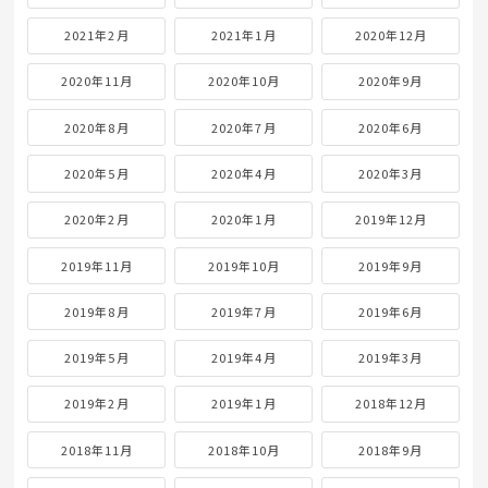
2021年2月
2021年1月
2020年12月
2020年11月
2020年10月
2020年9月
2020年8月
2020年7月
2020年6月
2020年5月
2020年4月
2020年3月
2020年2月
2020年1月
2019年12月
2019年11月
2019年10月
2019年9月
2019年8月
2019年7月
2019年6月
2019年5月
2019年4月
2019年3月
2019年2月
2019年1月
2018年12月
2018年11月
2018年10月
2018年9月