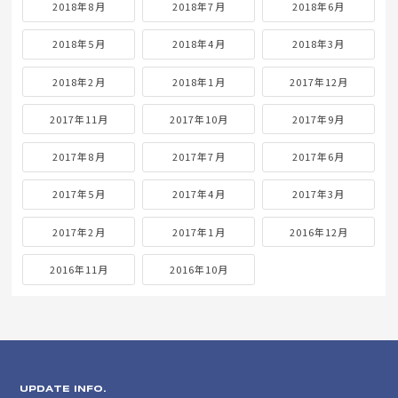
2018年8月
2018年7月
2018年6月
2018年5月
2018年4月
2018年3月
2018年2月
2018年1月
2017年12月
2017年11月
2017年10月
2017年9月
2017年8月
2017年7月
2017年6月
2017年5月
2017年4月
2017年3月
2017年2月
2017年1月
2016年12月
2016年11月
2016年10月
UPDATE INFO.