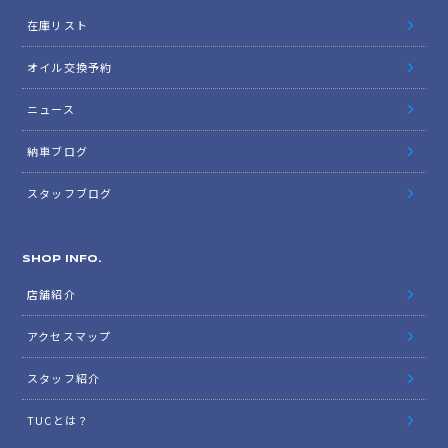
在庫リスト
オイル交換予約
ニュース
納車ブログ
スタッフブログ
SHOP INFO.
店舗紹介
アクセスマップ
スタッフ紹介
TUCとは？