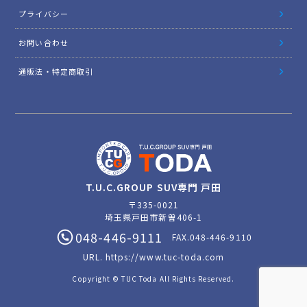
プライバシー
お問い合わせ
通販法・特定商取引
T.U.C.GROUP SUV専門 戸田
〒335-0021
埼玉県戸田市新曽406-1
048-446-9111
FAX.048-446-9110
URL.
https://www.tuc-toda.com
Copyright © TUC Toda All Rights Reserved.