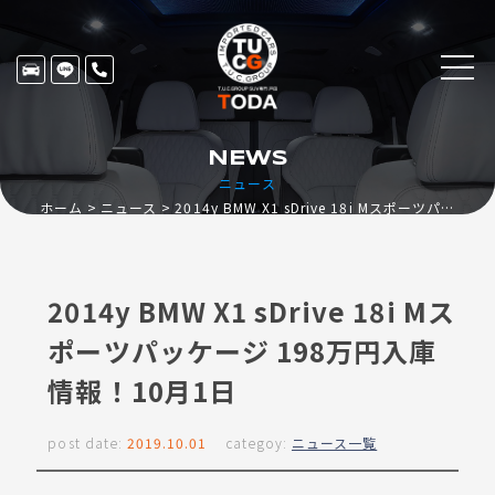
NEWS
ニュース
ホーム
ニュース
2014y BMW X1 sDrive 18i Mスポーツパッケージ 198万円入庫情報！10月1日
2014y BMW X1 sDrive 18i Mス
ポーツパッケージ 198万円入庫
情報！10月1日
post date:
2019.10.01
categoy:
ニュース一覧