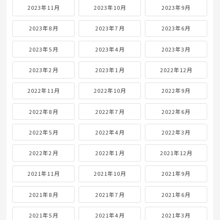
2023年11月
2023年10月
2023年9月
2023年8月
2023年7月
2023年6月
2023年5月
2023年4月
2023年3月
2023年2月
2023年1月
2022年12月
2022年11月
2022年10月
2022年9月
2022年8月
2022年7月
2022年6月
2022年5月
2022年4月
2022年3月
2022年2月
2022年1月
2021年12月
2021年11月
2021年10月
2021年9月
2021年8月
2021年7月
2021年6月
2021年5月
2021年4月
2021年3月