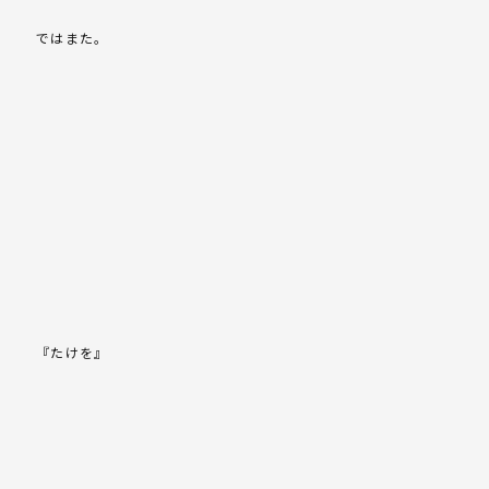
ではまた。
『たけを』