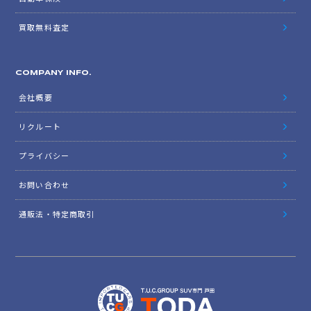
買取無料査定
COMPANY INFO.
会社概要
リクルート
プライバシー
お問い合わせ
通販法・特定商取引