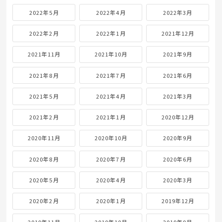
2022年5月
2022年4月
2022年3月
2022年2月
2022年1月
2021年12月
2021年11月
2021年10月
2021年9月
2021年8月
2021年7月
2021年6月
2021年5月
2021年4月
2021年3月
2021年2月
2021年1月
2020年12月
2020年11月
2020年10月
2020年9月
2020年8月
2020年7月
2020年6月
2020年5月
2020年4月
2020年3月
2020年2月
2020年1月
2019年12月
2019年11月
2019年10月
2019年9月