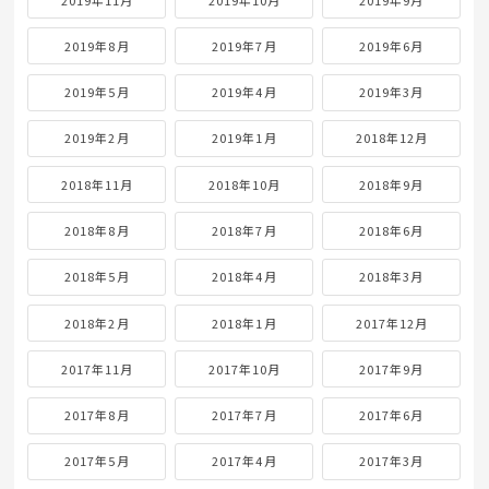
2019年8月
2019年7月
2019年6月
2019年5月
2019年4月
2019年3月
2019年2月
2019年1月
2018年12月
2018年11月
2018年10月
2018年9月
2018年8月
2018年7月
2018年6月
2018年5月
2018年4月
2018年3月
2018年2月
2018年1月
2017年12月
2017年11月
2017年10月
2017年9月
2017年8月
2017年7月
2017年6月
2017年5月
2017年4月
2017年3月