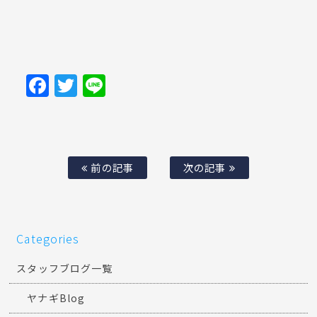
Facebook
Twitter
Line
前の記事
次の記事
Categories
スタッフブログ一覧
ヤナギBlog