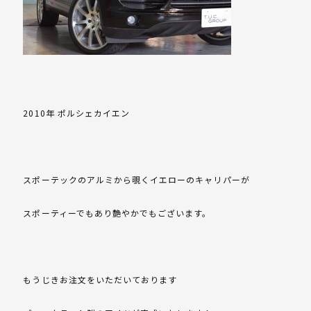
2010年 ポルシェカイエン
スポーテックのアルミから覗くイエローのキャリパーが
スポーティーでもあり艶やかでもございます。
もうじきお注文をいただいております