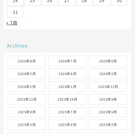
24
25
26
27
28
29
30
31
« 7月
Archives
2026年8月
2026年7月
2026年6月
2026年5月
2026年4月
2026年3月
2026年2月
2026年1月
2025年12月
2025年11月
2025年10月
2025年9月
2025年8月
2025年7月
2025年6月
2025年5月
2025年4月
2025年3月