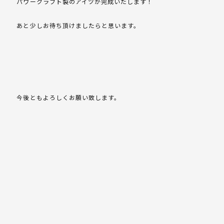
パワークラフト製のアイツが完成いたします！
あと少しお待ち頂けましたらと思います。
今後ともよろしくお願い致します。