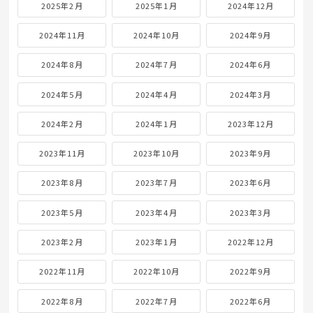
2025年2月
2025年1月
2024年12月
2024年11月
2024年10月
2024年9月
2024年8月
2024年7月
2024年6月
2024年5月
2024年4月
2024年3月
2024年2月
2024年1月
2023年12月
2023年11月
2023年10月
2023年9月
2023年8月
2023年7月
2023年6月
2023年5月
2023年4月
2023年3月
2023年2月
2023年1月
2022年12月
2022年11月
2022年10月
2022年9月
2022年8月
2022年7月
2022年6月