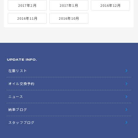
2017年2月
2017年1月
2016年12月
2016年11月
2016年10月
UPDATE INFO.
在庫リスト
オイル交換予約
ニュース
納車ブログ
スタッフブログ