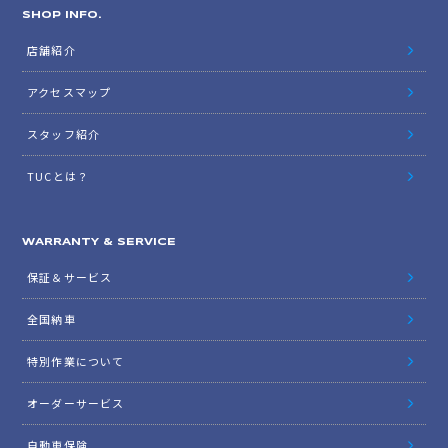
SHOP INFO.
店舗紹介
アクセスマップ
スタッフ紹介
TUCとは？
WARRANTY & SERVICE
保証＆サービス
全国納車
特別作業について
オーダーサービス
自動車保険