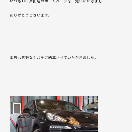
いつもTUC戸田店のホームページをご覧いただきまして
ありがとうございます。
本日も素敵な１台をご納車させていただきました。