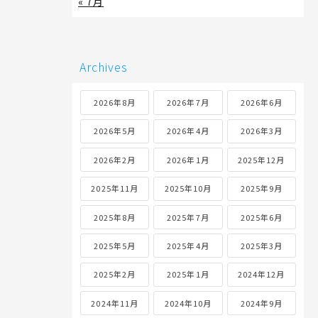
« 7月
Archives
2026年8月
2026年7月
2026年6月
2026年5月
2026年4月
2026年3月
2026年2月
2026年1月
2025年12月
2025年11月
2025年10月
2025年9月
2025年8月
2025年7月
2025年6月
2025年5月
2025年4月
2025年3月
2025年2月
2025年1月
2024年12月
2024年11月
2024年10月
2024年9月