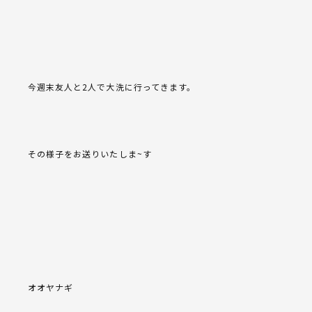
今週末友人と2人で大洗に行ってきます。
その様子をお送りいたしま~す
オオヤナギ