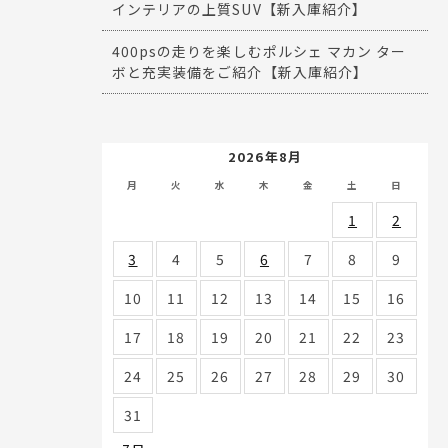
インテリアの上質SUV【新入庫紹介】
400psの走りを楽しむポルシェ マカン ター
ボと充実装備をご紹介【新入庫紹介】
2026年8月
月
火
水
木
金
土
日
1
2
3
4
5
6
7
8
9
10
11
12
13
14
15
16
17
18
19
20
21
22
23
24
25
26
27
28
29
30
31