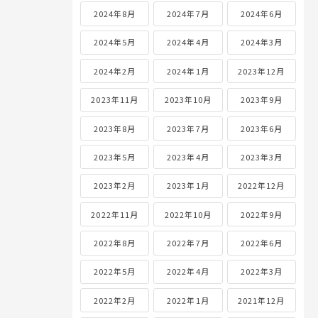
2024年8月
2024年7月
2024年6月
2024年5月
2024年4月
2024年3月
2024年2月
2024年1月
2023年12月
2023年11月
2023年10月
2023年9月
2023年8月
2023年7月
2023年6月
2023年5月
2023年4月
2023年3月
2023年2月
2023年1月
2022年12月
2022年11月
2022年10月
2022年9月
2022年8月
2022年7月
2022年6月
2022年5月
2022年4月
2022年3月
2022年2月
2022年1月
2021年12月