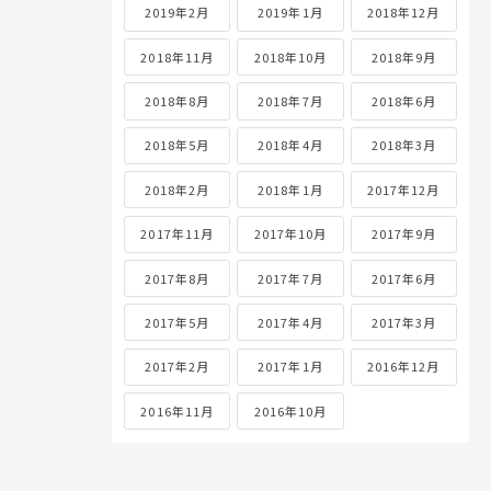
2019年2月
2019年1月
2018年12月
2018年11月
2018年10月
2018年9月
2018年8月
2018年7月
2018年6月
2018年5月
2018年4月
2018年3月
2018年2月
2018年1月
2017年12月
2017年11月
2017年10月
2017年9月
2017年8月
2017年7月
2017年6月
2017年5月
2017年4月
2017年3月
2017年2月
2017年1月
2016年12月
2016年11月
2016年10月