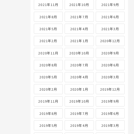
2021年11月
2021年10月
2021年9月
2021年8月
2021年7月
2021年6月
2021年5月
2021年4月
2021年3月
2021年2月
2021年1月
2020年12月
2020年11月
2020年10月
2020年9月
2020年8月
2020年7月
2020年6月
2020年5月
2020年4月
2020年3月
2020年2月
2020年1月
2019年12月
2019年11月
2019年10月
2019年9月
2019年8月
2019年7月
2019年6月
2019年5月
2019年4月
2019年3月