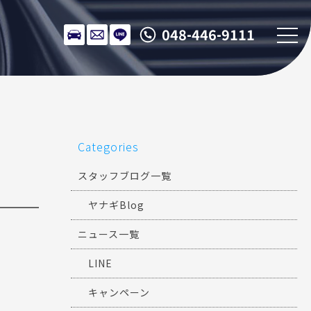
048-446-9111
Categories
スタッフブログ一覧
ヤナギBlog
ニュース一覧
LINE
キャンペーン