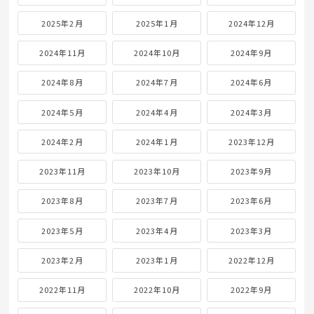
2025年2月
2025年1月
2024年12月
2024年11月
2024年10月
2024年9月
2024年8月
2024年7月
2024年6月
2024年5月
2024年4月
2024年3月
2024年2月
2024年1月
2023年12月
2023年11月
2023年10月
2023年9月
2023年8月
2023年7月
2023年6月
2023年5月
2023年4月
2023年3月
2023年2月
2023年1月
2022年12月
2022年11月
2022年10月
2022年9月