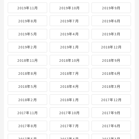
2019年11月
2019年10月
2019年9月
2019年8月
2019年7月
2019年6月
2019年5月
2019年4月
2019年3月
2019年2月
2019年1月
2018年12月
2018年11月
2018年10月
2018年9月
2018年8月
2018年7月
2018年6月
2018年5月
2018年4月
2018年3月
2018年2月
2018年1月
2017年12月
2017年11月
2017年10月
2017年9月
2017年8月
2017年7月
2017年6月
2017年5月
2017年4月
2017年3月