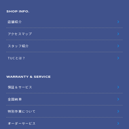
SHOP INFO.
店舗紹介
アクセスマップ
スタッフ紹介
TUCとは？
WARRANTY & SERVICE
保証＆サービス
全国納車
特別作業について
オーダーサービス