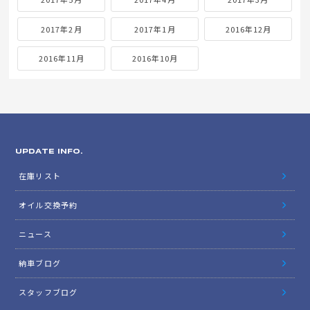
2017年2月
2017年1月
2016年12月
2016年11月
2016年10月
UPDATE INFO.
在庫リスト
オイル交換予約
ニュース
納車ブログ
スタッフブログ