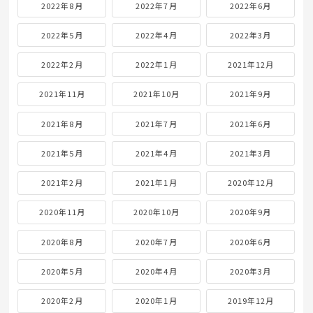
2022年8月
2022年7月
2022年6月
2022年5月
2022年4月
2022年3月
2022年2月
2022年1月
2021年12月
2021年11月
2021年10月
2021年9月
2021年8月
2021年7月
2021年6月
2021年5月
2021年4月
2021年3月
2021年2月
2021年1月
2020年12月
2020年11月
2020年10月
2020年9月
2020年8月
2020年7月
2020年6月
2020年5月
2020年4月
2020年3月
2020年2月
2020年1月
2019年12月