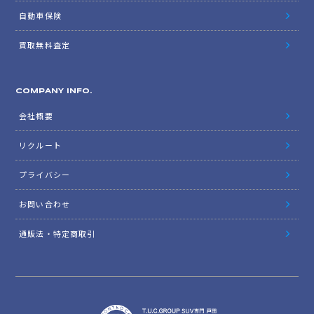
自動車保険
買取無料査定
COMPANY INFO.
会社概要
リクルート
プライバシー
お問い合わせ
通販法・特定商取引