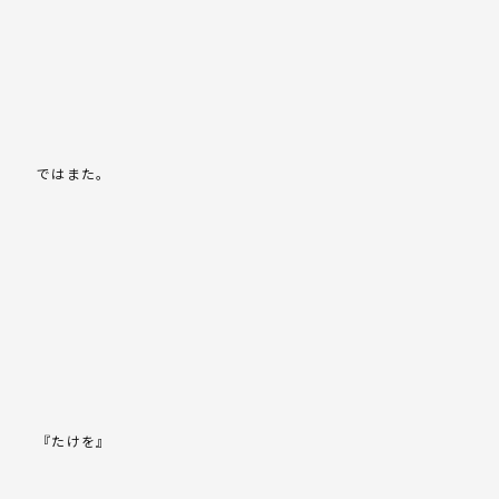
ではまた。
『たけを』