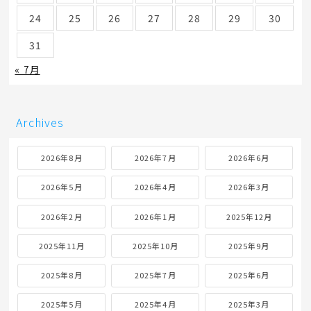
24
25
26
27
28
29
30
31
« 7月
Archives
2026年8月
2026年7月
2026年6月
2026年5月
2026年4月
2026年3月
2026年2月
2026年1月
2025年12月
2025年11月
2025年10月
2025年9月
2025年8月
2025年7月
2025年6月
2025年5月
2025年4月
2025年3月