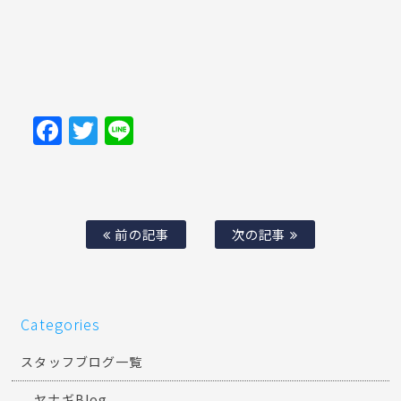
Facebook
Twitter
Line
前の記事
次の記事
Categories
スタッフブログ一覧
ヤナギBlog