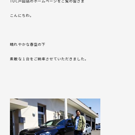
TUC戸田店のホームページをご覧の皆さま
こんにちわ。
晴れやかな春空の下
素敵な１台をご納車させていただきました。