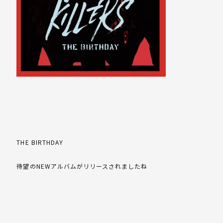
THE BIRTHDAY
待望のNEWアルバムがリリースされましたね