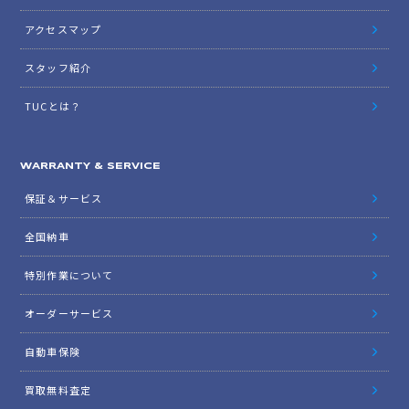
アクセスマップ
スタッフ紹介
TUCとは？
WARRANTY & SERVICE
保証＆サービス
全国納車
特別作業について
オーダーサービス
自動車保険
買取無料査定