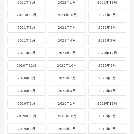
2022年2月
2022年1月
2021年12月
2021年11月
2021年10月
2021年9月
2021年8月
2021年7月
2021年6月
2021年5月
2021年4月
2021年3月
2021年2月
2021年1月
2020年12月
2020年11月
2020年10月
2020年9月
2020年8月
2020年7月
2020年6月
2020年5月
2020年4月
2020年3月
2020年2月
2020年1月
2019年12月
2019年11月
2019年10月
2019年9月
2019年8月
2019年7月
2019年6月