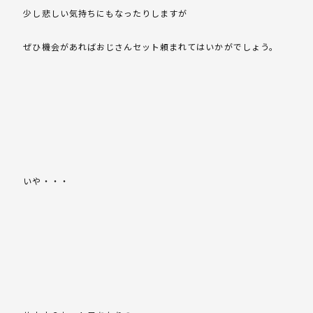
少し悲しい気持ちにもなったりしますが
ぜひ機会があればおじさんセット頼まれてはいかがでしょう。
いや・・・