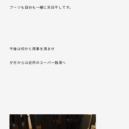
ブーツも自分も一緒に天日干しです。
午後は何かと用事を済ませ
夕方からは近所のスーパー銭湯へ