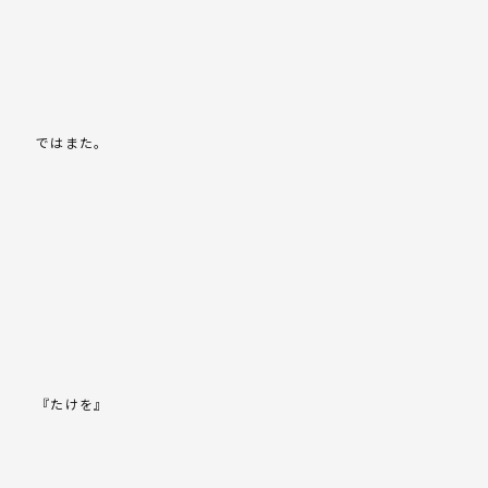
ではまた。
『たけを』