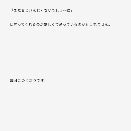
『まだおじさんじゃないでしょ～に』
と言ってくれるのが嬉しくて通っているのかもしれません。
毎回このくだりです。