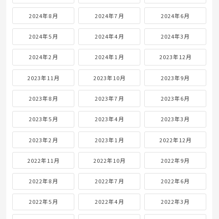
2024年8月
2024年7月
2024年6月
2024年5月
2024年4月
2024年3月
2024年2月
2024年1月
2023年12月
2023年11月
2023年10月
2023年9月
2023年8月
2023年7月
2023年6月
2023年5月
2023年4月
2023年3月
2023年2月
2023年1月
2022年12月
2022年11月
2022年10月
2022年9月
2022年8月
2022年7月
2022年6月
2022年5月
2022年4月
2022年3月