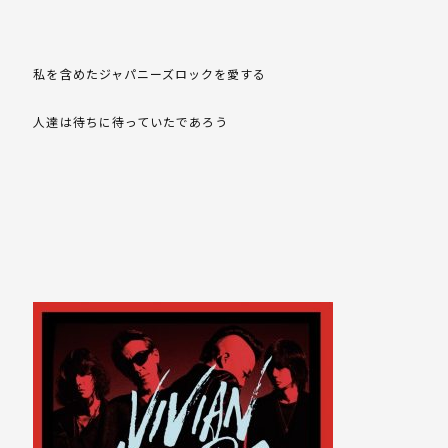
私を含めたジャパニーズロックを愛する
人達は待ちに待っていたであろう