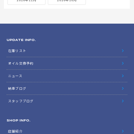
UPDATE INFO.
在庫リスト
オイル交換予約
ニュース
納車ブログ
スタッフブログ
SHOP INFO.
店舗紹介