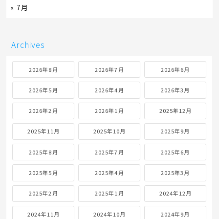
« 7月
Archives
2026年8月
2026年7月
2026年6月
2026年5月
2026年4月
2026年3月
2026年2月
2026年1月
2025年12月
2025年11月
2025年10月
2025年9月
2025年8月
2025年7月
2025年6月
2025年5月
2025年4月
2025年3月
2025年2月
2025年1月
2024年12月
2024年11月
2024年10月
2024年9月