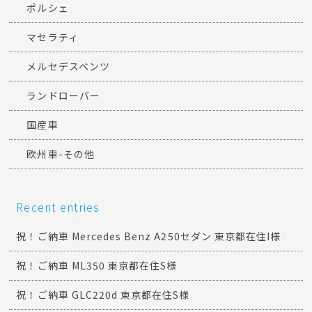
ポルシェ
マセラティ
メルセデスベンツ
ランドローバー
国産車
欧州車-その他
Recent entries
祝！ご納車 Mercedes Benz A250セダン 東京都在住I様
祝！ご納車 ML350 東京都在住S様
祝！ご納車 GLC220d 東京都在住S様