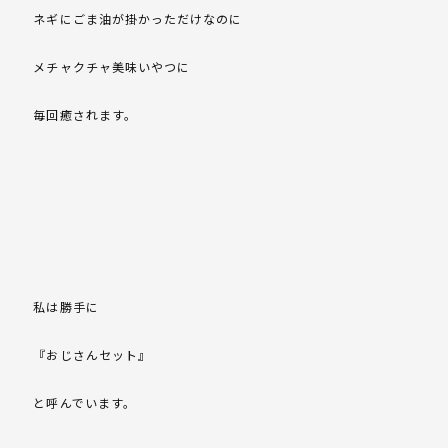
ネギにごま油が掛かっただけなのに
メチャクチャ美味いやつに
毎回癒されます。
私は勝手に
『おじさんセット』
と呼んでいます。