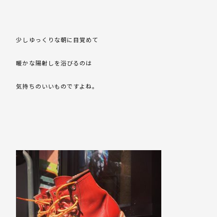
少しゆっくりな朝に目覚めて
暖かな陽射しを浴びるのは
気持ちのいいものですよね。