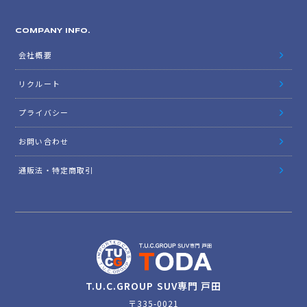
COMPANY INFO.
会社概要
リクルート
プライバシー
お問い合わせ
通販法・特定商取引
T.U.C.GROUP SUV専門 戸田
〒335-0021