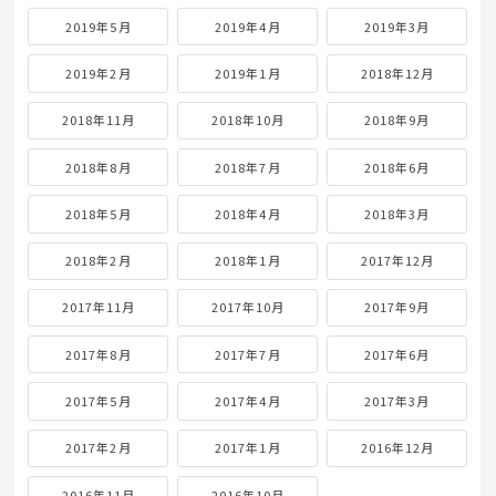
2019年5月
2019年4月
2019年3月
2019年2月
2019年1月
2018年12月
2018年11月
2018年10月
2018年9月
2018年8月
2018年7月
2018年6月
2018年5月
2018年4月
2018年3月
2018年2月
2018年1月
2017年12月
2017年11月
2017年10月
2017年9月
2017年8月
2017年7月
2017年6月
2017年5月
2017年4月
2017年3月
2017年2月
2017年1月
2016年12月
2016年11月
2016年10月