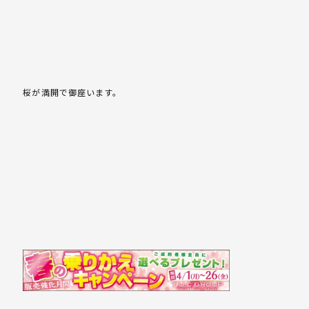
桜が満開で御座います。