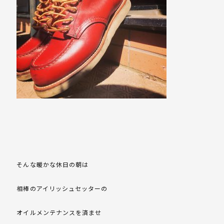
そんな暖かな休日の朝は
相棒のアイリッシュセッターの
オイルメンテナンスを済ませ