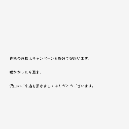
春色の乗換えキャンペーンも好評で御座います。
暖かかった今週末、
沢山のご来店を頂きましてありがとうございます。