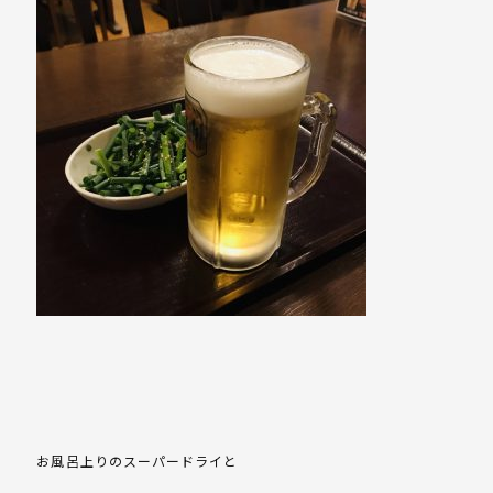
お風呂上りのスーパードライと