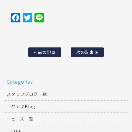
Facebook
Twitter
Line
前の記事
次の記事
Categories
スタッフブログ一覧
ヤナギBlog
ニュース一覧
LINE