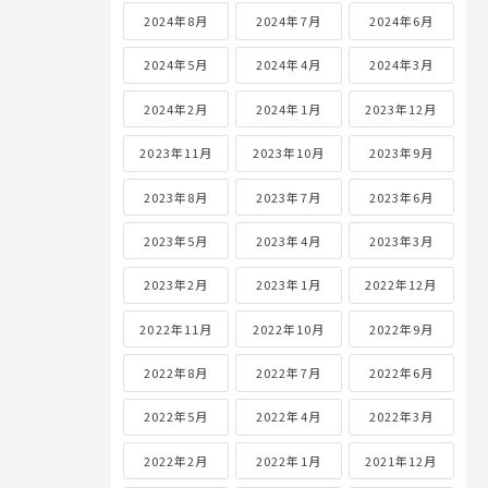
2024年8月
2024年7月
2024年6月
2024年5月
2024年4月
2024年3月
2024年2月
2024年1月
2023年12月
2023年11月
2023年10月
2023年9月
2023年8月
2023年7月
2023年6月
2023年5月
2023年4月
2023年3月
2023年2月
2023年1月
2022年12月
2022年11月
2022年10月
2022年9月
2022年8月
2022年7月
2022年6月
2022年5月
2022年4月
2022年3月
2022年2月
2022年1月
2021年12月