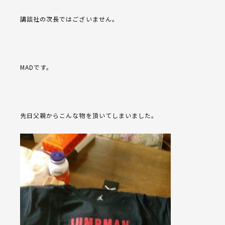
講談社の次長ではございません。
MADです。
先日父親からこんな物を頂いてしまいました。