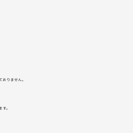
ておりません。
ます。