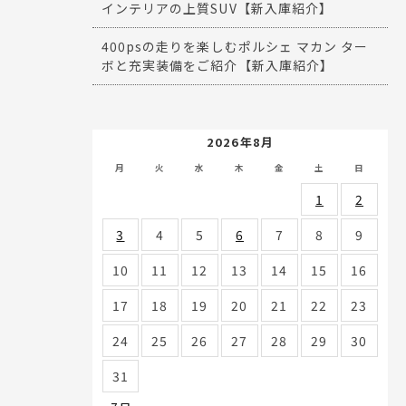
インテリアの上質SUV【新入庫紹介】
400psの走りを楽しむポルシェ マカン ター
ボと充実装備をご紹介【新入庫紹介】
2026年8月
月
火
水
木
金
土
日
1
2
3
4
5
6
7
8
9
10
11
12
13
14
15
16
17
18
19
20
21
22
23
24
25
26
27
28
29
30
31