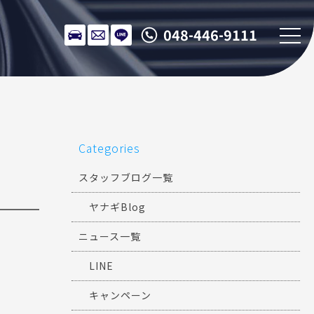
048-446-9111
Categories
スタッフブログ一覧
ヤナギBlog
ニュース一覧
LINE
キャンペーン