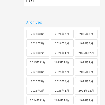
« 7月
Archives
2026年8月
2026年7月
2026年6月
2026年5月
2026年4月
2026年3月
2026年2月
2026年1月
2025年12月
2025年11月
2025年10月
2025年9月
2025年8月
2025年7月
2025年6月
2025年5月
2025年4月
2025年3月
2025年2月
2025年1月
2024年12月
2024年11月
2024年10月
2024年9月