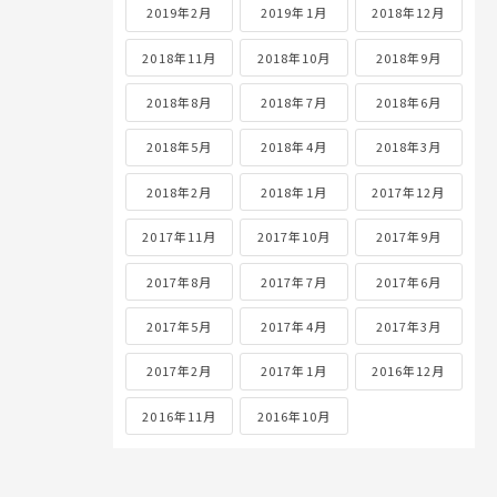
2019年2月
2019年1月
2018年12月
2018年11月
2018年10月
2018年9月
2018年8月
2018年7月
2018年6月
2018年5月
2018年4月
2018年3月
2018年2月
2018年1月
2017年12月
2017年11月
2017年10月
2017年9月
2017年8月
2017年7月
2017年6月
2017年5月
2017年4月
2017年3月
2017年2月
2017年1月
2016年12月
2016年11月
2016年10月