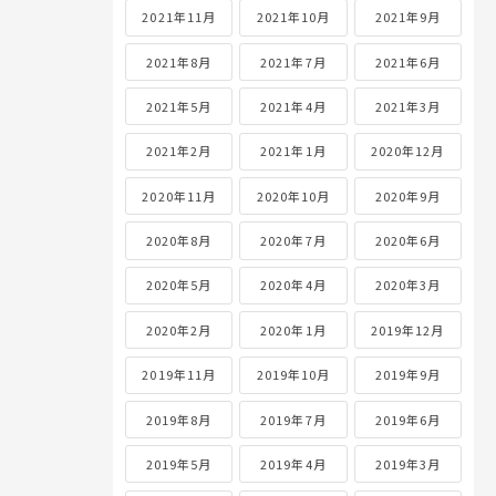
2021年11月
2021年10月
2021年9月
2021年8月
2021年7月
2021年6月
2021年5月
2021年4月
2021年3月
2021年2月
2021年1月
2020年12月
2020年11月
2020年10月
2020年9月
2020年8月
2020年7月
2020年6月
2020年5月
2020年4月
2020年3月
2020年2月
2020年1月
2019年12月
2019年11月
2019年10月
2019年9月
2019年8月
2019年7月
2019年6月
2019年5月
2019年4月
2019年3月