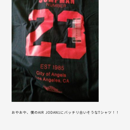
おやおや、僕のAIR JODAN1にバッチリ合いそうなTシャツ！！