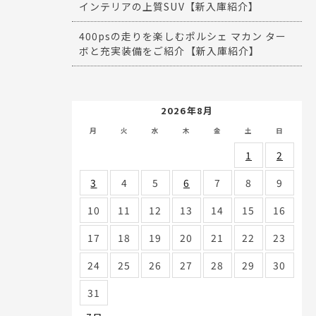
インテリアの上質SUV【新入庫紹介】
400psの走りを楽しむポルシェ マカン ター
ボと充実装備をご紹介【新入庫紹介】
2026年8月
月
火
水
木
金
土
日
1
2
3
4
5
6
7
8
9
10
11
12
13
14
15
16
17
18
19
20
21
22
23
24
25
26
27
28
29
30
31