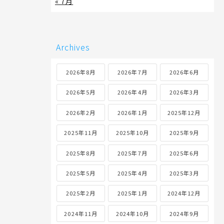
« 7月
Archives
2026年8月
2026年7月
2026年6月
2026年5月
2026年4月
2026年3月
2026年2月
2026年1月
2025年12月
2025年11月
2025年10月
2025年9月
2025年8月
2025年7月
2025年6月
2025年5月
2025年4月
2025年3月
2025年2月
2025年1月
2024年12月
2024年11月
2024年10月
2024年9月