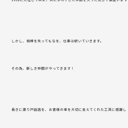
しかし、相棒を失ってもなを、仕事は続いていきます。
その為、新しき仲間がやってきます！
長きに渡り戸田店を、お客様の車を大切に支えてくれた工具に感謝し