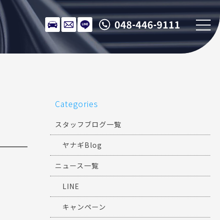
048-446-9111
Categories
スタッフブログ一覧
ヤナギBlog
ニュース一覧
LINE
キャンペーン