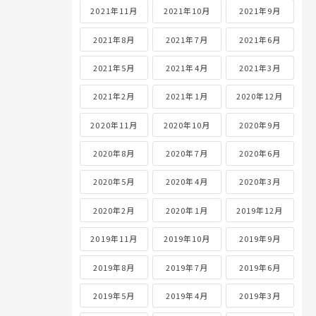
2021年11月
2021年10月
2021年9月
2021年8月
2021年7月
2021年6月
2021年5月
2021年4月
2021年3月
2021年2月
2021年1月
2020年12月
2020年11月
2020年10月
2020年9月
2020年8月
2020年7月
2020年6月
2020年5月
2020年4月
2020年3月
2020年2月
2020年1月
2019年12月
2019年11月
2019年10月
2019年9月
2019年8月
2019年7月
2019年6月
2019年5月
2019年4月
2019年3月