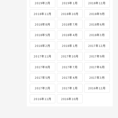
2019年2月
2019年1月
2018年12月
2018年11月
2018年10月
2018年9月
2018年8月
2018年7月
2018年6月
2018年5月
2018年4月
2018年3月
2018年2月
2018年1月
2017年12月
2017年11月
2017年10月
2017年9月
2017年8月
2017年7月
2017年6月
2017年5月
2017年4月
2017年3月
2017年2月
2017年1月
2016年12月
2016年11月
2016年10月