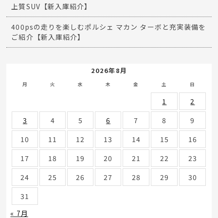
上質SUV【新入庫紹介】
400psの走りを楽しむポルシェ マカン ターボと充実装備を
ご紹介【新入庫紹介】
2026年8月
月
火
水
木
金
土
日
1
2
3
4
5
6
7
8
9
10
11
12
13
14
15
16
17
18
19
20
21
22
23
24
25
26
27
28
29
30
31
« 7月