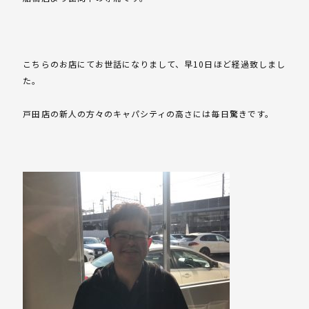
こちらのお店にてお世話になりまして、早10日ほど経過致しまし
た。
戸田店の新人の方々のキャパシティの高さには毎日驚きです。