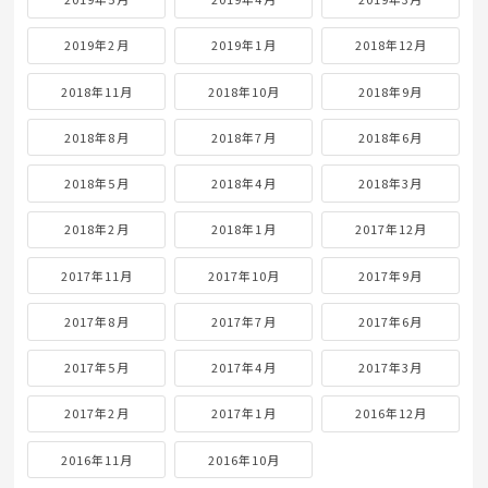
2019年2月
2019年1月
2018年12月
2018年11月
2018年10月
2018年9月
2018年8月
2018年7月
2018年6月
2018年5月
2018年4月
2018年3月
2018年2月
2018年1月
2017年12月
2017年11月
2017年10月
2017年9月
2017年8月
2017年7月
2017年6月
2017年5月
2017年4月
2017年3月
2017年2月
2017年1月
2016年12月
2016年11月
2016年10月