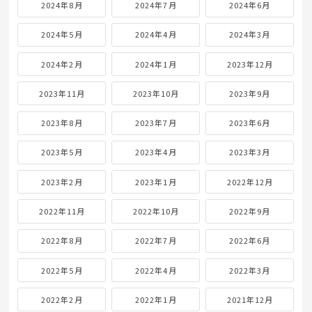
2024年8月
2024年7月
2024年6月
2024年5月
2024年4月
2024年3月
2024年2月
2024年1月
2023年12月
2023年11月
2023年10月
2023年9月
2023年8月
2023年7月
2023年6月
2023年5月
2023年4月
2023年3月
2023年2月
2023年1月
2022年12月
2022年11月
2022年10月
2022年9月
2022年8月
2022年7月
2022年6月
2022年5月
2022年4月
2022年3月
2022年2月
2022年1月
2021年12月