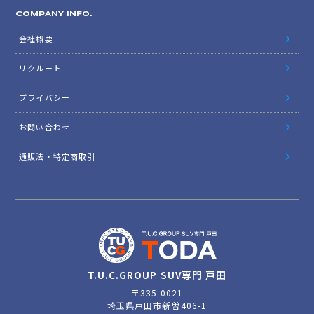
COMPANY INFO.
会社概要
リクルート
プライバシー
お問い合わせ
通販法・特定商取引
T.U.C.GROUP SUV専門 戸田
〒335-0021
埼玉県戸田市新曽406-1