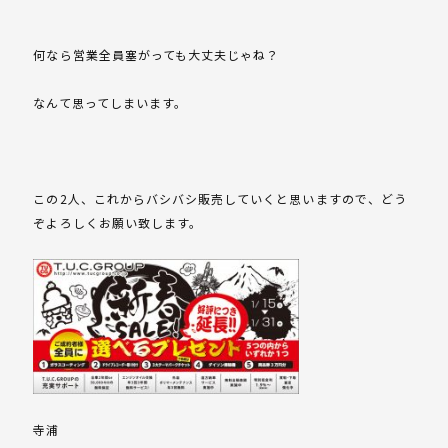
何なら営業全員塞がっても大丈夫じゃね？
なんて思ってしまいます。
この2人、これからバシバシ販売していくと思いますので、どう
ぞよろしくお願い致します。
寺浦