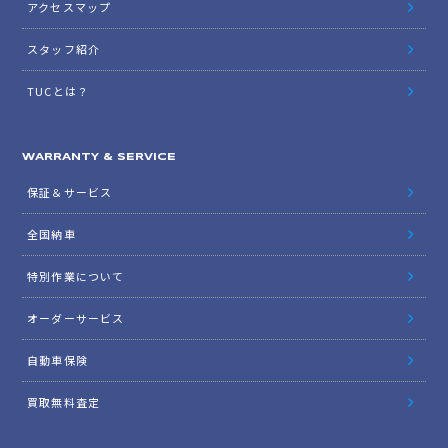
アクセスマップ
スタッフ紹介
TUCとは？
WARRANTY & SERVICE
保証＆サービス
全国納車
特別作業について
オーダーサービス
自動車保険
買取無料査定