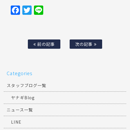
Facebook
Twitter
Line
前の記事
次の記事
Categories
スタッフブログ一覧
ヤナギBlog
ニュース一覧
LINE