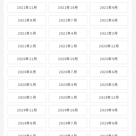
2021年11月
2021年10月
2021年9月
2021年8月
2021年7月
2021年6月
2021年5月
2021年4月
2021年3月
2021年2月
2021年1月
2020年12月
2020年11月
2020年10月
2020年9月
2020年8月
2020年7月
2020年6月
2020年5月
2020年4月
2020年3月
2020年2月
2020年1月
2019年12月
2019年11月
2019年10月
2019年9月
2019年8月
2019年7月
2019年6月
2019年5月
2019年4月
2019年3月