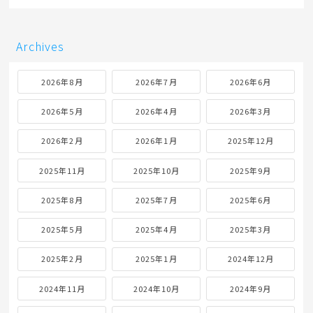
Archives
2026年8月
2026年7月
2026年6月
2026年5月
2026年4月
2026年3月
2026年2月
2026年1月
2025年12月
2025年11月
2025年10月
2025年9月
2025年8月
2025年7月
2025年6月
2025年5月
2025年4月
2025年3月
2025年2月
2025年1月
2024年12月
2024年11月
2024年10月
2024年9月