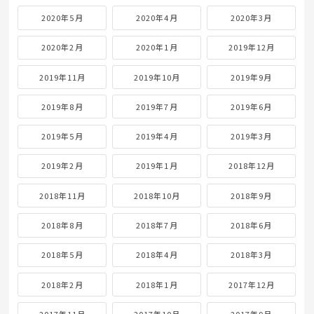
2020年5月
2020年4月
2020年3月
2020年2月
2020年1月
2019年12月
2019年11月
2019年10月
2019年9月
2019年8月
2019年7月
2019年6月
2019年5月
2019年4月
2019年3月
2019年2月
2019年1月
2018年12月
2018年11月
2018年10月
2018年9月
2018年8月
2018年7月
2018年6月
2018年5月
2018年4月
2018年3月
2018年2月
2018年1月
2017年12月
2017年11月
2017年10月
2017年9月