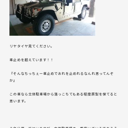
リヤタイヤ見てください。
車止めを超えています！！
『そんなちっちぇー車止めでおれを止めれるなんれ思ってんぞ
か』
この車なら立体駐車場から落っこちてもある程度原型を保てると
思います。