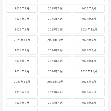
2025年8月
2025年7月
2025年6月
2025年5月
2025年4月
2025年3月
2025年2月
2025年1月
2024年12月
2024年11月
2024年10月
2024年9月
2024年8月
2024年7月
2024年6月
2024年5月
2024年4月
2024年3月
2024年2月
2024年1月
2023年12月
2023年11月
2023年10月
2023年9月
2023年8月
2023年7月
2023年6月
2023年5月
2023年4月
2023年3月