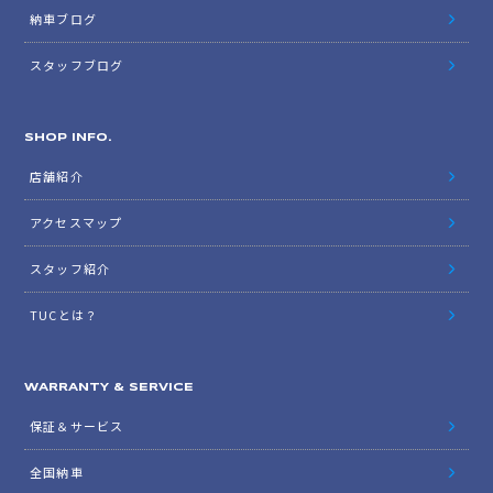
納車ブログ
スタッフブログ
SHOP INFO.
店舗紹介
アクセスマップ
スタッフ紹介
TUCとは？
WARRANTY & SERVICE
保証＆サービス
全国納車