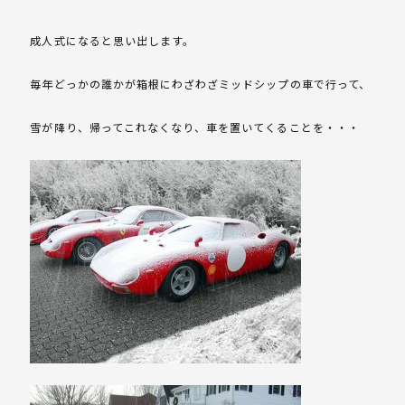
成人式になると思い出します。
毎年どっかの誰かが箱根にわざわざミッドシップの車で行って、
雪が降り、帰ってこれなくなり、車を置いてくることを・・・