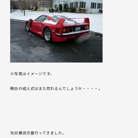
※写真はイメージです。
明日の成人式はまた荒れるんでしょうか・・・・。
先日横浜方面行ってきました。