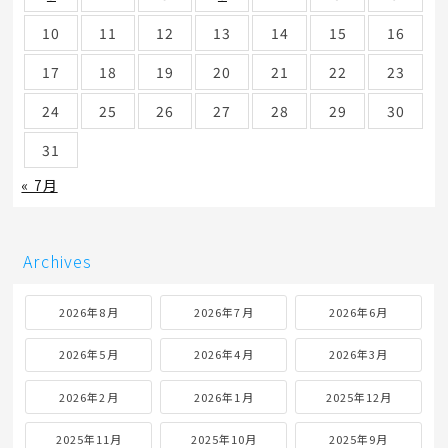
10
11
12
13
14
15
16
17
18
19
20
21
22
23
24
25
26
27
28
29
30
31
« 7月
Archives
2026年8月
2026年7月
2026年6月
2026年5月
2026年4月
2026年3月
2026年2月
2026年1月
2025年12月
2025年11月
2025年10月
2025年9月