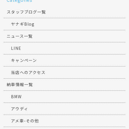
スタッフブログ一覧
ヤナギBlog
ニュース一覧
LINE
キャンペーン
当店へのアクセス
納車情報一覧
BMW
アウディ
アメ車-その他