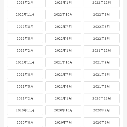
2023年2月
2023年1月
2022年12月
2022年11月
2022年10月
2022年9月
2022年8月
2022年7月
2022年6月
2022年5月
2022年4月
2022年3月
2022年2月
2022年1月
2021年12月
2021年11月
2021年10月
2021年9月
2021年8月
2021年7月
2021年6月
2021年5月
2021年4月
2021年3月
2021年2月
2021年1月
2020年12月
2020年11月
2020年10月
2020年9月
2020年8月
2020年7月
2020年6月