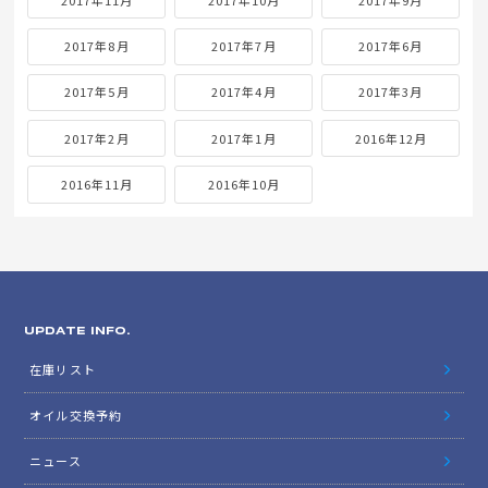
2017年8月
2017年7月
2017年6月
2017年5月
2017年4月
2017年3月
2017年2月
2017年1月
2016年12月
2016年11月
2016年10月
UPDATE INFO.
在庫リスト
オイル交換予約
ニュース