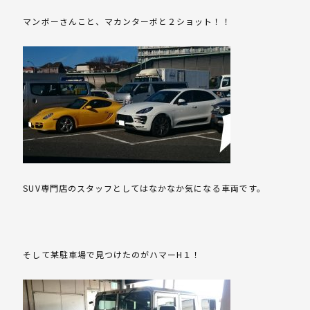
マンボーさんこと、マカンターボと２ショット！！
SUV専門店のスタッフとしてはなかなか気になる車両です。
そして某駐車場で見つけたのがハマーH１！