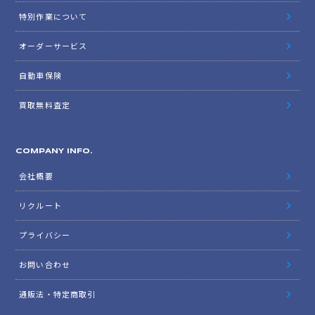
特別作業について
オーダーサービス
自動車保険
買取無料査定
COMPANY INFO.
会社概要
リクルート
プライバシー
お問い合わせ
通販法・特定商取引