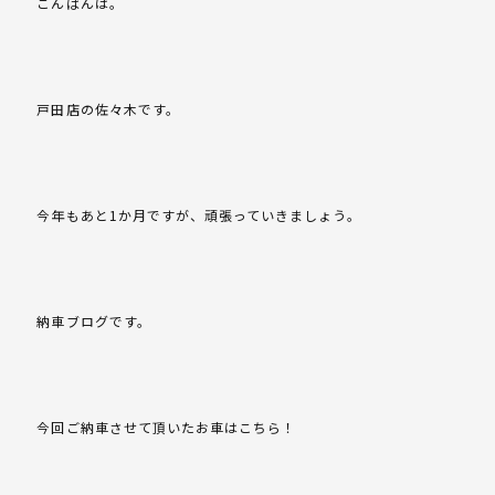
こんばんは。
戸田店の佐々木です。
今年もあと1か月ですが、頑張っていきましょう。
納車ブログです。
今回ご納車させて頂いたお車はこちら！