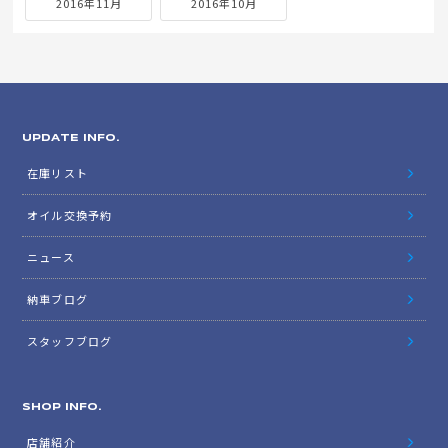
2016年11月
2016年10月
UPDATE INFO.
在庫リスト
オイル交換予約
ニュース
納車ブログ
スタッフブログ
SHOP INFO.
店舗紹介