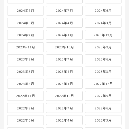
2024年8月
2024年7月
2024年6月
2024年5月
2024年4月
2024年3月
2024年2月
2024年1月
2023年12月
2023年11月
2023年10月
2023年9月
2023年8月
2023年7月
2023年6月
2023年5月
2023年4月
2023年3月
2023年2月
2023年1月
2022年12月
2022年11月
2022年10月
2022年9月
2022年8月
2022年7月
2022年6月
2022年5月
2022年4月
2022年3月