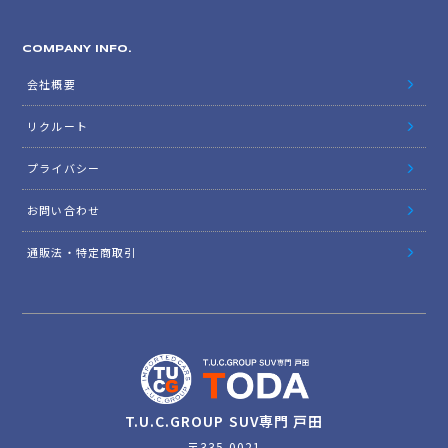
COMPANY INFO.
会社概要
リクルート
プライバシー
お問い合わせ
通販法・特定商取引
T.U.C.GROUP SUV専門 戸田
〒335-0021