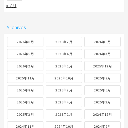
« 7月
Archives
2026年8月
2026年7月
2026年6月
2026年5月
2026年4月
2026年3月
2026年2月
2026年1月
2025年12月
2025年11月
2025年10月
2025年9月
2025年8月
2025年7月
2025年6月
2025年5月
2025年4月
2025年3月
2025年2月
2025年1月
2024年12月
2024年11月
2024年10月
2024年9月