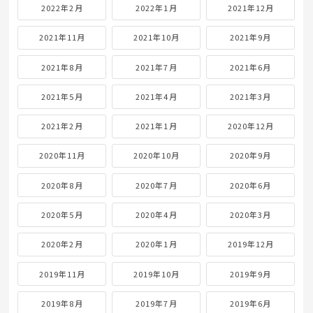
2022年2月
2022年1月
2021年12月
2021年11月
2021年10月
2021年9月
2021年8月
2021年7月
2021年6月
2021年5月
2021年4月
2021年3月
2021年2月
2021年1月
2020年12月
2020年11月
2020年10月
2020年9月
2020年8月
2020年7月
2020年6月
2020年5月
2020年4月
2020年3月
2020年2月
2020年1月
2019年12月
2019年11月
2019年10月
2019年9月
2019年8月
2019年7月
2019年6月