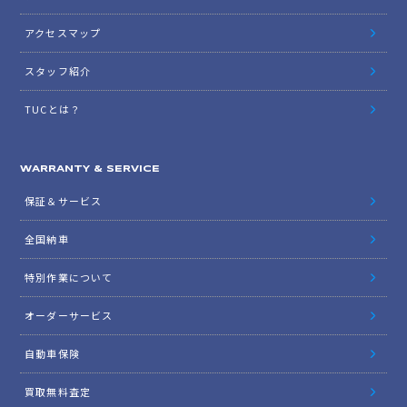
アクセスマップ
スタッフ紹介
TUCとは？
WARRANTY & SERVICE
保証＆サービス
全国納車
特別作業について
オーダーサービス
自動車保険
買取無料査定