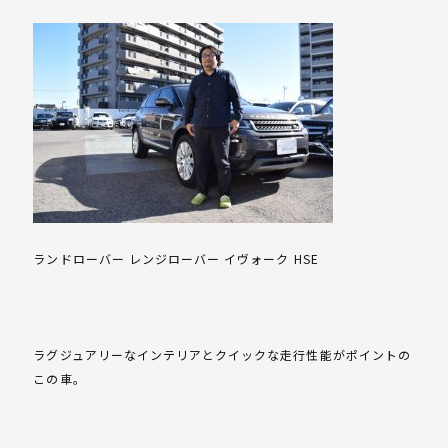
ランドローバー レンジローバー イヴォーク HSE
ラグジュアリーなインテリアとクイックな走行性能がポイントの
この車。