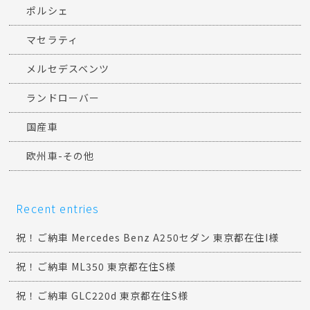
ポルシェ
マセラティ
メルセデスベンツ
ランドローバー
国産車
欧州車-その他
Recent entries
祝！ご納車 Mercedes Benz A250セダン 東京都在住I様
祝！ご納車 ML350 東京都在住S様
祝！ご納車 GLC220d 東京都在住S様