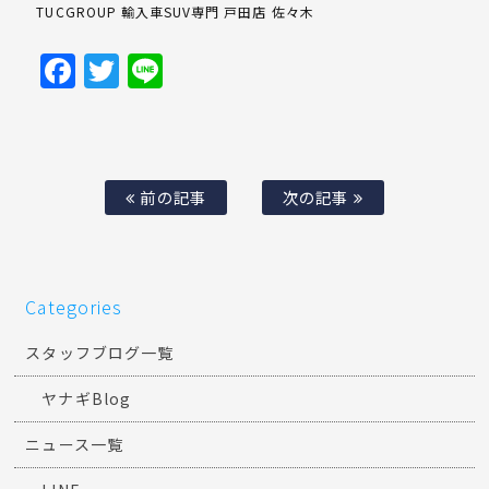
TUCGROUP 輸入車SUV専門 戸田店 佐々木
Facebook
Twitter
Line
前の記事
次の記事
Categories
スタッフブログ一覧
ヤナギBlog
ニュース一覧