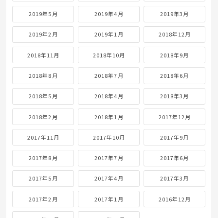
2019年5月
2019年4月
2019年3月
2019年2月
2019年1月
2018年12月
2018年11月
2018年10月
2018年9月
2018年8月
2018年7月
2018年6月
2018年5月
2018年4月
2018年3月
2018年2月
2018年1月
2017年12月
2017年11月
2017年10月
2017年9月
2017年8月
2017年7月
2017年6月
2017年5月
2017年4月
2017年3月
2017年2月
2017年1月
2016年12月