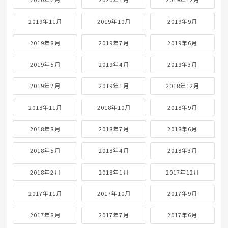
2019年11月
2019年10月
2019年9月
2019年8月
2019年7月
2019年6月
2019年5月
2019年4月
2019年3月
2019年2月
2019年1月
2018年12月
2018年11月
2018年10月
2018年9月
2018年8月
2018年7月
2018年6月
2018年5月
2018年4月
2018年3月
2018年2月
2018年1月
2017年12月
2017年11月
2017年10月
2017年9月
2017年8月
2017年7月
2017年6月