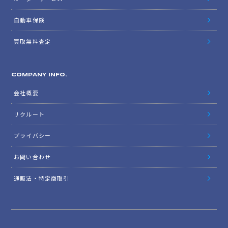
自動車保険
買取無料査定
COMPANY INFO.
会社概要
リクルート
プライバシー
お問い合わせ
通販法・特定商取引