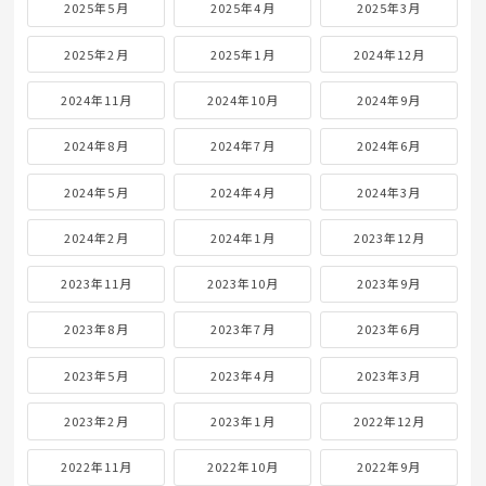
2025年5月
2025年4月
2025年3月
2025年2月
2025年1月
2024年12月
2024年11月
2024年10月
2024年9月
2024年8月
2024年7月
2024年6月
2024年5月
2024年4月
2024年3月
2024年2月
2024年1月
2023年12月
2023年11月
2023年10月
2023年9月
2023年8月
2023年7月
2023年6月
2023年5月
2023年4月
2023年3月
2023年2月
2023年1月
2022年12月
2022年11月
2022年10月
2022年9月