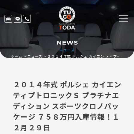
NEWS
ニュース
ホーム
ニュース
２０１４年式 ポルシェ カイエン ティプトロニックＳ プラチナエディション スポーツクロノパッケージ ７５８万円入庫情報！１２月２９日
２０１４年式 ポルシェ カイエン
ティプトロニックＳ プラチナエ
ディション スポーツクロノパッ
ケージ ７５８万円入庫情報！１
２月２９日