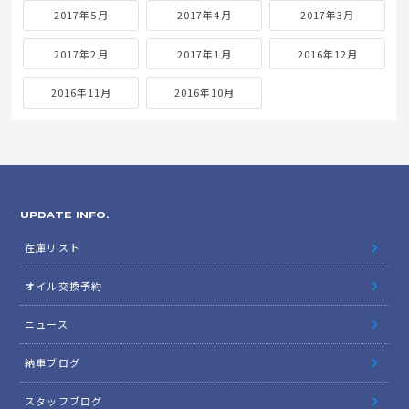
2017年5月
2017年4月
2017年3月
2017年2月
2017年1月
2016年12月
2016年11月
2016年10月
UPDATE INFO.
在庫リスト
オイル交換予約
ニュース
納車ブログ
スタッフブログ