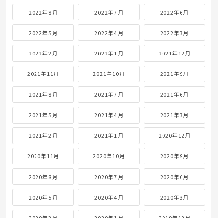
2022年8月
2022年7月
2022年6月
2022年5月
2022年4月
2022年3月
2022年2月
2022年1月
2021年12月
2021年11月
2021年10月
2021年9月
2021年8月
2021年7月
2021年6月
2021年5月
2021年4月
2021年3月
2021年2月
2021年1月
2020年12月
2020年11月
2020年10月
2020年9月
2020年8月
2020年7月
2020年6月
2020年5月
2020年4月
2020年3月
2020年2月
2020年1月
2019年12月