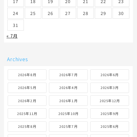
17
18
19
20
21
22
23
24
25
26
27
28
29
30
31
« 7月
Archives
2026年8月
2026年7月
2026年6月
2026年5月
2026年4月
2026年3月
2026年2月
2026年1月
2025年12月
2025年11月
2025年10月
2025年9月
2025年8月
2025年7月
2025年6月