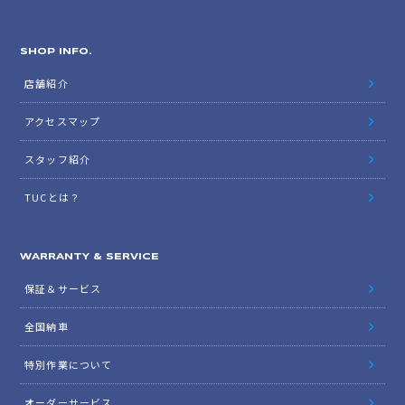
SHOP INFO.
店舗紹介
アクセスマップ
スタッフ紹介
TUCとは？
WARRANTY & SERVICE
保証＆サービス
全国納車
特別作業について
オーダーサービス