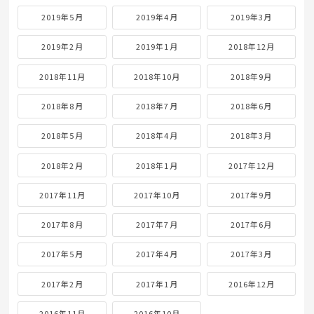
2019年5月
2019年4月
2019年3月
2019年2月
2019年1月
2018年12月
2018年11月
2018年10月
2018年9月
2018年8月
2018年7月
2018年6月
2018年5月
2018年4月
2018年3月
2018年2月
2018年1月
2017年12月
2017年11月
2017年10月
2017年9月
2017年8月
2017年7月
2017年6月
2017年5月
2017年4月
2017年3月
2017年2月
2017年1月
2016年12月
2016年11月
2016年10月