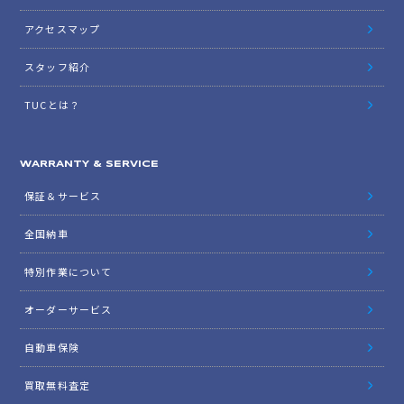
アクセスマップ
スタッフ紹介
TUCとは？
WARRANTY & SERVICE
保証＆サービス
全国納車
特別作業について
オーダーサービス
自動車保険
買取無料査定