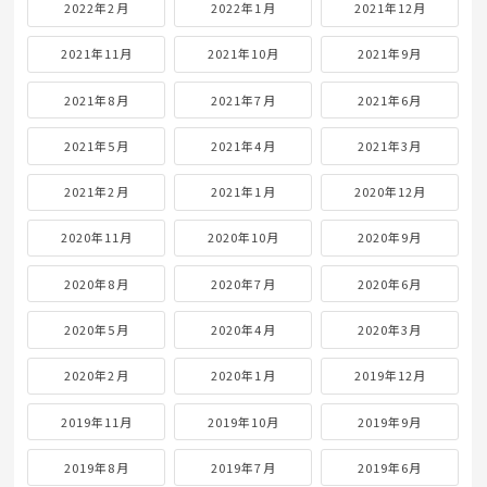
2022年2月
2022年1月
2021年12月
2021年11月
2021年10月
2021年9月
2021年8月
2021年7月
2021年6月
2021年5月
2021年4月
2021年3月
2021年2月
2021年1月
2020年12月
2020年11月
2020年10月
2020年9月
2020年8月
2020年7月
2020年6月
2020年5月
2020年4月
2020年3月
2020年2月
2020年1月
2019年12月
2019年11月
2019年10月
2019年9月
2019年8月
2019年7月
2019年6月