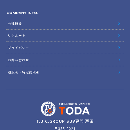
COMPANY INFO.
会社概要
リクルート
プライバシー
お問い合わせ
通販法・特定商取引
T.U.C.GROUP SUV専門 戸田
〒335-0021