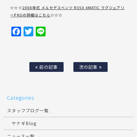
☆☆☆
2008年式 メルセデスベンツ R350 4MATIC ラグジュアリ
ーPKGの詳細はこちら
☆☆☆
Facebook
Twitter
Line
前の記事
次の記事
Categories
スタッフブログ一覧
ヤナギBlog
ニュース一覧