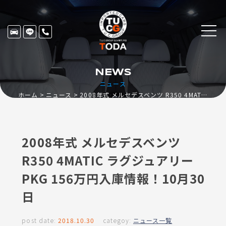
NEWS
ニュース
ホーム
ニュース
2008年式 メルセデスベンツ R350 4MATIC ラグジュアリーPKG 156万円入庫情報！10月30日
2008年式 メルセデスベンツ
R350 4MATIC ラグジュアリー
PKG 156万円入庫情報！10月30
日
post date:
2018.10.30
categoy:
ニュース一覧