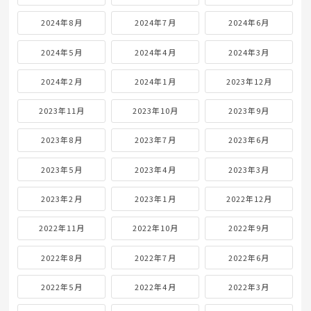
2024年8月
2024年7月
2024年6月
2024年5月
2024年4月
2024年3月
2024年2月
2024年1月
2023年12月
2023年11月
2023年10月
2023年9月
2023年8月
2023年7月
2023年6月
2023年5月
2023年4月
2023年3月
2023年2月
2023年1月
2022年12月
2022年11月
2022年10月
2022年9月
2022年8月
2022年7月
2022年6月
2022年5月
2022年4月
2022年3月