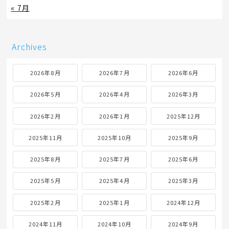
« 7月
Archives
2026年8月
2026年7月
2026年6月
2026年5月
2026年4月
2026年3月
2026年2月
2026年1月
2025年12月
2025年11月
2025年10月
2025年9月
2025年8月
2025年7月
2025年6月
2025年5月
2025年4月
2025年3月
2025年2月
2025年1月
2024年12月
2024年11月
2024年10月
2024年9月