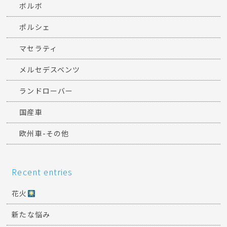
ボルボ
ポルシェ
マセラティ
メルセデスベンツ
ランドローバー
国産車
欧州車-その他
Recent entries
花火
新たな悩み