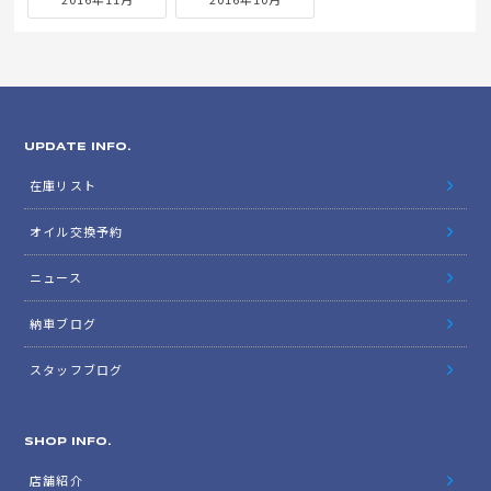
UPDATE INFO.
在庫リスト
オイル交換予約
ニュース
納車ブログ
スタッフブログ
SHOP INFO.
店舗紹介