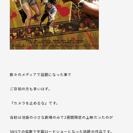
数々のメディアで話題になった事で
ご存知の方も多いはず。
『カメラを止めるな』です。
当初は池袋の小さな劇場のみで2週間限定の上映だったのが
SNSでの拡散で全国ロードショーとなった話題の作品です。