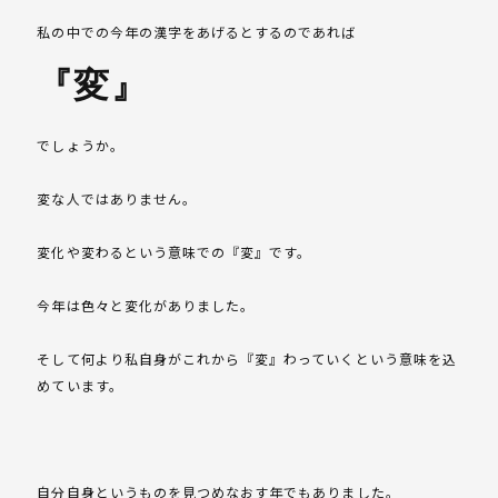
私の中での今年の漢字をあげるとするのであれば
『変』
でしょうか。
変な人ではありません。
変化や変わるという意味での『変』です。
今年は色々と変化がありました。
そして何より私自身がこれから『変』わっていくという意味を込
めています。
自分自身というものを見つめなおす年でもありました。