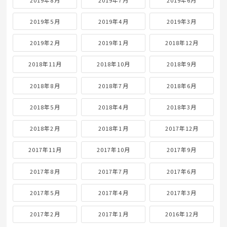
2019年5月
2019年4月
2019年3月
2019年2月
2019年1月
2018年12月
2018年11月
2018年10月
2018年9月
2018年8月
2018年7月
2018年6月
2018年5月
2018年4月
2018年3月
2018年2月
2018年1月
2017年12月
2017年11月
2017年10月
2017年9月
2017年8月
2017年7月
2017年6月
2017年5月
2017年4月
2017年3月
2017年2月
2017年1月
2016年12月