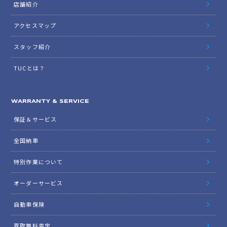
店舗紹介
アクセスマップ
スタッフ紹介
TUCとは？
WARRANTY & SERVICE
保証＆サービス
全国納車
特別作業について
オーダーサービス
自動車保険
買取無料査定