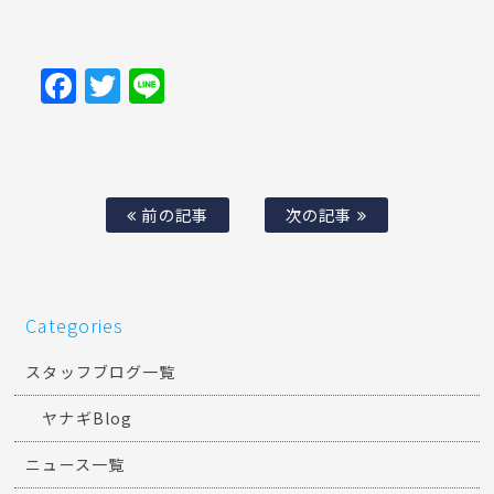
Facebook
Twitter
Line
前の記事
次の記事
Categories
スタッフブログ一覧
ヤナギBlog
ニュース一覧