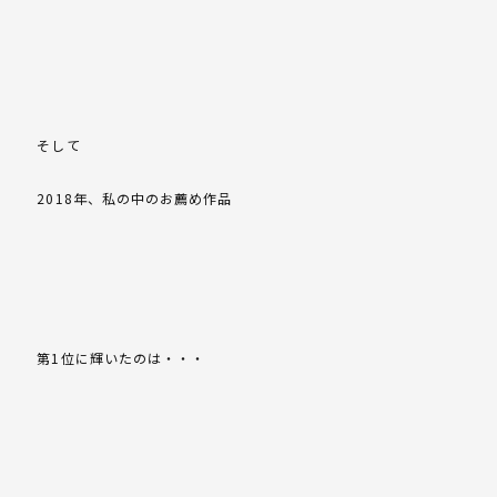
そして
2018年、私の中のお薦め作品
第1位に輝いたのは・・・