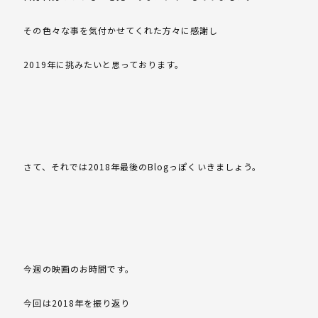
その色々な事を気付かせてくれた方々に感謝し
2019年に挑みたいと思っております。
さて、それでは2018年最後のBlogっぽくいきましょう。
今週の映画のお時間です。
今回は2018年を振り返り