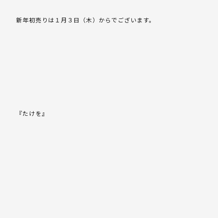
新年初売りは１月３日（木）からでございます。
『たけを』