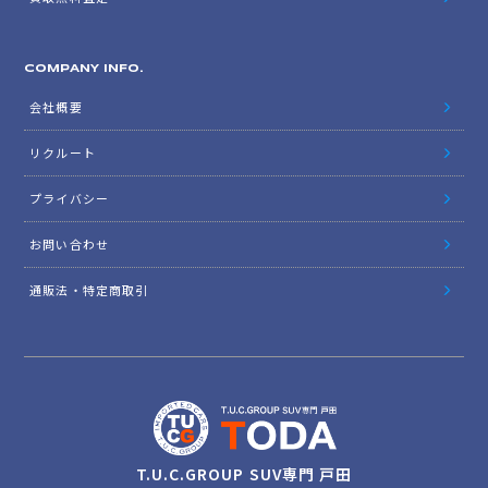
COMPANY INFO.
会社概要
リクルート
プライバシー
お問い合わせ
通販法・特定商取引
T.U.C.GROUP SUV専門 戸田