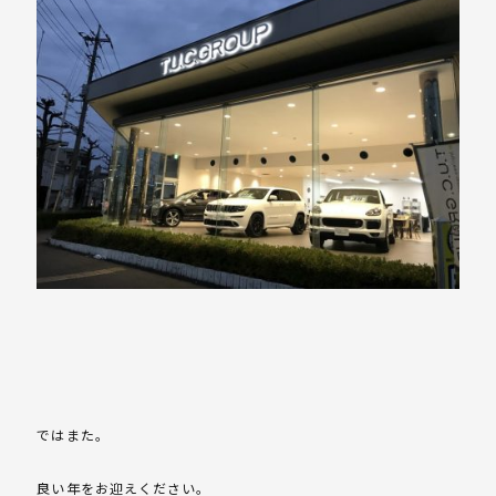
ではまた。
良い年をお迎えください。