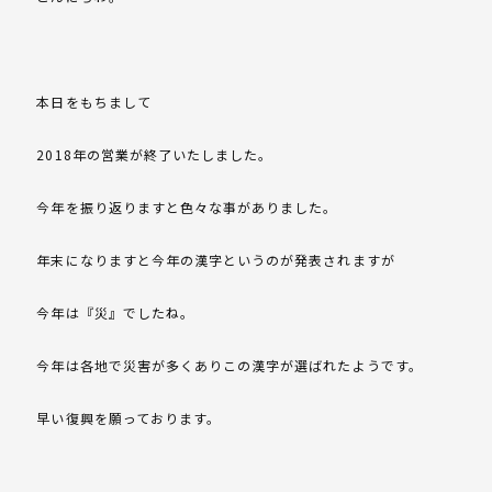
本日をもちまして
2018年の営業が終了いたしました。
今年を振り返りますと色々な事がありました。
年末になりますと今年の漢字というのが発表されますが
今年は『災』でしたね。
今年は各地で災害が多くありこの漢字が選ばれたようです。
早い復興を願っております。