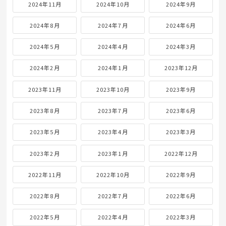
2024年11月
2024年10月
2024年9月
2024年8月
2024年7月
2024年6月
2024年5月
2024年4月
2024年3月
2024年2月
2024年1月
2023年12月
2023年11月
2023年10月
2023年9月
2023年8月
2023年7月
2023年6月
2023年5月
2023年4月
2023年3月
2023年2月
2023年1月
2022年12月
2022年11月
2022年10月
2022年9月
2022年8月
2022年7月
2022年6月
2022年5月
2022年4月
2022年3月