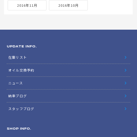
2016年11月
2016年10月
UPDATE INFO.
在庫リスト
オイル交換予約
ニュース
納車ブログ
スタッフブログ
SHOP INFO.