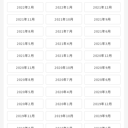
2022年2月
2022年1月
2021年12月
2021年11月
2021年10月
2021年9月
2021年8月
2021年7月
2021年6月
2021年5月
2021年4月
2021年3月
2021年2月
2021年1月
2020年12月
2020年11月
2020年10月
2020年9月
2020年8月
2020年7月
2020年6月
2020年5月
2020年4月
2020年3月
2020年2月
2020年1月
2019年12月
2019年11月
2019年10月
2019年9月
2019年8月
2019年7月
2019年6月