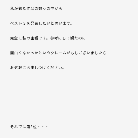
私が観た作品の数々の中から
ベスト３を発表したいと思います。
完全に私の主観です。参考にして観たのに
面白くなかったというクレームがもしございましたら
お気軽にお申しつけください。
それでは第3位・・・