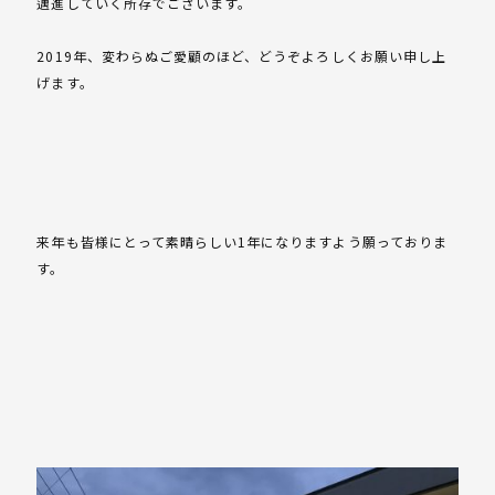
邁進していく所存でございます。
2019年、変わらぬご愛顧のほど、どうぞよろしくお願い申し上
げます。
来年も皆様にとって素晴らしい1年になりますよう願っておりま
す。