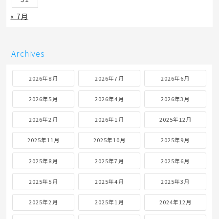
« 7月
Archives
2026年8月
2026年7月
2026年6月
2026年5月
2026年4月
2026年3月
2026年2月
2026年1月
2025年12月
2025年11月
2025年10月
2025年9月
2025年8月
2025年7月
2025年6月
2025年5月
2025年4月
2025年3月
2025年2月
2025年1月
2024年12月