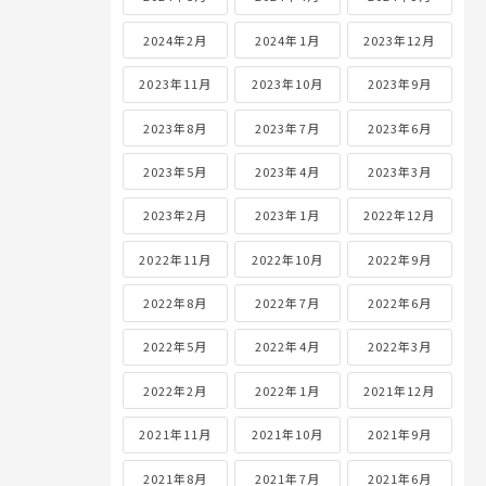
2024年2月
2024年1月
2023年12月
2023年11月
2023年10月
2023年9月
2023年8月
2023年7月
2023年6月
2023年5月
2023年4月
2023年3月
2023年2月
2023年1月
2022年12月
2022年11月
2022年10月
2022年9月
2022年8月
2022年7月
2022年6月
2022年5月
2022年4月
2022年3月
2022年2月
2022年1月
2021年12月
2021年11月
2021年10月
2021年9月
2021年8月
2021年7月
2021年6月