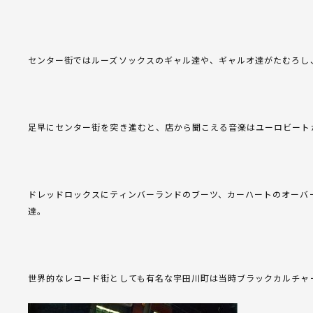
センター街ではルーズソックスのギャル達や、ギャルオ達がたむろし
足早にセンター街を突き進むと、店から聞こえる音楽はユーロビート
ドレッドロックスにティンバーランドのブーツ、カーハートのオーバ
達。
世界的なレコード街としても有名な宇田川町は当時ブラックカルチャ