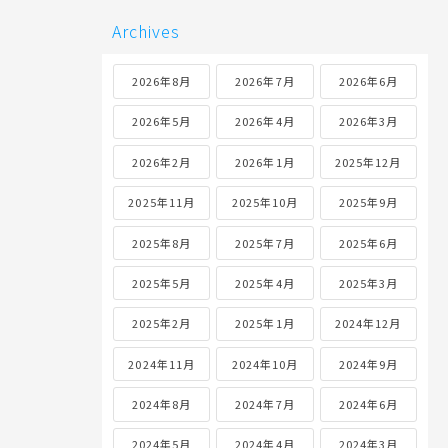
Archives
2026年8月
2026年7月
2026年6月
2026年5月
2026年4月
2026年3月
2026年2月
2026年1月
2025年12月
2025年11月
2025年10月
2025年9月
2025年8月
2025年7月
2025年6月
2025年5月
2025年4月
2025年3月
2025年2月
2025年1月
2024年12月
2024年11月
2024年10月
2024年9月
2024年8月
2024年7月
2024年6月
2024年5月
2024年4月
2024年3月