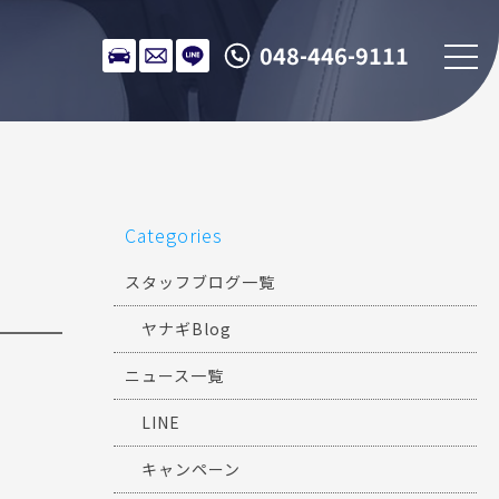
048-446-9111
Categories
スタッフブログ一覧
ヤナギBlog
ニュース一覧
LINE
キャンペーン