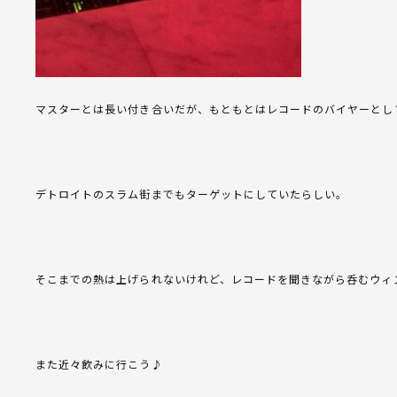
マスターとは長い付き合いだが、もともとはレコードのバイヤーとし
デトロイトのスラム街までもターゲットにしていたらしい。
そこまでの熱は上げられないけれど、レコードを聞きながら呑むウィ
また近々飲みに行こう♪