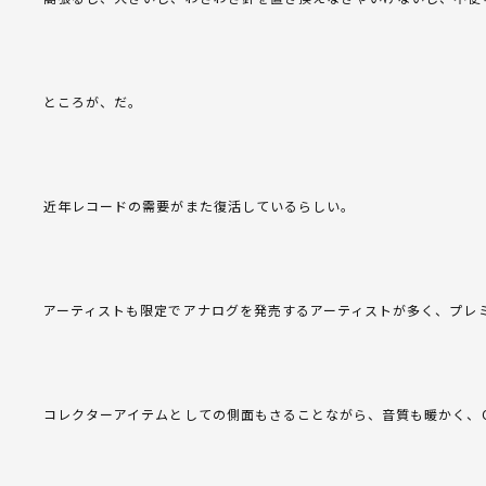
ところが、だ。
近年レコードの需要がまた復活しているらしい。
アーティストも限定でアナログを発売するアーティストが多く、プレ
コレクターアイテムとしての側面もさることながら、音質も暖かく、