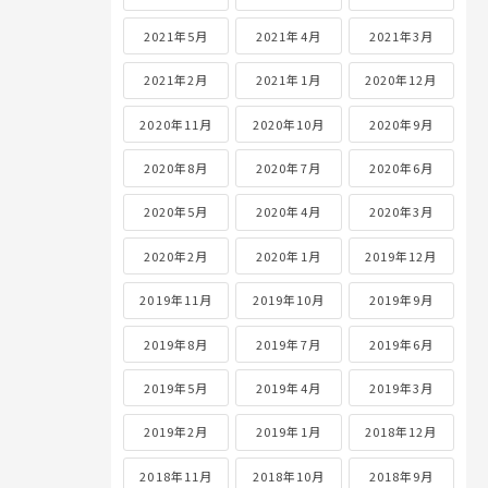
2021年5月
2021年4月
2021年3月
2021年2月
2021年1月
2020年12月
2020年11月
2020年10月
2020年9月
2020年8月
2020年7月
2020年6月
2020年5月
2020年4月
2020年3月
2020年2月
2020年1月
2019年12月
2019年11月
2019年10月
2019年9月
2019年8月
2019年7月
2019年6月
2019年5月
2019年4月
2019年3月
2019年2月
2019年1月
2018年12月
2018年11月
2018年10月
2018年9月