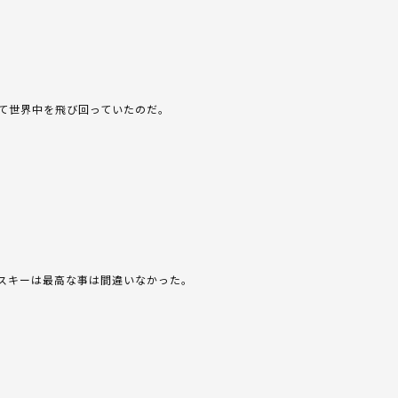
て世界中を飛び回っていたのだ。
スキーは最高な事は間違いなかった。