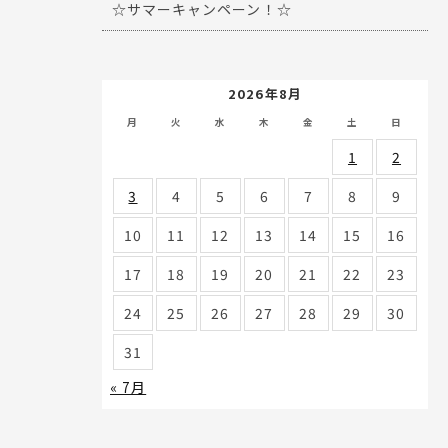
☆サマーキャンペーン！☆
2026年8月
月
火
水
木
金
土
日
1
2
3
4
5
6
7
8
9
10
11
12
13
14
15
16
17
18
19
20
21
22
23
24
25
26
27
28
29
30
31
« 7月