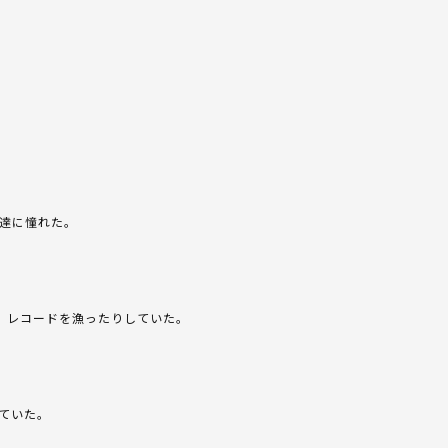
Y達に憧れた。
、レコードを漁ったりしていた。
ていた。