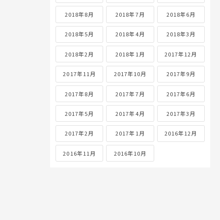
2018年8月
2018年7月
2018年6月
2018年5月
2018年4月
2018年3月
2018年2月
2018年1月
2017年12月
2017年11月
2017年10月
2017年9月
2017年8月
2017年7月
2017年6月
2017年5月
2017年4月
2017年3月
2017年2月
2017年1月
2016年12月
2016年11月
2016年10月