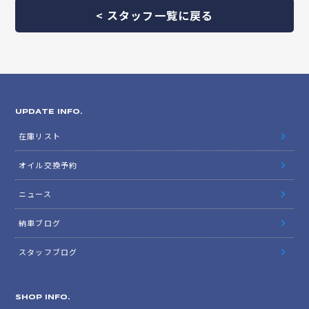
< スタッフ一覧に戻る
UPDATE INFO.
在庫リスト
オイル交換予約
ニュース
納車ブログ
スタッフブログ
SHOP INFO.