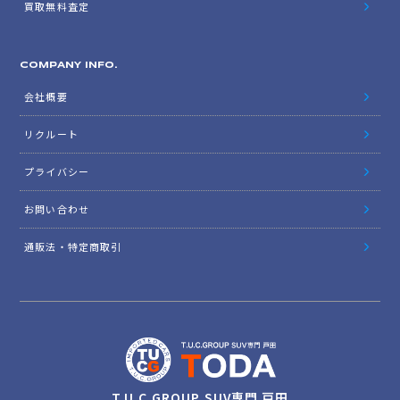
買取無料査定
COMPANY INFO.
会社概要
リクルート
プライバシー
お問い合わせ
通販法・特定商取引
T.U.C.GROUP SUV専門 戸田