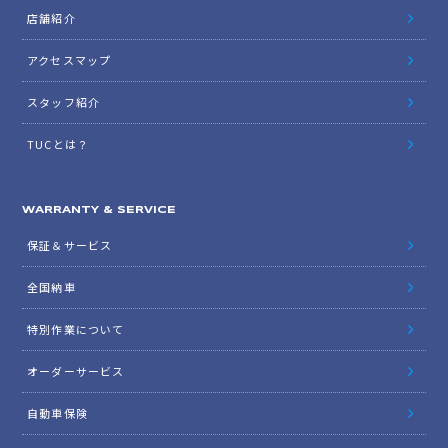
店舗紹介
アクセスマップ
スタッフ紹介
TUCとは？
WARRANTY & SERVICE
保証＆サービス
全国納車
特別作業について
オーダーサービス
自動車保険