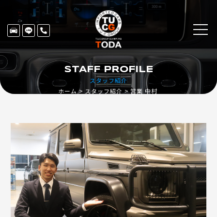
STAFF PROFILE
スタッフ紹介
ホーム
スタッフ紹介
営業 中村