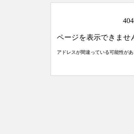
4
ページを表示できませ
アドレスが間違っている可能性があ