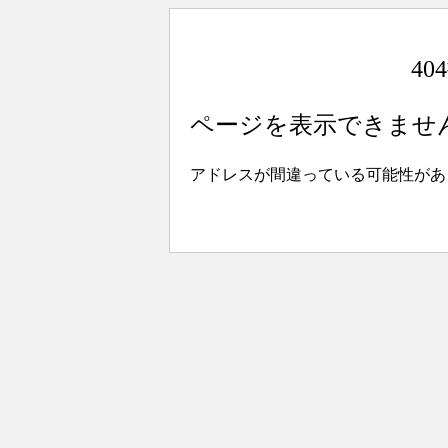
4
ページを表示できませ
アドレスが間違っている可能性があ