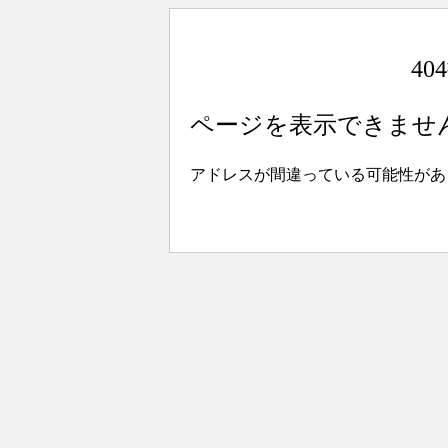
4
ページを表示できませ
アドレスが間違っている可能性があ